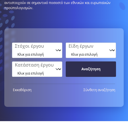
αντιστοιχούν σε σημαντικό ποσοστό των εθνικών και ευρωπαϊκών
προϋπολογισμών.
Στόχοι έργου
Είδη έργων
Κατάσταση έργου
Εκκαθάριση
Σύνθετη αναζήτηση