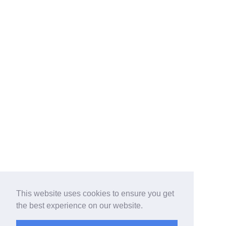
This website uses cookies to ensure you get
the best experience on our website.