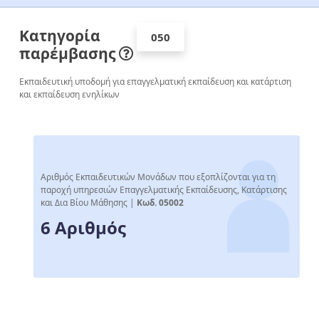
Κατηγορία
050
παρέμβασης
Εκπαιδευτική υποδομή για επαγγελματική εκπαίδευση και κατάρτιση
και εκπαίδευση ενηλίκων
Αριθμός Εκπαιδευτικών Μονάδων που εξοπλίζονται για τη
παροχή υπηρεσιών Επαγγελματικής Εκπαίδευσης, Κατάρτισης
και Δια Βίου Μάθησης |
Κωδ. 05002
6 Αριθμός