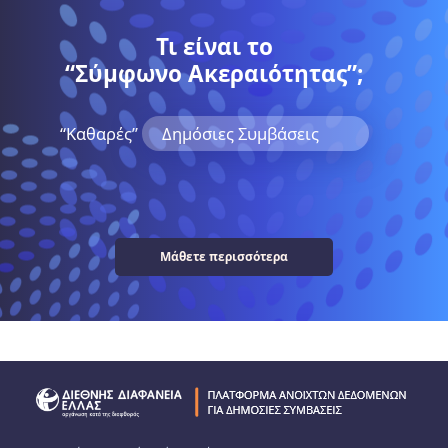
Τι είναι το
“Σύμφωνο Ακεραιότητας”;
“Kαθαρές”
Δημόσιες Συμβάσεις
Μάθετε περισσότερα