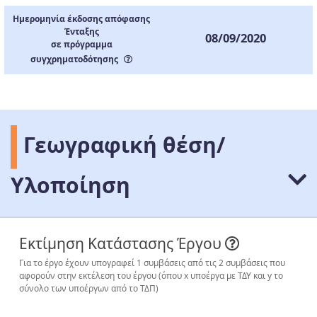
Ημερομηνία έκδοσης απόφασης
Ένταξης
08/09/2020
σε πρόγραμμα
συγχρηματοδότησης
Γεωγραφική θέση/
Υλοποίηση
Εκτίμηση Κατάστασης Έργου
Για το έργο έχουν υπογραφεί 1 συμβάσεις από τις 2 συμβάσεις που
αφορούν στην εκτέλεση του έργου (όπου x υποέργα με ΤΔΥ και y το
σύνολο των υποέργων από το ΤΔΠ)