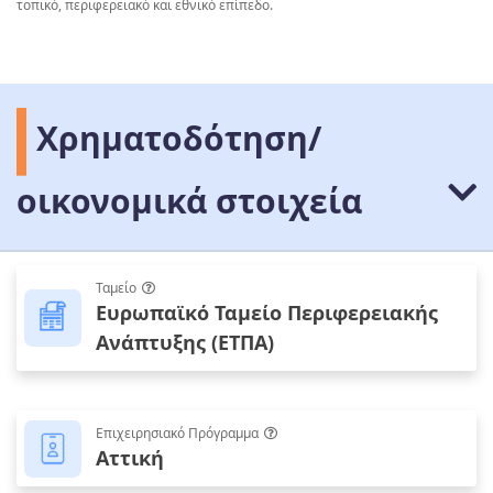
τοπικό, περιφερειακό και εθνικό επίπεδο.
Χρηματοδότηση/
οικονομικά στοιχεία
Ταμείο
Ευρωπαϊκό Ταμείο Περιφερειακής
Ανάπτυξης (ΕΤΠΑ)
Επιχειρησιακό Πρόγραμμα
Αττική