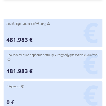
Συνολ. Προϋ/σμος Επένδυσης
481.983 €
Προϋπολογισμός Δημόσιας Δαπάνης / Επιχορήγηση ενταγμένου έργου
481.983 €
Πληρωμές
0 €