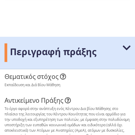
Περιγραφή πράξης
Θεματικός στόχος
Εκπαίδευση και Διά Βίου Μάθηση
Αντικείμενο Πράξης
Το έργο αφορά στην ανάπτυξη ενός Κέντρου Δια βίου Μάθησης στο
πλαίσιο της λειτουργίας του Κέντρου Κοινότητας που είναι αρμόδιο για
την υποδοχή και εξυπηρέτηση των πολιτών, με έμφαση στην πολυδύναμη
υποστήριξη των ευπαθών κοινωνικά ομάδων και ειδικότερα (αλλά όχι
αποκλειστικά) των Ατόμων με Αναπηρίες (ΑμεΑ), ατόμων με δυσκολίες,