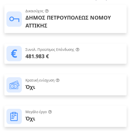
Δικαιούχος
ΔΗΜΟΣ ΠΕΤΡΟΥΠΟΛΕΩΣ ΝΟΜΟΥ
ΑΤΤΙΚΗΣ
Συνολ. Προϋ/σμος Επένδυσης
481.983 €
Κρατική ενίσχυση
Όχι
Μεγάλο έργο
Όχι