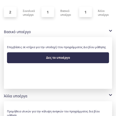
Συνολικά
Βασικό
Άλλα
2
1
1
υποέργα
υποέργο
υποέργα
Βασικό υποέργο
Επεμβάσεις σε κτήρια για την υποδοχή ττου προγράμματος Δια βίου μάθησης
Δες το υποέργο
Άλλα υποέργα
Προμήθεια υλικών για την κάλυψη αναγκών του προγράμματος δια βίου
μάθηση