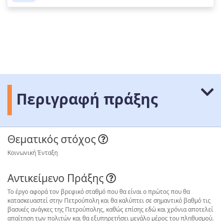
Περιγραφή πράξης
Θεματικός στόχος
Κοινωνική Ένταξη
Αντικείμενο Πράξης
Το έργο αφορά τον βρεφικό σταθμό που θα είναι ο πρώτος που θα
κατασκευαστεί στην Πετρούπολη και θα καλύπτει σε σημαντικό βαθμό τις
βασικές ανάγκες της Πετρούπολης, καθώς επίσης εδώ και χρόνια αποτελεί
απαίτηση των πολιτών και θα εξυπηρετήσει μεγάλο μέρος του πληθυσμού.