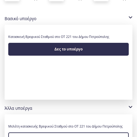
Βασικό υποέργο
Κατασκευή Βρεφικού Σταθμού στο ΟΤ 221 του Δήμου Πετρούπολης
Δες το υποέργο
Άλλα υποέργα
Μελέτη κατασκευής Βρεφικού Σταθμού στο ΟΤ 221 του Δήμου Πετρούπολης