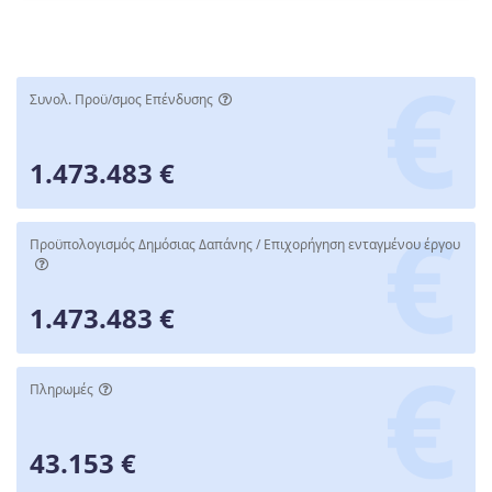
Συνολ. Προϋ/σμος Επένδυσης
1.473.483 €
Προϋπολογισμός Δημόσιας Δαπάνης / Επιχορήγηση ενταγμένου έργου
1.473.483 €
Πληρωμές
43.153 €