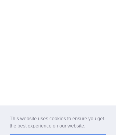
This website uses cookies to ensure you get
the best experience on our website.