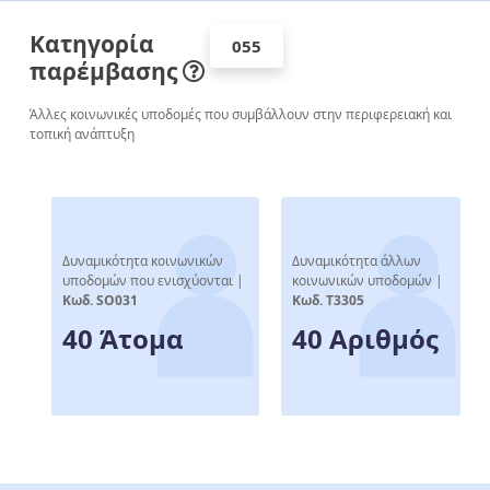
Κατηγορία
055
παρέμβασης
Άλλες κοινωνικές υποδομές που συμβάλλουν στην περιφερειακή και
τοπική ανάπτυξη
Δυναμικότητα κοινωνικών
Δυναμικότητα άλλων
υποδομών που ενισχύονται |
κοινωνικών υποδομών |
Κωδ. SO031
Κωδ. T3305
40 Άτομα
40 Αριθμός