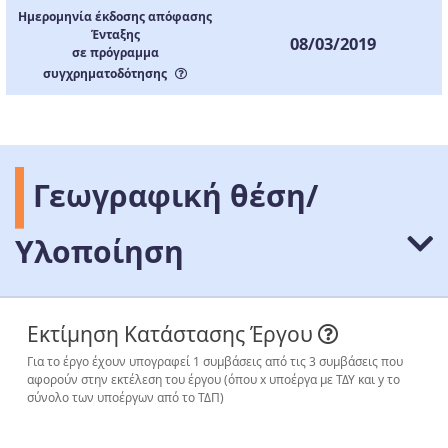
Ημερομηνία έκδοσης απόφασης
Ένταξης
08/03/2019
σε πρόγραμμα
συγχρηματοδότησης
Γεωγραφική θέση/
Υλοποίηση
Εκτίμηση Κατάστασης Έργου
Για το έργο έχουν υπογραφεί 1 συμβάσεις από τις 3 συμβάσεις που
αφορούν στην εκτέλεση του έργου (όπου x υποέργα με ΤΔΥ και y το
σύνολο των υποέργων από το ΤΔΠ)