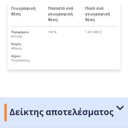
Γεωγραφική
Ποσοστό ανά
Ποσό ανά
θέση
γεωγραφική
γεωγραφική
θέση
θέση
Περιφέρεια:
100 %
1.473.483 €
Αττικής
Νομός
Αθηνών
Δήμος
Πετρούπολης
Δείκτης αποτελέσματος