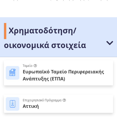
Χρηματοδότηση/
οικονομικά στοιχεία
Ταμείο
Ευρωπαϊκό Ταμείο Περιφερειακής
Ανάπτυξης (ΕΤΠΑ)
Επιχειρησιακό Πρόγραμμα
Αττική