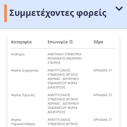
Συμμετέχοντες φορείς
Κατηγορία
Επωνυμία
Έδρα
Ανάδοχος
ΑΝΑΠΛΑΣΗ ΣΥΜΒΟΥΛΟΙ
ΜΗΧΑΝΙΚΟΙ ΑΝΩΝΥΜΗ
ΕΤΑΙΡΕΙΑ
Φορέας Διαχείρισης
ΑΝΑΠΤΥΞΙΑΚΟΣ
ΑΡΚΑΔΙΑΣ 37
ΣΥΝΔΕΣΜΟΣ ΔΥΤΙΚΗΣ
ΑΘΗΝΑΣ - ΔΙΕΥΘΥΝΣΗ
ΕΝΔΙΑΜΕΣΟΥ ΦΟΡΕΑ
ΔΙΑΧΕΙΡΙΣΗΣ
Φορέας Έγκρισης
ΑΝΑΠΤΥΞΙΑΚΟΣ
ΑΡΚΑΔΙΑΣ 37
ΣΥΝΔΕΣΜΟΣ ΔΥΤΙΚΗΣ
ΑΘΗΝΑΣ - ΔΙΕΥΘΥΝΣΗ
ΕΝΔΙΑΜΕΣΟΥ ΦΟΡΕΑ
ΔΙΑΧΕΙΡΙΣΗΣ
Φορέας
ΑΝΑΠΤΥΞΙΑΚΟΣ
ΑΡΚΑΔΙΑΣ 37
Παρακολούθησης
ΣΥΝΔΕΣΜΟΣ ΔΥΤΙΚΗΣ