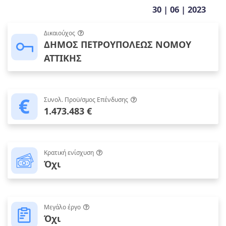
30 | 06 | 2023
Δικαιούχος
ΔΗΜΟΣ ΠΕΤΡΟΥΠΟΛΕΩΣ ΝΟΜΟΥ
ΑΤΤΙΚΗΣ
Συνολ. Προϋ/σμος Επένδυσης
1.473.483 €
Κρατική ενίσχυση
Όχι
Μεγάλο έργο
Όχι