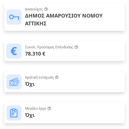
Δικαιούχος
ΔΗΜΟΣ ΑΜΑΡΟΥΣΙΟΥ ΝΟΜΟΥ
ΑΤΤΙΚΗΣ
Συνολ. Προϋ/σμος Επένδυσης
78.310 €
Κρατική ενίσχυση
Όχι
Μεγάλο έργο
Όχι