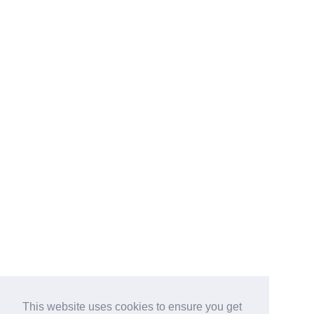
This website uses cookies to ensure you get