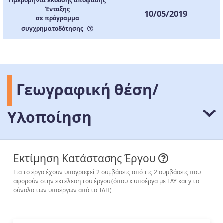
Ημερομηνία έκδοσης απόφασης
Ένταξης
10/05/2019
σε πρόγραμμα
συγχρηματοδότησης
Γεωγραφική θέση/
Υλοποίηση
Εκτίμηση Κατάστασης Έργου
Για το έργο έχουν υπογραφεί 2 συμβάσεις από τις 2 συμβάσεις που
αφορούν στην εκτέλεση του έργου (όπου x υποέργα με ΤΔΥ και y το
σύνολο των υποέργων από το ΤΔΠ)