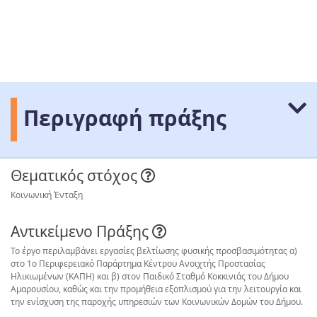
Περιγραφή πράξης
Θεματικός στόχος
Κοινωνική Ένταξη
Αντικείμενο Πράξης
Το έργο περιλαμβάνει εργασίες βελτίωσης φυσικής προσβασιμότητας α)
στο 1ο Περιφερειακό Παράρτημα Κέντρου Ανοιχτής Προστασίας
Ηλικιωμένων (ΚΑΠΗ) και β) στον Παιδικό Σταθμό Κοκκινιάς του Δήμου
Αμαρουσίου, καθώς και την προμήθεια εξοπλισμού για την λειτουργία και
την ενίσχυση της παροχής υπηρεσιών των Κοινωνικών Δομών του Δήμου.