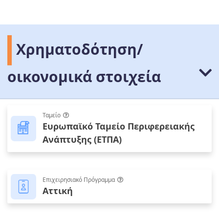
Χρηματοδότηση/
οικονομικά στοιχεία
Ταμείο
Ευρωπαϊκό Ταμείο Περιφερειακής
Ανάπτυξης (ΕΤΠΑ)
Επιχειρησιακό Πρόγραμμα
Αττική