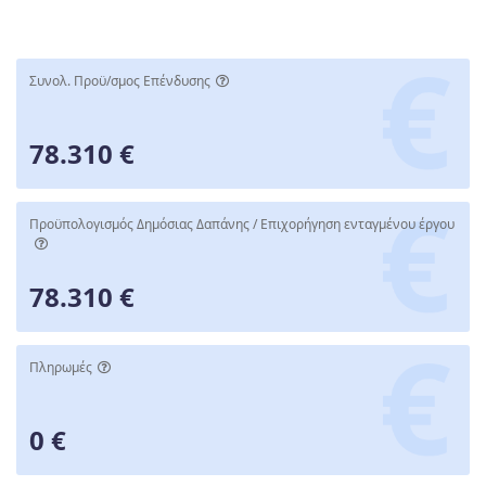
Συνολ. Προϋ/σμος Επένδυσης
78.310 €
Προϋπολογισμός Δημόσιας Δαπάνης / Επιχορήγηση ενταγμένου έργου
78.310 €
Πληρωμές
0 €