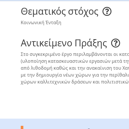
Θεματικός στόχος
Κοινωνική Ένταξη
Αντικείμενο Πράξης
Στο συγκεκριμένο έργο περιλαμβάνονται οι κατα
(υλοποίηση κατασκευαστικών εργασιών μετά την
από λιθοδομή καθώς και την ανακαίνιση του Χ
με την δημιουργία νέων χώρων για την περίθα
χώρων καλλιτεχνικών δράσεων και πολιτιστικ