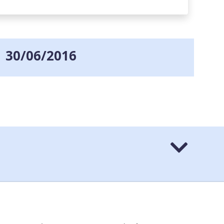
30/06/2016