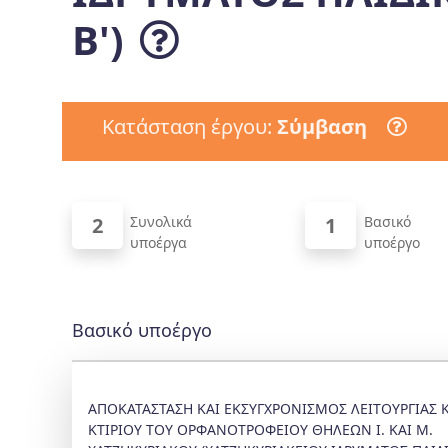
Β')
Κατάσταση έργου:
Σύμβαση
2
Συνολικά
1
Βασικό
υποέργα
υποέργο
Βασικό υποέργο
ΑΠΟΚΑΤΑΣΤΑΣΗ ΚΑΙ ΕΚΣΥΓΧΡΟΝΙΣΜΟΣ ΛΕΙΤΟΥΡΓΙΑΣ 
ΚΤΙΡΙΟΥ ΤΟΥ ΟΡΦΑΝΟΤΡΟΦΕΙΟΥ ΘΗΛΕΩΝ Ι. ΚΑΙ Μ.