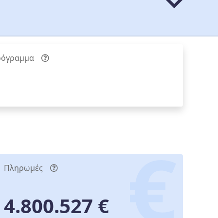
ρόγραμμα
Πληρωμές
4.800.527 €