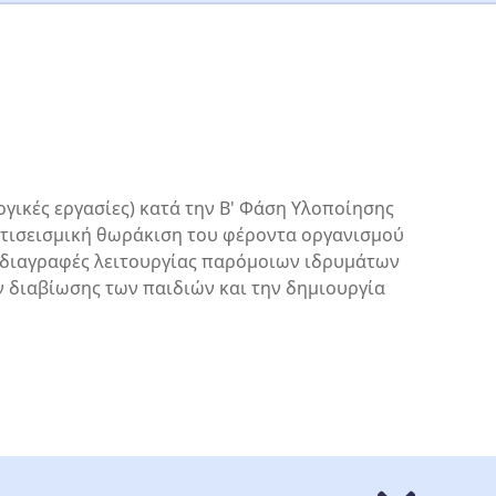
γικές εργασίες) κατά την Β' Φάση Υλοποίησης
ντισεισμική θωράκιση του φέροντα οργανισμού
ροδιαγραφές λειτουργίας παρόμοιων ιδρυμάτων
 διαβίωσης των παιδιών και την δημιουργία