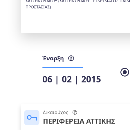
ΧΑΤΖΗΚΥΡΙΑΚΟΥ (ΧΑΤΖΗΚΥΡΙΑΚΕΙΟΥ ΙΔΡΥΜΑΤΟΣ ΠΑΙΔ
ΠΡΟΣΤΑΣΙΑΣ)
Έναρξη
06 | 02 | 2015
Δικαιούχος
ΠΕΡΙΦΕΡΕΙΑ ΑΤΤΙΚΗΣ