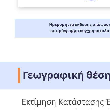
Ημερομηνία έκδοσης απόφαση
σε πρόγραμμα συγχρηματοδό
Γεωγραφική θέση
Εκτίμηση Κατάστασης 