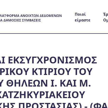
Ποιοί
Έρ
είμαστε
Ο
ΑΙ ΕΚΣΥΓΧΡΟΝΙΣΜΟΣ
ΡΙΚΟΥ ΚΤΙΡΙΟΥ ΤΟΥ
ΘΗΛΕΩΝ Ι. ΚΑΙ Μ.
ΧΑΤΖΗΚΥΡΙΑΚΕΙΟΥ
ΗΣ ΠΡΟΣΤΑΣΙΑΣ) - (Φ