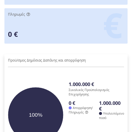
Πληρωμές
0 €
Προϋ/σμος Δημόσιας Δαπάνης και απορρόφηση
1.000.000 €
Συνολικός Προϋπολογισμός
Επιχορήγησης
0 €
1.000.000
€
Απορρόφηση/
Πληρωμές
Υπολειπόμενο
100%
ποσό