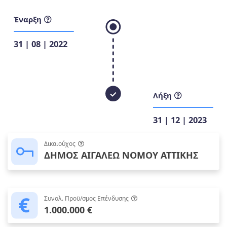
Έναρξη
31 | 08 | 2022
Λήξη
31 | 12 | 2023
Δικαιούχος
ΔΗΜΟΣ ΑΙΓΑΛΕΩ ΝΟΜΟΥ ΑΤΤΙΚΗΣ
Συνολ. Προϋ/σμος Επένδυσης
1.000.000 €