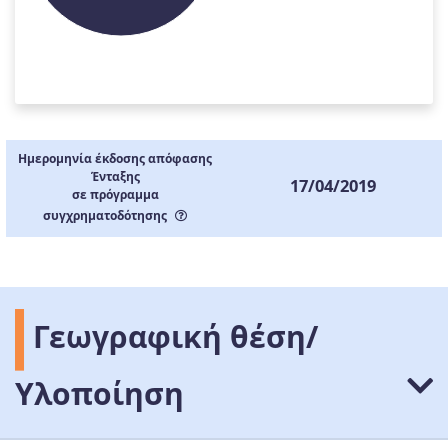
Ημερομηνία έκδοσης απόφασης
Ένταξης
17/04/2019
σε πρόγραμμα
συγχρηματοδότησης
Γεωγραφική θέση/
Υλοποίηση