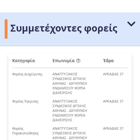
Συμμετέχοντες φορείς
Κατηγορία
Επωνυμία
Έδρα
Φορέας Διαχείρισης
ΑΝΑΠΤΥΞΙΑΚΟΣ
ΑΡΚΑΔΙΑΣ 37
ΣΥΝΔΕΣΜΟΣ ΔΥΤΙΚΗΣ
ΑΘΗΝΑΣ - ΔΙΕΥΘΥΝΣΗ
ΕΝΔΙΑΜΕΣΟΥ ΦΟΡΕΑ
ΔΙΑΧΕΙΡΙΣΗΣ
Φορέας Έγκρισης
ΑΝΑΠΤΥΞΙΑΚΟΣ
ΑΡΚΑΔΙΑΣ 37
ΣΥΝΔΕΣΜΟΣ ΔΥΤΙΚΗΣ
ΑΘΗΝΑΣ - ΔΙΕΥΘΥΝΣΗ
ΕΝΔΙΑΜΕΣΟΥ ΦΟΡΕΑ
ΔΙΑΧΕΙΡΙΣΗΣ
Φορέας
ΑΝΑΠΤΥΞΙΑΚΟΣ
ΑΡΚΑΔΙΑΣ 37
Παρακολούθησης
ΣΥΝΔΕΣΜΟΣ ΔΥΤΙΚΗΣ
ΑΘΗΝΑΣ - ΔΙΕΥΘΥΝΣΗ