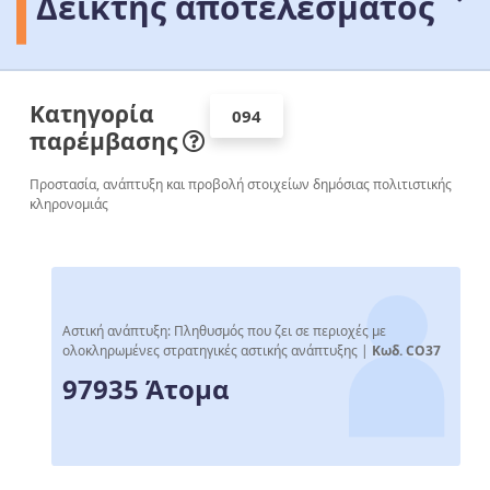
Δείκτης αποτελέσματος
Κατηγορία
094
παρέμβασης
Προστασία, ανάπτυξη και προβολή στοιχείων δημόσιας πολιτιστικής
κληρονομιάς
Αστική ανάπτυξη: Πληθυσμός που ζει σε περιοχές με
ολοκληρωμένες στρατηγικές αστικής ανάπτυξης |
Κωδ. CO37
97935 Άτομα