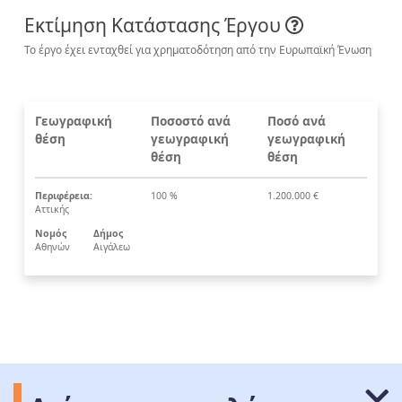
Εκτίμηση Κατάστασης Έργου
Το έργο έχει ενταχθεί για χρηματοδότηση από την Ευρωπαϊκή Ένωση
Γεωγραφική
Ποσοστό ανά
Ποσό ανά
θέση
γεωγραφική
γεωγραφική
θέση
θέση
Περιφέρεια:
100 %
1.200.000 €
Αττικής
Νομός
Δήμος
Αθηνών
Αιγάλεω