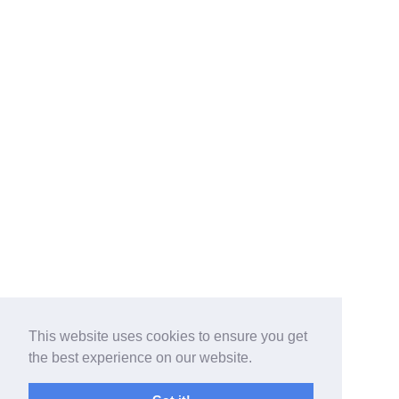
This website uses cookies to ensure you get
the best experience on our website.