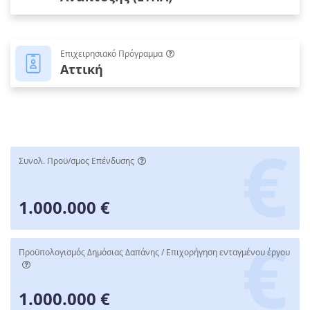
Επιχειρησιακό Πρόγραμμα
Αττική
Συνολ. Προϋ/σμος Επένδυσης
1.000.000 €
Προϋπολογισμός Δημόσιας Δαπάνης / Επιχορήγηση ενταγμένου έργου
1.000.000 €