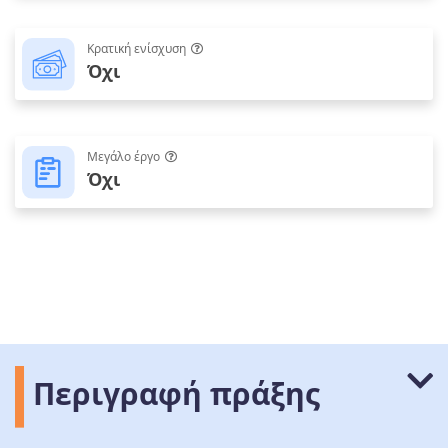
Κρατική ενίσχυση
Όχι
Μεγάλο έργο
Όχι
Περιγραφή πράξης