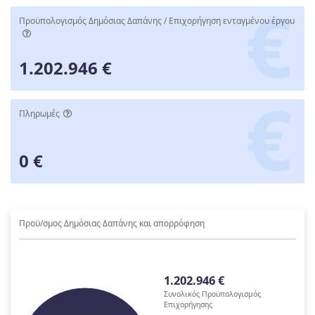
Προϋπολογισμός Δημόσιας Δαπάνης / Επιχορήγηση ενταγμένου έργου
1.202.946 €
Πληρωμές
0 €
Προϋ/σμος Δημόσιας Δαπάνης και απορρόφηση
1.202.946 €
Συνολικός Προϋπολογισμός
Επιχορήγησης