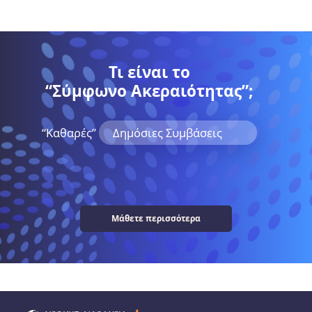
Τι είναι το
“Σύμφωνο Ακεραιότητας”;
“Kαθαρές”
Δημόσιες Συμβάσεις
Μάθετε περισσότερα