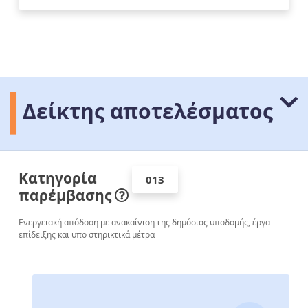
Δείκτης αποτελέσματος
Κατηγορία
013
παρέμβασης
Ενεργειακή απόδοση με ανακαίνιση της δημόσιας υποδομής, έργα
επίδειξης και υπο­ στηρικτικά μέτρα