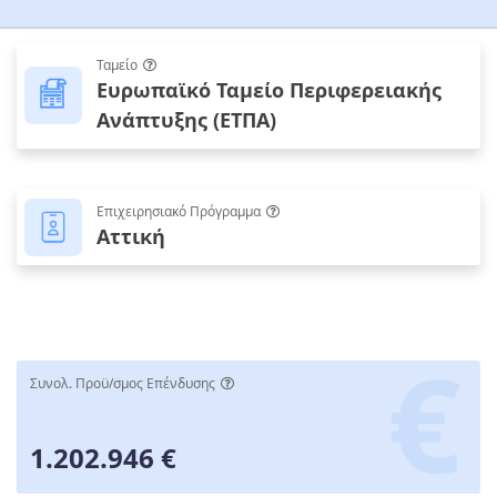
Ταμείο
Ευρωπαϊκό Ταμείο Περιφερειακής
Ανάπτυξης (ΕΤΠΑ)
Επιχειρησιακό Πρόγραμμα
Αττική
Συνολ. Προϋ/σμος Επένδυσης
1.202.946 €