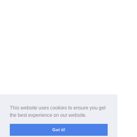
This website uses cookies to ensure you get
the best experience on our website.
Got it!