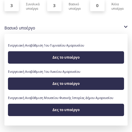
Συνολικά
Βασικό
Άλλα
3
3
0
υποέργα
υποέργο
υποέργα
Βασικό υποέργο
Ενεργειακή Αναβάθμιση 1ου Γυμνασίου Αμαρουσίου
Δες το υποέργο
Ενεργειακή Αναβάθμιση 1ου Λυκείου Αμαρουσίου
Δες το υποέργο
Ενεργειακή Αναβάθμιση Μουσείου Φυσικής Ιστορίας Δήμου Αμαρουσίου
Δες το υποέργο