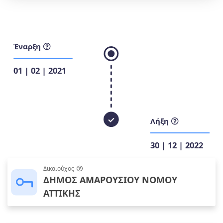
Έναρξη
01 | 02 | 2021
Λήξη
30 | 12 | 2022
Δικαιούχος
ΔΗΜΟΣ ΑΜΑΡΟΥΣΙΟΥ ΝΟΜΟΥ
ΑΤΤΙΚΗΣ