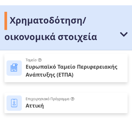
Χρηματοδότηση/
οικονομικά στοιχεία
Ταμείο
Ευρωπαϊκό Ταμείο Περιφερειακής
Ανάπτυξης (ΕΤΠΑ)
Επιχειρησιακό Πρόγραμμα
Αττική