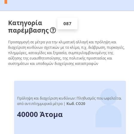
Κατηγορία
087
παρέμβασης
Προσαρμογή σε μέτρα για την κλιματική αλλαγή και πρόληψη και
διαχείριση κινδύνων σχετικών με το κλίμα, π.χ. διάβρωση, πυρκαγιές,
πλημμύρες, καταιγίδες και ξηρασία, συμπεριλαμβανομένης της
αύξησης της ευαισθητοποίησης, της πολιτικής προστασίας και
συστημάτων και υποδομών διαχείρισης καταστροφών
Πρόληψη και διαχείριση κινδύνων: Πληθυσμός που ωφελείται
από αντιπλημμυρικά μέτρα |
Κωδ. CO20
40000 Άτομα