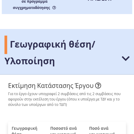
σε πρόγραμμα
συγχρηματοδότησης
Γεωγραφική θέση/
Υλοποίηση
Εκτίμηση Κατάστασης Έργου
Για το έργο έχουν υπογραφεί 2 συμβάσεις από τις 2 συμβάσεις που
αφορούν στην εκτέλεση του έργου (όπου x υποέργα με ΤΔΥ και y το
σύνολο των υποέργων από το ΤΔΠ)
Γεωγραφική
Ποσοστό ανά
Ποσό ανά