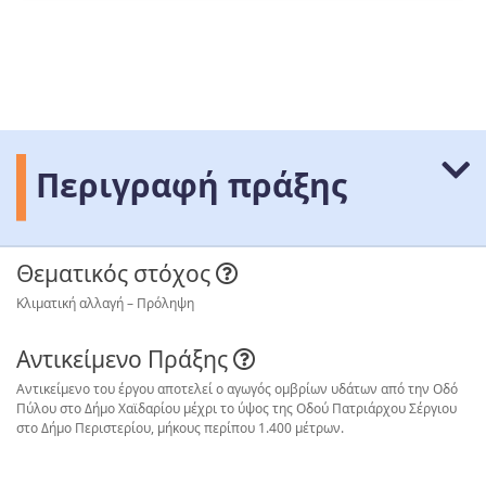
Περιγραφή πράξης
Θεματικός στόχος
Κλιματική αλλαγή – Πρόληψη
Αντικείμενο Πράξης
Αντικείμενο του έργου αποτελεί ο αγωγός ομβρίων υδάτων από την Οδό
Πύλου στο Δήμο Χαϊδαρίου μέχρι το ύψος της Οδού Πατριάρχου Σέργιου
στο Δήμο Περιστερίου, μήκους περίπου 1.400 μέτρων.