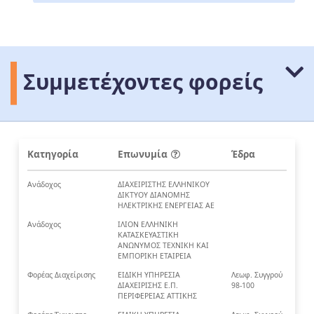
Συμμετέχοντες φορείς
Κατηγορία
Επωνυμία
Έδρα
Ανάδοχος
ΔΙΑΧΕΙΡΙΣΤΗΣ ΕΛΛΗΝΙΚΟΥ
ΔΙΚΤΥΟΥ ΔΙΑΝΟΜΗΣ
ΗΛΕΚΤΡΙΚΗΣ ΕΝΕΡΓΕΙΑΣ ΑΕ
Ανάδοχος
ΙΛΙΟΝ ΕΛΛΗΝΙΚΗ
ΚΑΤΑΣΚΕΥΑΣΤΙΚΗ
ΑΝΩΝΥΜΟΣ ΤΕΧΝΙΚΗ ΚΑΙ
ΕΜΠΟΡΙΚΗ ΕΤΑΙΡΕΙΑ
Φορέας Διαχείρισης
ΕΙΔΙΚΗ ΥΠΗΡΕΣΙΑ
Λεωφ. Συγγρού
ΔΙΑΧΕΙΡΙΣΗΣ Ε.Π.
98-100
ΠΕΡΙΦΕΡΕΙΑΣ ΑΤΤΙΚΗΣ