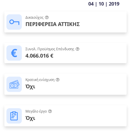
04 | 10 | 2019
Δικαιούχος
ΠΕΡΙΦΕΡΕΙΑ ΑΤΤΙΚΗΣ
Συνολ. Προϋ/σμος Επένδυσης
4.066.016 €
Κρατική ενίσχυση
Όχι
Μεγάλο έργο
Όχι