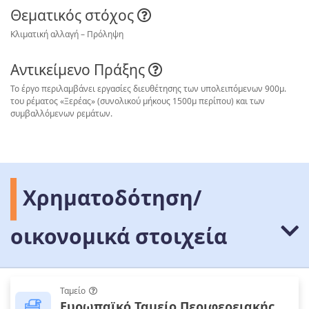
Θεματικός στόχος
Κλιματική αλλαγή – Πρόληψη
Αντικείμενο Πράξης
Το έργο περιλαμβάνει εργασίες διευθέτησης των υπολειπόμενων 900μ.
του ρέματος «Ξερέας» (συνολικού μήκους 1500μ περίπου) και των
συμβαλλόμενων ρεμάτων.
Χρηματοδότηση/
οικονομικά στοιχεία
Ταμείο
Ευρωπαϊκό Ταμείο Περιφερειακής