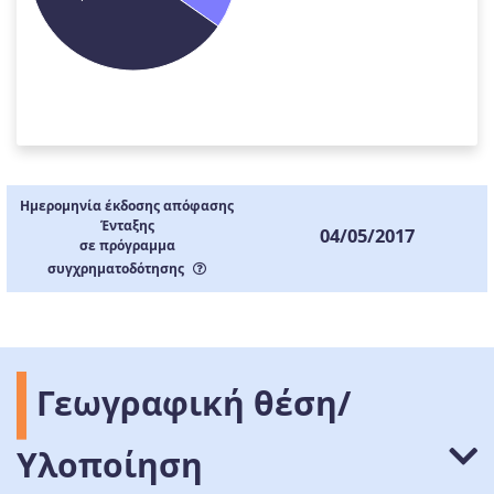
Ημερομηνία έκδοσης απόφασης
Ένταξης
04/05/2017
σε πρόγραμμα
συγχρηματοδότησης
Γεωγραφική θέση/
Υλοποίηση