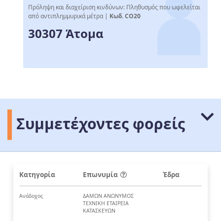
Πρόληψη και διαχείριση κινδύνων: Πληθυσμός που ωφελείται
από αντιπλημμυρικά μέτρα |
Κωδ. CO20
30307 Άτομα
Συμμετέχοντες φορείς
Κατηγορία
Επωνυμία
Έδρα
Ανάδοχος
ΔΑΜΩΝ ΑΝΩΝΥΜΟΣ
ΤΕΧΝΙΚΗ ΕΤΑΙΡΕΙΑ
ΚΑΤΑΣΚΕΥΩΝ