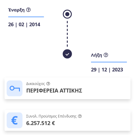
Έναρξη
26 | 02 | 2014
Λήξη
29 | 12 | 2023
Δικαιούχος
ΠΕΡΙΦΕΡΕΙΑ ΑΤΤΙΚΗΣ
Συνολ. Προϋ/σμος Επένδυσης
6.257.512 €