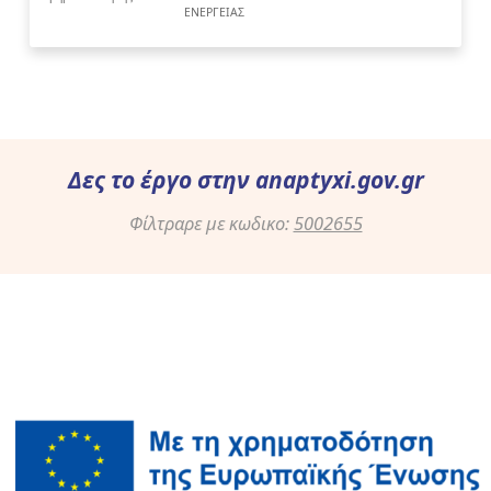
ΕΝΕΡΓΕΙΑΣ
Δες το έργο στην
anaptyxi.gov.gr
Φίλτραρε με κωδικο:
5002655