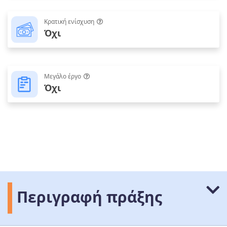
Κρατική ενίσχυση
Όχι
Μεγάλο έργο
Όχι
Περιγραφή πράξης