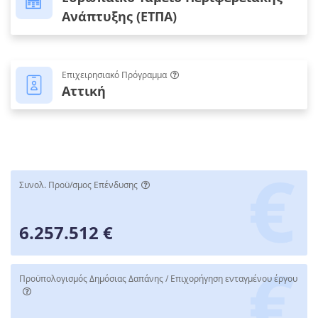
Ανάπτυξης (ΕΤΠΑ)
Επιχειρησιακό Πρόγραμμα
Αττική
Συνολ. Προϋ/σμος Επένδυσης
6.257.512 €
Προϋπολογισμός Δημόσιας Δαπάνης / Επιχορήγηση ενταγμένου έργου