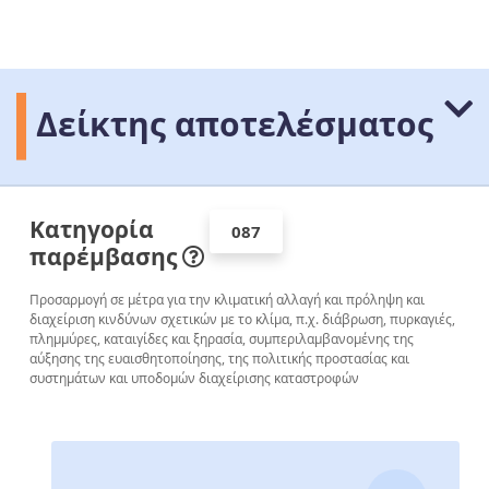
Δείκτης αποτελέσματος
Κατηγορία
087
παρέμβασης
Προσαρμογή σε μέτρα για την κλιματική αλλαγή και πρόληψη και
διαχείριση κινδύνων σχετικών με το κλίμα, π.χ. διάβρωση, πυρκαγιές,
πλημμύρες, καταιγίδες και ξηρασία, συμπεριλαμβανομένης της
αύξησης της ευαισθητοποίησης, της πολιτικής προστασίας και
συστημάτων και υποδομών διαχείρισης καταστροφών