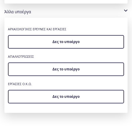
Άλλα υποέργα
ΑΡΧΑΙΟΛΟΓΙΚΕΣ ΕΡΕΥΝΕΣ ΚΑΙ ΕΡΓΑΣΙΕΣ
Δες το υποέργο
ΑΠΑΛΛΟΤΡΙΩΣΕΙΣ
Δες το υποέργο
ΕΡΓΑΣΙΕΣ Ο.Κ.Ω.
Δες το υποέργο