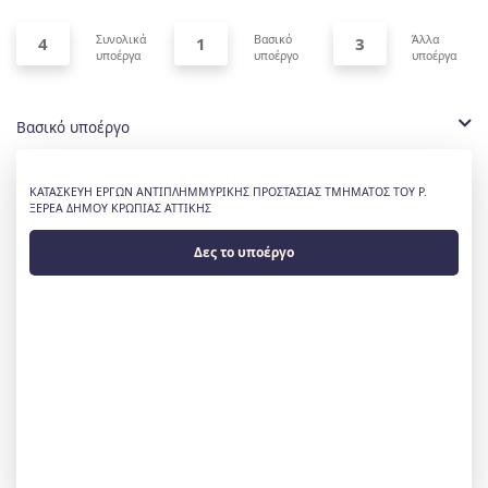
Συνολικά
Βασικό
Άλλα
4
1
3
υποέργα
υποέργο
υποέργα
Βασικό υποέργο
ΚΑΤΑΣΚΕΥΗ ΕΡΓΩΝ ΑΝΤΙΠΛΗΜΜΥΡΙΚΗΣ ΠΡΟΣΤΑΣΙΑΣ ΤΜΗΜΑΤΟΣ ΤΟΥ Ρ.
ΞΕΡΕΑ ΔΗΜΟΥ ΚΡΩΠΙΑΣ ΑΤΤΙΚΗΣ
Δες το υποέργο