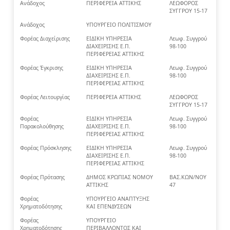
Ανάδοχος
ΠΕΡΙΦΕΡΕΙΑ ΑΤΤΙΚΗΣ
ΛΕΩΦΟΡΟΣ
ΣΥΓΓΡΟΥ 15-17
Ανάδοχος
ΥΠΟΥΡΓΕΙΟ ΠΟΛΙΤΙΣΜΟΥ
Φορέας Διαχείρισης
ΕΙΔΙΚΗ ΥΠΗΡΕΣΙΑ
Λεωφ. Συγγρού
ΔΙΑΧΕΙΡΙΣΗΣ Ε.Π.
98-100
ΠΕΡΙΦΕΡΕΙΑΣ ΑΤΤΙΚΗΣ
Φορέας Έγκρισης
ΕΙΔΙΚΗ ΥΠΗΡΕΣΙΑ
Λεωφ. Συγγρού
ΔΙΑΧΕΙΡΙΣΗΣ Ε.Π.
98-100
ΠΕΡΙΦΕΡΕΙΑΣ ΑΤΤΙΚΗΣ
Φορέας Λειτουργίας
ΠΕΡΙΦΕΡΕΙΑ ΑΤΤΙΚΗΣ
ΛΕΩΦΟΡΟΣ
ΣΥΓΓΡΟΥ 15-17
Φορέας
ΕΙΔΙΚΗ ΥΠΗΡΕΣΙΑ
Λεωφ. Συγγρού
Παρακολούθησης
ΔΙΑΧΕΙΡΙΣΗΣ Ε.Π.
98-100
ΠΕΡΙΦΕΡΕΙΑΣ ΑΤΤΙΚΗΣ
Φορέας Πρόσκλησης
ΕΙΔΙΚΗ ΥΠΗΡΕΣΙΑ
Λεωφ. Συγγρού
ΔΙΑΧΕΙΡΙΣΗΣ Ε.Π.
98-100
ΠΕΡΙΦΕΡΕΙΑΣ ΑΤΤΙΚΗΣ
Φορέας Πρότασης
ΔΗΜΟΣ ΚΡΩΠΙΑΣ ΝΟΜΟΥ
ΒΑΣ.ΚΩΝ/ΝΟΥ
ΑΤΤΙΚΗΣ
47
Φορέας
ΥΠΟΥΡΓΕΙΟ ΑΝΑΠΤΥΞΗΣ
Χρηματοδότησης
ΚΑΙ ΕΠΕΝΔΥΣΕΩΝ
Φορέας
ΥΠΟΥΡΓΕΙΟ
Χρηματοδότησης
ΠΕΡΙΒΑΛΛΟΝΤΟΣ ΚΑΙ