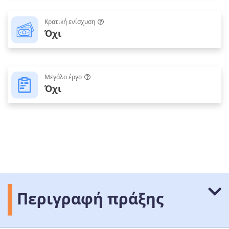
Κρατική ενίσχυση
Όχι
Μεγάλο έργο
Όχι
Περιγραφή πράξης