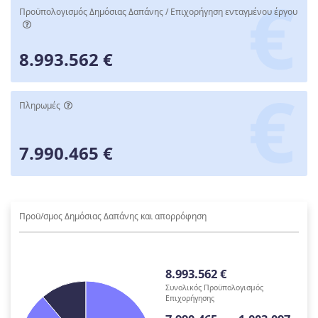
Προϋπολογισμός Δημόσιας Δαπάνης / Επιχορήγηση ενταγμένου έργου
8.993.562 €
Πληρωμές
7.990.465 €
Προϋ/σμος Δημόσιας Δαπάνης και απορρόφηση
8.993.562 €
Συνολικός Προϋπολογισμός
Επιχορήγησης