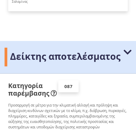
Σαλαμίνας
Δείκτης αποτελέσματος
Κατηγορία
087
παρέμβασης
Προσαρμογή σε μέτρα για την κλιματική αλλαγή και πρόληψη και
διαχείριση κινδύνων σχετικών με το κλίμα, π.χ. διάβρωση, πυρκαγιές,
πλημμύρες, καταιγίδες και ξηρασία, συμπεριλαμβανομένης της
αύξησης της ευαισθητοποίησης, της πολιτικής προστασίας και
συστημάτων και υποδομών διαχείρισης καταστροφών