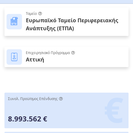
Ταμείο
Ευρωπαϊκό Ταμείο Περιφερειακής
Ανάπτυξης (ΕΤΠΑ)
Επιχειρησιακό Πρόγραμμα
Αττική
Συνολ. Προϋ/σμος Επένδυσης
8.993.562 €