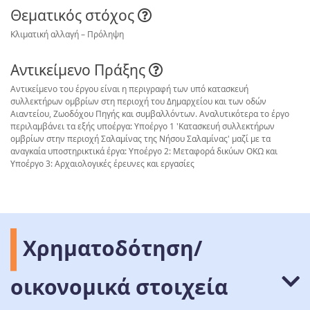
Θεματικός στόχος
Κλιματική αλλαγή – Πρόληψη
Αντικείμενο Πράξης
Αντικείμενο του έργου είναι η περιγραφή των υπό κατασκευή
συλλεκτήρων ομβρίων στη περιοχή του Δημαρχείου και των οδών
Αιαντείου, Ζωοδόχου Πηγής και συμβαλλόντων. Αναλυτικότερα το έργο
περιλαμβάνει τα εξής υποέργα: Υποέργο 1 'Κατασκευή συλλεκτήρων
ομβρίων στην περιοχή Σαλαμίνας της Νήσου Σαλαμίνας' μαζί με τα
αναγκαία υποστηρικτικά έργα: Υποέργο 2: Μεταφορά δικύων ΟΚΩ και
Υποέργο 3: Αρχαιολογικές έρευνες και εργασίες
Χρηματοδότηση/
οικονομικά στοιχεία