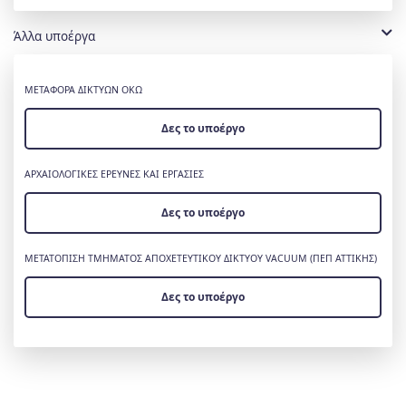
Άλλα υποέργα
ΜΕΤΑΦΟΡΑ ΔΙΚΤΥΩΝ ΟΚΩ
Δες το υποέργο
ΑΡΧΑΙΟΛΟΓΙΚΕΣ ΕΡΕΥΝΕΣ ΚΑΙ ΕΡΓΑΣΙΕΣ
Δες το υποέργο
ΜΕΤΑΤΟΠΙΣΗ ΤΜΗΜΑΤΟΣ ΑΠΟΧΕΤΕΥΤΙΚΟΥ ΔΙΚΤΥΟΥ VACUUM (ΠΕΠ ΑΤΤΙΚΗΣ)
Δες το υποέργο