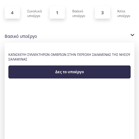
Συνολικά
Βασικό
Άλλα
4
1
3
υποέργα
υποέργο
υποέργα
Βασικό υποέργο
ΚΑΤΑΣΚΕΥΗ ΣΥΛΛΕΚΤΗΡΩΝ ΟΜΒΡΙΩΝ ΣΤΗΝ ΠΕΡΙΟΧΗ ΣΑΛΑΜΙΝΑΣ ΤΗΣ ΝΗΣΟΥ
ΣΑΛΑΜΙΝΑΣ
Δες το υποέργο