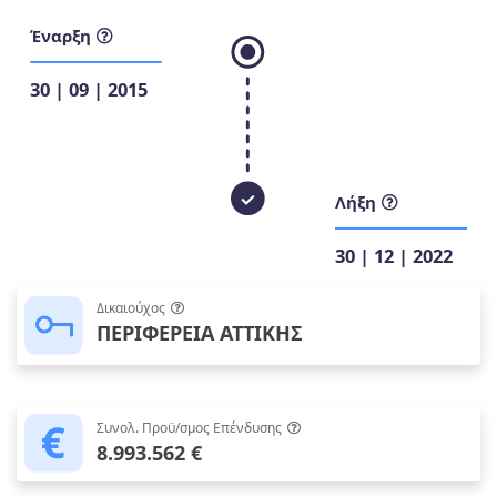
Έναρξη
30 | 09 | 2015
Λήξη
30 | 12 | 2022
Δικαιούχος
ΠΕΡΙΦΕΡΕΙΑ ΑΤΤΙΚΗΣ
Συνολ. Προϋ/σμος Επένδυσης
8.993.562 €