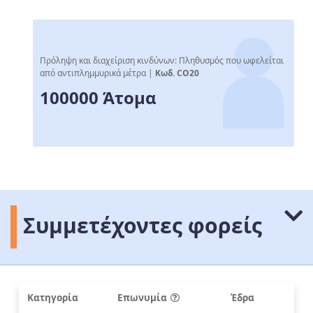
Πρόληψη και διαχείριση κινδύνων: Πληθυσμός που ωφελείται
από αντιπλημμυρικά μέτρα |
Κωδ. CO20
100000 Άτομα
Συμμετέχοντες φορείς
Κατηγορία
Επωνυμία
Έδρα