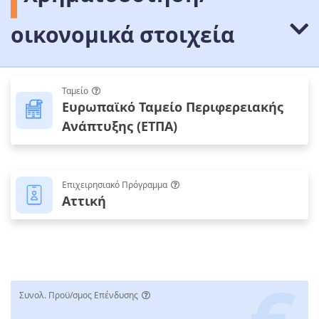
οικονομικά στοιχεία
Ταμείο
Ευρωπαϊκό Ταμείο Περιφερειακής
Ανάπτυξης (ΕΤΠΑ)
Επιχειρησιακό Πρόγραμμα
Αττική
Συνολ. Προϋ/σμος Επένδυσης