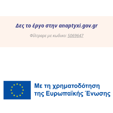
Δες το έργο στην
anaptyxi.gov.gr
Φίλτραρε με κωδικο:
5069647