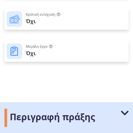
Κρατική ενίσχυση
Όχι
Μεγάλο έργο
Όχι
Περιγραφή πράξης