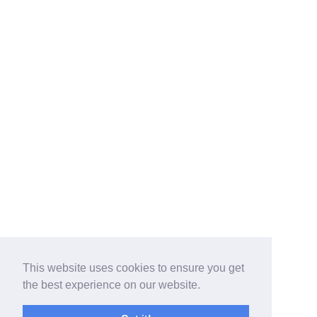
This website uses cookies to ensure you get
the best experience on our website.