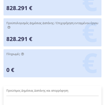
828.291 €
Προϋπολογισμός Δημόσιας Δαπάνης / Επιχορήγηση ενταγμένου έργου
828.291 €
Πληρωμές
0 €
Προϋ/σμος Δημόσιας Δαπάνης και απορρόφηση