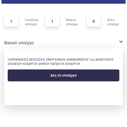
Συνολικά
Βασικό
Άλλα
1
1
0
υποέργα
υποέργο
υποέργα
Βασικό υποέργο
ΠΑΡΕΜΒΑΣΕΙΣ ΒΕΛΤΙΩΣΗΣ ΕΝΕΡΓΕΙΑΚΗΣ ΑΝΑΒΑΘΜΙΣΗΣ 1ου ΔΗΜΟΤΙΚΟΥ
ΣΧΟΛΕΙΟΥ ΧΟΛΑΡΓΟΥ ΔΗΜΟΥ ΠΑΠΑΓΟΥ-ΧΟΛΑΡΓΟΥ
Δες το υποέργο