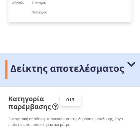
Αθηνών
Παπάγου
-
Χολαργού
Δείκτης αποτελέσματος
Κατηγορία
013
παρέμβασης
Ενεργειακή απόδοση με ανακαίνιση της δημόσιας υποδομής, έργα
επίδειξης και υπο­ στηρικτικά μέτρα