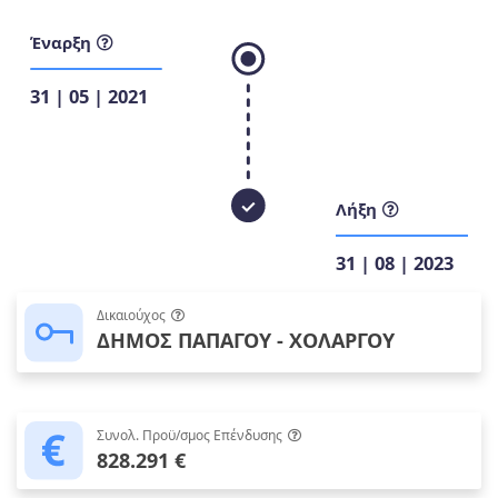
Έναρξη
31 | 05 | 2021
Λήξη
31 | 08 | 2023
Δικαιούχος
ΔΗΜΟΣ ΠΑΠΑΓΟΥ - ΧΟΛΑΡΓΟΥ
Συνολ. Προϋ/σμος Επένδυσης
828.291 €