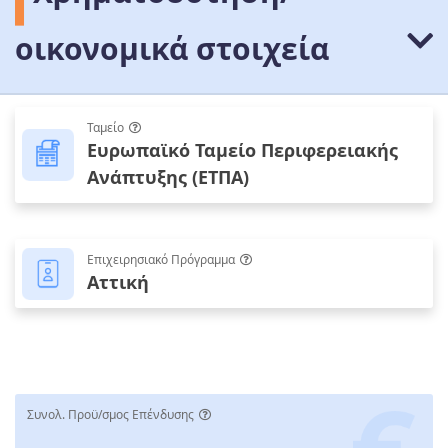
οικονομικά στοιχεία
Ταμείο
Ευρωπαϊκό Ταμείο Περιφερειακής
Ανάπτυξης (ΕΤΠΑ)
Επιχειρησιακό Πρόγραμμα
Αττική
Συνολ. Προϋ/σμος Επένδυσης