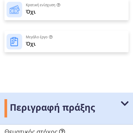
Κρατική ενίσχυση
Όχι
Μεγάλο έργο
Όχι
Περιγραφή πράξης
Θεματικός στόχος