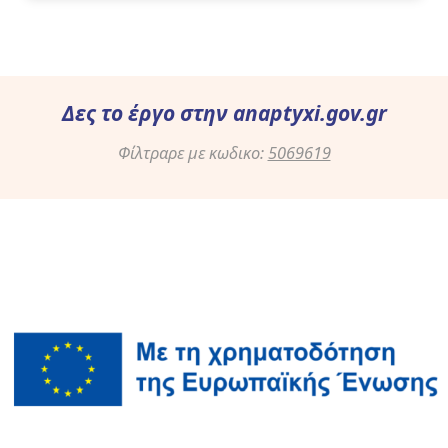
Δες το έργο στην
anaptyxi.gov.gr
Φίλτραρε με κωδικο:
5069619