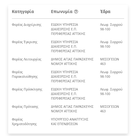
Κατηγορία
Επωνυμία
Έδρα
Φορέας Διαχείρισης
ΕΙΔΙΚΗ ΥΠΗΡΕΣΙΑ
Λεωφ. Συγγρού
ΔΙΑΧΕΙΡΙΣΗΣ Ε.Π.
98-100
ΠΕΡΙΦΕΡΕΙΑΣ ΑΤΤΙΚΗΣ
Φορέας Έγκρισης
ΕΙΔΙΚΗ ΥΠΗΡΕΣΙΑ
Λεωφ. Συγγρού
ΔΙΑΧΕΙΡΙΣΗΣ Ε.Π.
98-100
ΠΕΡΙΦΕΡΕΙΑΣ ΑΤΤΙΚΗΣ
Φορέας Λειτουργίας
ΔΗΜΟΣ ΑΓΙΑΣ ΠΑΡΑΣΚΕΥΗΣ
ΜΕΣΟΓΕΙΩΝ
ΝΟΜΟΥ ΑΤΤΙΚΗΣ
463
Φορέας
ΕΙΔΙΚΗ ΥΠΗΡΕΣΙΑ
Λεωφ. Συγγρού
Παρακολούθησης
ΔΙΑΧΕΙΡΙΣΗΣ Ε.Π.
98-100
ΠΕΡΙΦΕΡΕΙΑΣ ΑΤΤΙΚΗΣ
Φορέας Πρόσκλησης
ΕΙΔΙΚΗ ΥΠΗΡΕΣΙΑ
Λεωφ. Συγγρού
ΔΙΑΧΕΙΡΙΣΗΣ Ε.Π.
98-100
ΠΕΡΙΦΕΡΕΙΑΣ ΑΤΤΙΚΗΣ
Φορέας Πρότασης
ΔΗΜΟΣ ΑΓΙΑΣ ΠΑΡΑΣΚΕΥΗΣ
ΜΕΣΟΓΕΙΩΝ
ΝΟΜΟΥ ΑΤΤΙΚΗΣ
463
Φορέας
ΥΠΟΥΡΓΕΙΟ ΑΝΑΠΤΥΞΗΣ
Χρηματοδότησης
ΚΑΙ ΕΠΕΝΔΥΣΕΩΝ