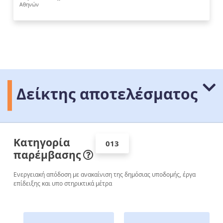
Αθηνών
Δείκτης αποτελέσματος
Κατηγορία
013
παρέμβασης
Ενεργειακή απόδοση με ανακαίνιση της δημόσιας υποδομής, έργα
επίδειξης και υπο­ στηρικτικά μέτρα