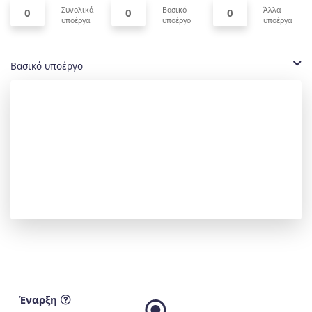
Συνολικά
Βασικό
Άλλα
0
0
0
υποέργα
υποέργο
υποέργα
Βασικό υποέργο
Έναρξη