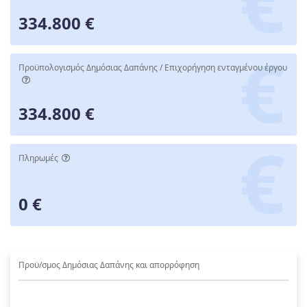
334.800 €
Προϋπολογισμός Δημόσιας Δαπάνης / Επιχορήγηση ενταγμένου έργου
334.800 €
Πληρωμές
0 €
Προϋ/σμος Δημόσιας Δαπάνης και απορρόφηση