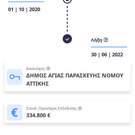
01 | 10 | 2020
Λήξη
30 | 06 | 2022
Δικαιούχος
ΔΗΜΟΣ ΑΓΙΑΣ ΠΑΡΑΣΚΕΥΗΣ ΝΟΜΟΥ
ΑΤΤΙΚΗΣ
Συνολ. Προϋ/σμος Επένδυσης
334.800 €