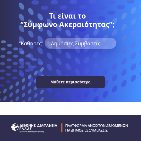
Τι είναι το
“Σύμφωνο Ακεραιότητας”;
“Kαθαρές”
Δημόσιες Συμβάσεις
Μάθετε περισσότερα