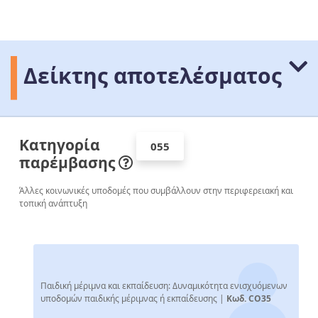
Δείκτης αποτελέσματος
Κατηγορία
055
παρέμβασης
Άλλες κοινωνικές υποδομές που συμβάλλουν στην περιφερειακή και
τοπική ανάπτυξη
Παιδική μέριμνα και εκπαίδευση: Δυναμικότητα ενισχυόμενων
υποδομών παιδικής μέριμνας ή εκπαίδευσης |
Κωδ. CO35