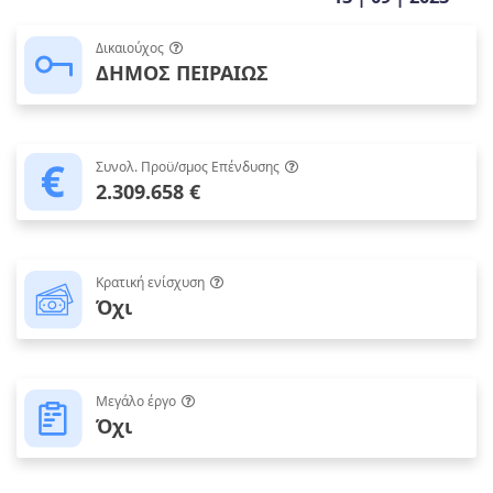
Δικαιούχος
ΔΗΜΟΣ ΠΕΙΡΑΙΩΣ
Συνολ. Προϋ/σμος Επένδυσης
2.309.658 €
Κρατική ενίσχυση
Όχι
Μεγάλο έργο
Όχι