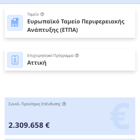
Ταμείο
Ευρωπαϊκό Ταμείο Περιφερειακής
Ανάπτυξης (ΕΤΠΑ)
Επιχειρησιακό Πρόγραμμα
Αττική
Συνολ. Προϋ/σμος Επένδυσης
2.309.658 €