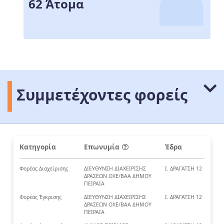
62 Άτομα
Συμμετέχοντες φορείς
Κατηγορία
Επωνυμία
Έδρα
Φορέας Διαχείρισης
ΔΙΕΥΘΥΝΣΗ ΔΙΑΧΕΙΡΙΣΗΣ
Ι. ΔΡΑΓΑΤΣΗ 12
ΔΡΑΣΕΩΝ ΟΧΕ/ΒΑΑ ΔΗΜΟΥ
ΠΕΙΡΑΙΑ
Φορέας Έγκρισης
ΔΙΕΥΘΥΝΣΗ ΔΙΑΧΕΙΡΙΣΗΣ
Ι. ΔΡΑΓΑΤΣΗ 12
ΔΡΑΣΕΩΝ ΟΧΕ/ΒΑΑ ΔΗΜΟΥ
ΠΕΙΡΑΙΑ