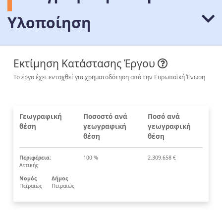
Υλοποίηση
Εκτίμηση Κατάστασης Έργου
Το έργο έχει ενταχθεί για χρηματοδότηση από την Ευρωπαϊκή Ένωση
Γεωγραφική
Ποσοστό ανά
Ποσό ανά
θέση
γεωγραφική
γεωγραφική
θέση
θέση
Περιφέρεια:
100 %
2.309.658 €
Αττικής
Νομός
Δήμος
Πειραιώς
Πειραιώς