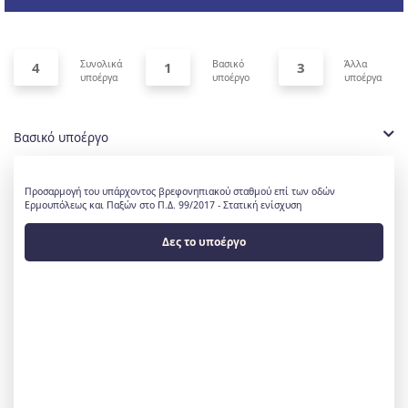
Συνολικά
Βασικό
Άλλα
4
1
3
υποέργα
υποέργο
υποέργα
Βασικό υποέργο
Προσαρμογή του υπάρχοντος βρεφονηπιακού σταθμού επί των οδών
Ερμουπόλεως και Παξών στο Π.Δ. 99/2017 - Στατική ενίσχυση
Δες το υποέργο