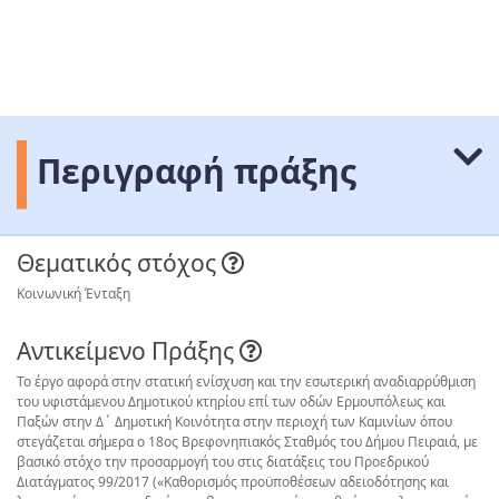
Περιγραφή πράξης
Θεματικός στόχος
Κοινωνική Ένταξη
Αντικείμενο Πράξης
Το έργο αφορά στην στατική ενίσχυση και την εσωτερική αναδιαρρύθμιση
του υφιστάμενου Δημοτικού κτηρίου επί των οδών Ερμουπόλεως και
Παξών στην Δ΄ Δημοτική Κοινότητα στην περιοχή των Καμινίων όπου
στεγάζεται σήμερα ο 18ος Βρεφονηπιακός Σταθμός του Δήμου Πειραιά, με
βασικό στόχο την προσαρμογή του στις διατάξεις του Προεδρικού
Διατάγματος 99/2017 («Καθορισμός προϋποθέσεων αδειοδότησης και