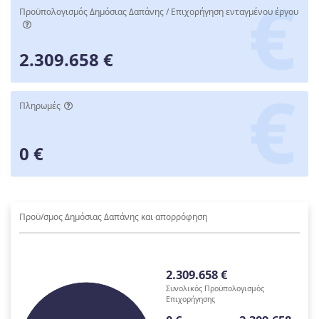
Προϋπολογισμός Δημόσιας Δαπάνης / Επιχορήγηση ενταγμένου έργου
2.309.658 €
Πληρωμές
0 €
Προϋ/σμος Δημόσιας Δαπάνης και απορρόφηση
2.309.658 €
Συνολικός Προϋπολογισμός
Επιχορήγησης