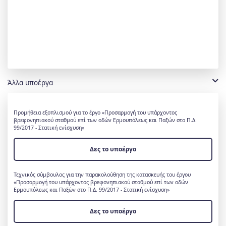
Άλλα υποέργα
Προμήθεια εξοπλισμού για το έργο «Προσαρμογή του υπάρχοντος
βρεφονηπιακού σταθμού επί των οδών Ερμουπόλεως και Παξών στο Π.Δ.
99/2017 - Στατική ενίσχυση»
Δες το υποέργο
Τεχνικός σύμβουλος για την παρακολούθηση της κατασκευής του έργου
«Προσαρμογή του υπάρχοντος βρεφονηπιακού σταθμού επί των οδών
Ερμουπόλεως και Παξών στο Π.Δ. 99/2017 - Στατική ενίσχυση»
Δες το υποέργο