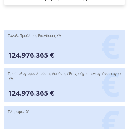
Συνολ. Προϋ/σμος Επένδυσης
124.976.365 €
Προϋπολογισμός Δημόσιας Δαπάνης / Επιχορήγηση ενταγμένου έργου
124.976.365 €
Πληρωμές