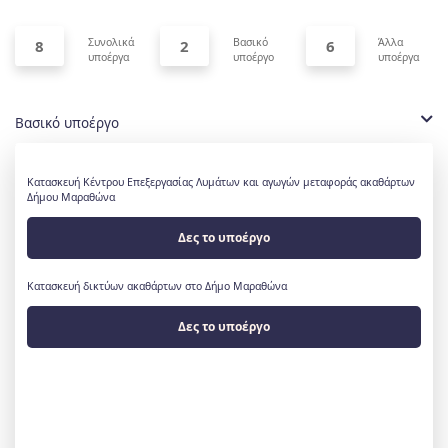
Συνολικά
Βασικό
Άλλα
8
2
6
υποέργα
υποέργο
υποέργα
Βασικό υποέργο
Κατασκευή Κέντρου Επεξεργασίας Λυμάτων και αγωγών μεταφοράς ακαθάρτων
Δήμου Μαραθώνα
Δες το υποέργο
Κατασκευή δικτύων ακαθάρτων στο Δήμο Μαραθώνα
Δες το υποέργο