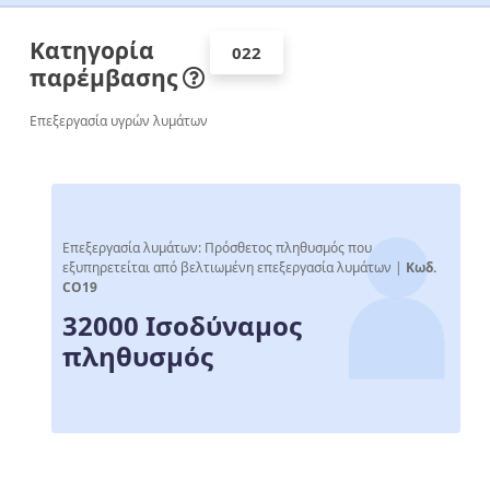
Κατηγορία
022
παρέμβασης
Επεξεργασία υγρών λυμάτων
Επεξεργασία λυμάτων: Πρόσθετος πληθυσμός που
εξυπηρετείται από βελτιωμένη επεξεργασία λυμάτων |
Κωδ.
CO19
32000 Ισοδύναμος
πληθυσμός