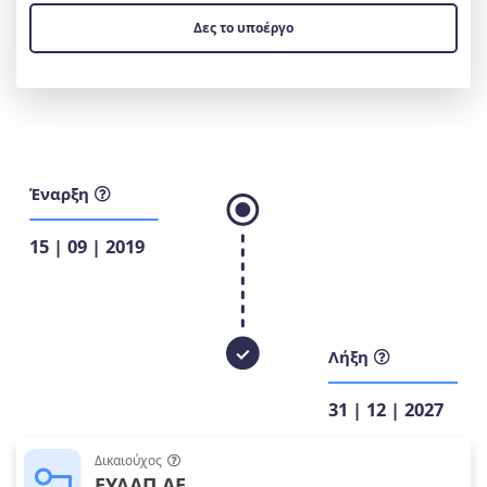
Δες το υποέργο
Έναρξη
15 | 09 | 2019
Λήξη
31 | 12 | 2027
Δικαιούχος
ΕΥΔΑΠ ΑΕ.