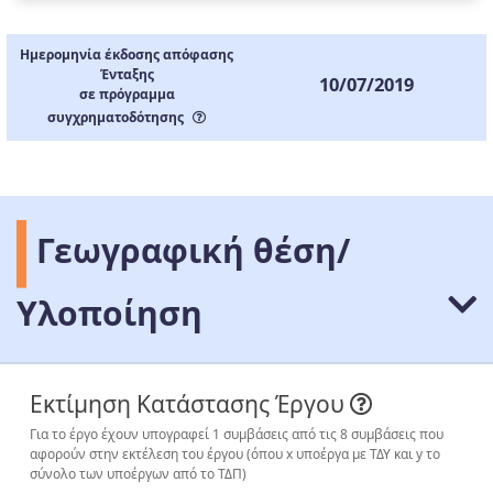
Ημερομηνία έκδοσης απόφασης
Ένταξης
10/07/2019
σε πρόγραμμα
συγχρηματοδότησης
Γεωγραφική θέση/
Υλοποίηση
Εκτίμηση Κατάστασης Έργου
Για το έργο έχουν υπογραφεί 1 συμβάσεις από τις 8 συμβάσεις που
αφορούν στην εκτέλεση του έργου (όπου x υποέργα με ΤΔΥ και y το
σύνολο των υποέργων από το ΤΔΠ)