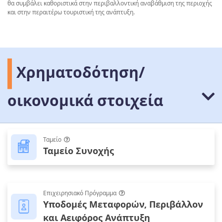
θα συμβάλει καθοριστικά στην περιβαλλοντική αναβάθμιση της περιοχής
και στην περαιτέρω τουριστική της ανάπτυξη.
Χρηματοδότηση/
οικονομικά στοιχεία
Ταμείο
Ταμείο Συνοχής
Επιχειρησιακό Πρόγραμμα
Υποδομές Μεταφορών, Περιβάλλον
και Αειφόρος Ανάπτυξη