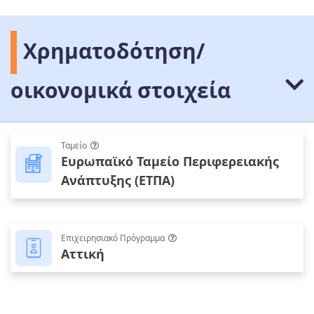
Χρηματοδότηση/
οικονομικά στοιχεία
Ταμείο
Ευρωπαϊκό Ταμείο Περιφερειακής
Ανάπτυξης (ΕΤΠΑ)
Επιχειρησιακό Πρόγραμμα
Αττική