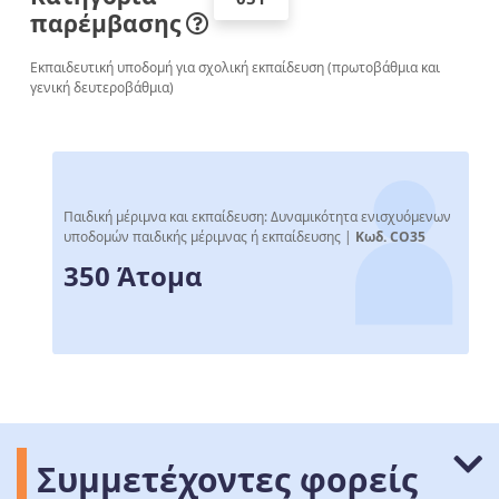
παρέμβασης
Εκπαιδευτική υποδομή για σχολική εκπαίδευση (πρωτοβάθμια και
γενική δευτεροβάθμια)
Παιδική μέριμνα και εκπαίδευση: Δυναμικότητα ενισχυόμενων
υποδομών παιδικής μέριμνας ή εκπαίδευσης |
Κωδ. CO35
350 Άτομα
Συμμετέχοντες φορείς