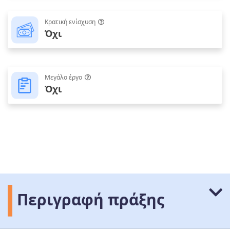
Κρατική ενίσχυση
Όχι
Μεγάλο έργο
Όχι
Περιγραφή πράξης