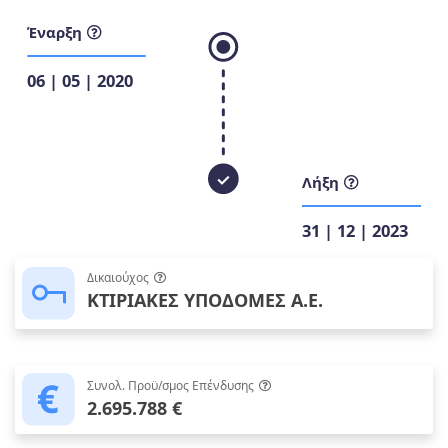
Έναρξη
06 | 05 | 2020
Λήξη
31 | 12 | 2023
Δικαιούχος
ΚΤΙΡΙΑΚΕΣ ΥΠΟΔΟΜΕΣ Α.Ε.
Συνολ. Προϋ/σμος Επένδυσης
2.695.788 €