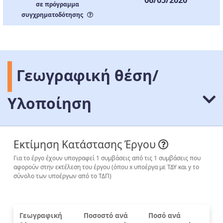
σε πρόγραμμα
συγχρηματοδότησης
Γεωγραφική θέση/
Υλοποίηση
Εκτίμηση Κατάστασης Έργου
Για το έργο έχουν υπογραφεί 1 συμβάσεις από τις 1 συμβάσεις που
αφορούν στην εκτέλεση του έργου (όπου x υποέργα με ΤΔΥ και y το
σύνολο των υποέργων από το ΤΔΠ)
Γεωγραφική
Ποσοστό ανά
Ποσό ανά