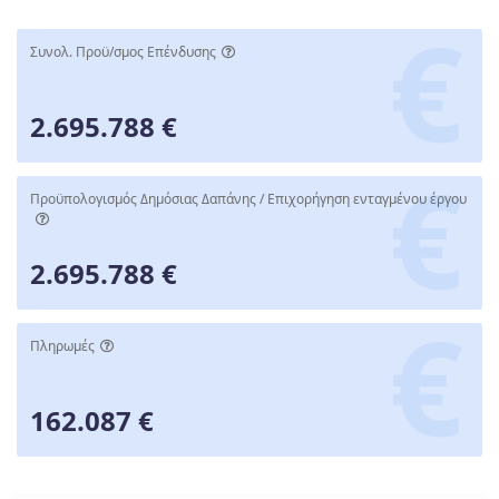
Συνολ. Προϋ/σμος Επένδυσης
2.695.788 €
Προϋπολογισμός Δημόσιας Δαπάνης / Επιχορήγηση ενταγμένου έργου
2.695.788 €
Πληρωμές
162.087 €