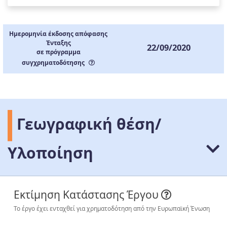
Ημερομηνία έκδοσης απόφασης
Ένταξης
22/09/2020
σε πρόγραμμα
συγχρηματοδότησης
Γεωγραφική θέση/
Υλοποίηση
Εκτίμηση Κατάστασης Έργου
Το έργο έχει ενταχθεί για χρηματοδότηση από την Ευρωπαϊκή Ένωση