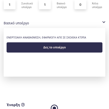
Συνολικά
Βασικό
Άλλα
1
1
0
υποέργα
υποέργο
υποέργα
Βασικό υποέργο
ΕΝΕΡΓΕΙΑΚΗ ΑΝΑΒΑΘΜΙΣΗ, ΕΦΑΡΜΟΓΗ ΑΠΕ ΣΕ ΣΧΟΛΙΚΑ ΚΤΙΡΙΑ
Δες το υποέργο
Έναρξη