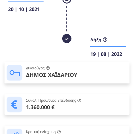
20 | 10 | 2021
Λήξη
19 | 08 | 2022
Δικαιούχος
ΔΗΜΟΣ ΧΑΪΔΑΡΙΟΥ
Συνολ. Προϋ/σμος Επένδυσης
1.360.000 €
Κρατική ενίσχυση