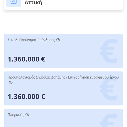
Αττική
Συνολ. Προϋ/σμος Επένδυσης
1.360.000 €
Προϋπολογισμός Δημόσιας Δαπάνης / Επιχορήγηση ενταγμένου έργου
1.360.000 €
Πληρωμές