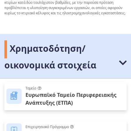
κτιρίων κατά δύο τουλάχιστον βαθμίδες, με την παρούσα πρόταση
προβλέπεται η υλοποίηση συγκεκριμένων εργασιών, οι οποίες αφορούν
κυρίως το κτιριακό κέλυφος και τις ηλεκτρομηχανολογικές εγκαταστάσεις.
Χρηματοδότηση/
οικονομικά στοιχεία
Ταμείο
Ευρωπαϊκό Ταμείο Περιφερειακής
Ανάπτυξης (ΕΤΠΑ)
Επιχειρησιακό Πρόγραμμα