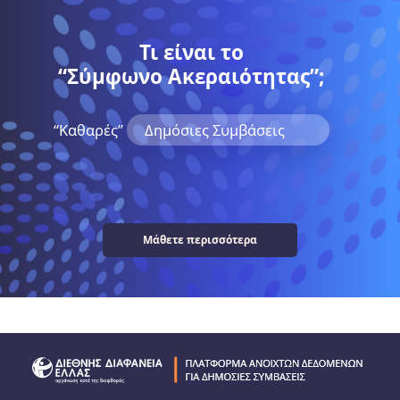
Τι είναι το
“Σύμφωνο Ακεραιότητας”;
“Kαθαρές”
Δημόσιες Συμβάσεις
Μάθετε περισσότερα