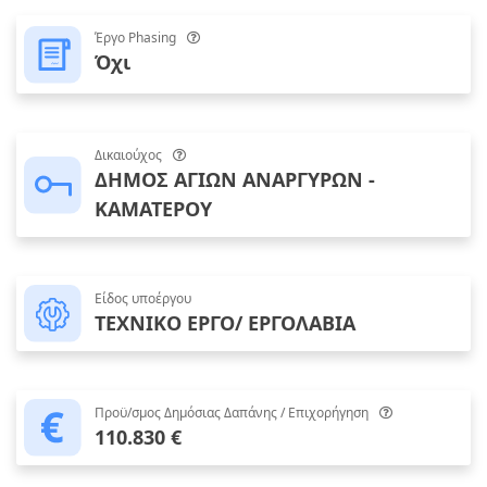
Έργο Phasing
Όχι
Δικαιούχος
ΔΗΜΟΣ ΑΓΙΩΝ ΑΝΑΡΓΥΡΩΝ -
ΚΑΜΑΤΕΡΟΥ
Είδος υποέργου
ΤΕΧΝΙΚΟ ΕΡΓΟ/ ΕΡΓΟΛΑΒΙΑ
Προϋ/σμος Δημόσιας Δαπάνης / Επιχορήγηση
110.830 €