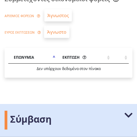
Άγνωστος
ΑΡΙΘΜΟΣ ΦΟΡΕΩΝ
Άγνωστο
ΕΥΡΟΣ ΕΚΠΤΩΣΕΩΝ
ΕΠΩΝΥΜΙΑ
ΕΚΠΤΩΣΗ
Δεν υπάρχουν δεδομένα στον πίνακα
Σύμβαση