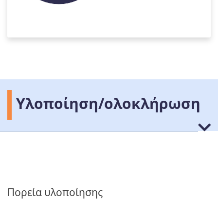
Υλοποίηση/ολοκλήρωση
Πορεία υλοποίησης