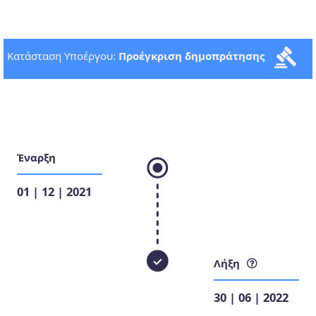
Κατάσταση Υποέργου:
Προέγκριση δημοπράτησης
Έναρξη
01 | 12 | 2021
Λήξη
30 | 06 | 2022