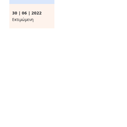
30 | 06 | 2022
Eκτιμώμενη