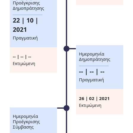
Προέγκρισης
Δημοπράτησης
22 | 10 |
2021
Πραγματική
Ημερομηνία
-- | -- | --
Δημοπράτησης
Eκτιμώμενη
-- | -- | --
Πραγματική
26 | 02 | 2021
Eκτιμώμενη
Ημερομηνία
Προέγκρισης
Σύμβασης