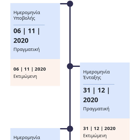
Ημερομηνία
Υποβολής
06 | 11 |
2020
Πραγματική
06 | 11 | 2020
Ημερομηνία
Eκτιμώμενη
Ένταξης
31 | 12 |
2020
Πραγματική
31 | 12 | 2020
Eκτιμώμενη
Ημερομηνία