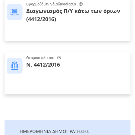
Εφαρμοζόμενη διαδικασίασια
Διαγωνισμός Π/Υ κάτω των όριων
(4412/2016)
Θεσμικό πλαίσιο
Ν. 4412/2016
ΗΜΕΡΟΜΗΝΙΑ ΔΗΜΟΠΡΑΤΗΣΗΣ