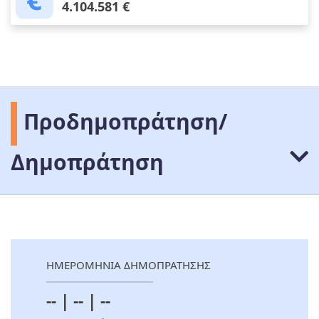
4.104.581 €
Προδημοπράτηση/
Δημοπράτηση
ΗΜΕΡΟΜΗΝΙΑ ΔΗΜΟΠΡΑΤΗΣΗΣ
-- | -- | --