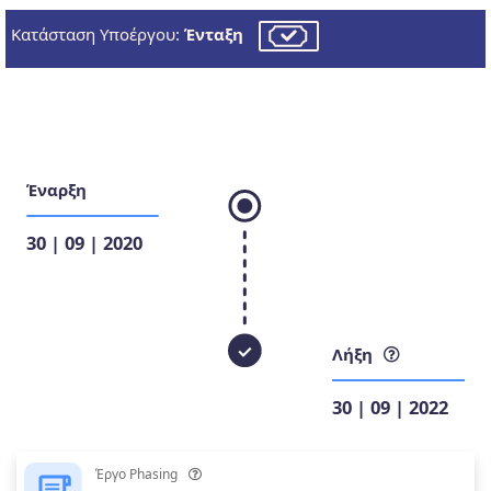
Κατάσταση Υποέργου:
Ένταξη
Έναρξη
30 | 09 | 2020
Λήξη
30 | 09 | 2022
Έργο Phasing