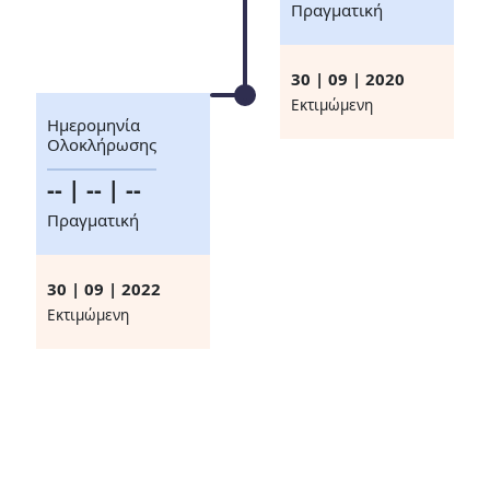
Πραγματική
30 | 09 | 2020
Eκτιμώμενη
Ημερομηνία
Ολοκλήρωσης
-- | -- | --
Πραγματική
30 | 09 | 2022
Eκτιμώμενη