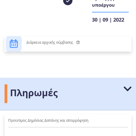
υποέργου
30 | 09 | 2022
Διάρκεια αρχικής σύμβασης
Πληρωμές
Προϋ/σμος Δημόσιας Δαπάνης και απορρόφηση