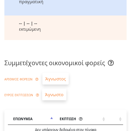
πραγματική
-- | -- | --
εκτιμώμενη
Συμμετέχοντες οικονομικοί φορείς
Άγνωστος
ΑΡΙΘΜΟΣ ΦΟΡΕΩΝ
Άγνωστο
ΕΥΡΟΣ ΕΚΠΤΩΣΕΩΝ
ΕΠΩΝΥΜΙΑ
ΕΚΠΤΩΣΗ
Δεν υπάρχουν δεδομένα στον πίνακα