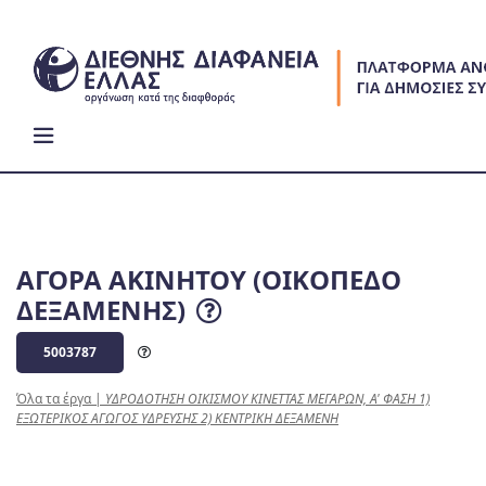
Skip
to
content
ΑΓΟΡΑ ΑΚΙΝΗΤΟΥ (ΟΙΚΟΠΕΔΟ
ΔΕΞΑΜΕΝΗΣ)
5003787
Όλα τα έργα
|
ΥΔΡΟΔΟΤΗΣΗ ΟΙΚΙΣΜΟΥ ΚΙΝΕΤΤΑΣ ΜΕΓΑΡΩΝ, Α' ΦΑΣΗ 1)
ΕΞΩΤΕΡΙΚΟΣ ΑΓΩΓΟΣ ΥΔΡΕΥΣΗΣ 2) ΚΕΝΤΡΙΚΗ ΔΕΞΑΜΕΝΗ