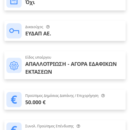
Όχι
Δικαιούχος
ΕΥΔΑΠ ΑΕ.
Είδος υποέργου
ΑΠΑΛΛΟΤΡΙΩΣΗ - ΑΓΟΡΑ ΕΔΑΦΙΚΩΝ
ΕΚΤΑΣΕΩΝ
Προϋ/σμος Δημόσιας Δαπάνης / Επιχορήγηση
50.000 €
Συνολ. Προϋ/σμος Επένδυσης