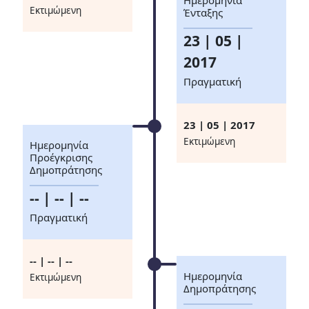
Ημερομηνία
Eκτιμώμενη
Ένταξης
23 | 05 |
2017
Πραγματική
23 | 05 | 2017
Eκτιμώμενη
Ημερομηνία
Προέγκρισης
Δημοπράτησης
-- | -- | --
Πραγματική
-- | -- | --
Ημερομηνία
Eκτιμώμενη
Δημοπράτησης