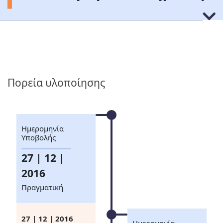
Πορεία υλοποίησης
Ημερομηνία
Υποβολής
27 | 12 |
2016
Πραγματική
27 | 12 | 2016