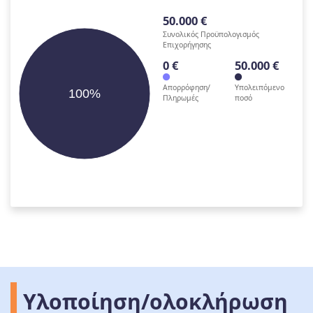
50.000 €
Συνολικός Προϋπολογισμός
Επιχορήγησης
0 €
50.000 €
Απορρόφηση/
Υπολειπόμενο
100%
Πληρωμές
ποσό
Υλοποίηση/ολοκλήρωση