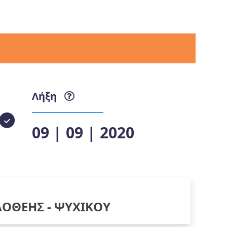
Λήξη
09 | 09 | 2020
ΟΘΕΗΣ - ΨΥΧΙΚΟΥ