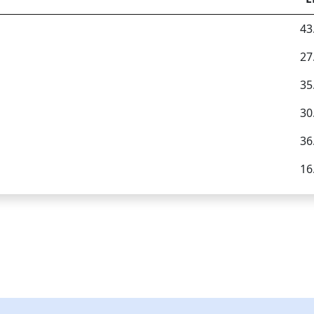
43
27
35
30
36
16