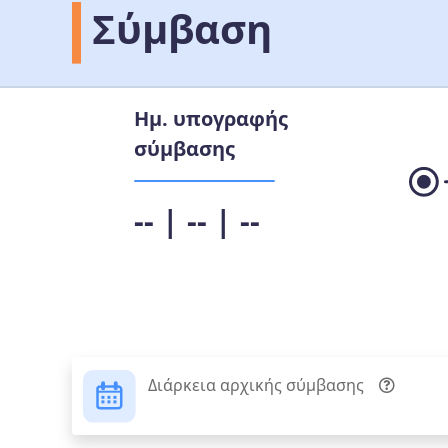
Σύμβαση
Ημ. υπογραφής
σύμβασης
-- | -- | --
Διάρκεια αρχικής σύμβασης