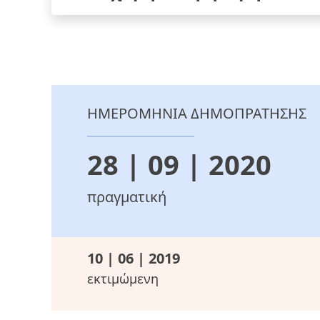
ΗΜΕΡΟΜΗΝΙΑ ΔΗΜΟΠΡΑΤΗΣΗΣ
28 | 09 | 2020
πραγματική
10 | 06 | 2019
εκτιμώμενη