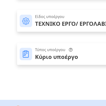
Είδος υποέργου
ΤΕΧΝΙΚΟ ΕΡΓΟ/ ΕΡΓΟΛΑΒ
Τύπος υποέργου
Κύριο υποέργο