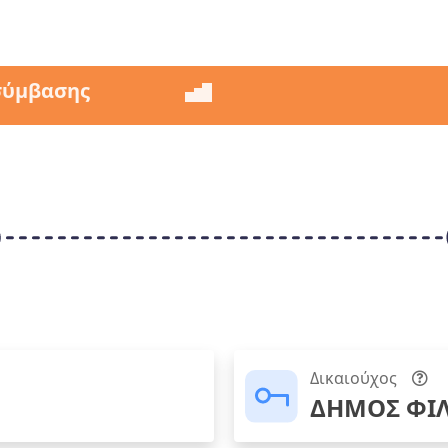
σύμβασης
Δικαιούχος
ΔΗΜΟΣ ΦΙΛ