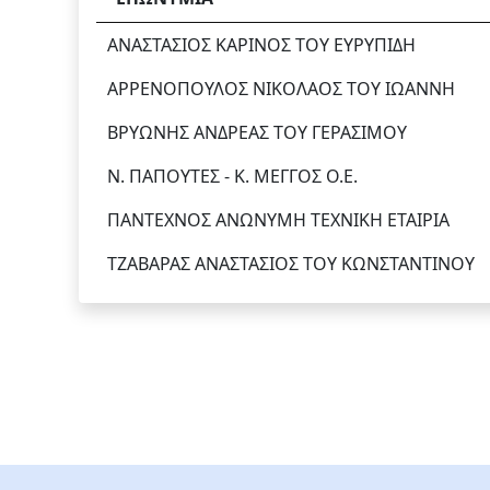
ΑΝΑΣΤΑΣΙΟΣ ΚΑΡΙΝΟΣ ΤΟΥ ΕΥΡΥΠΙΔΗ
ΑΡΡΕΝΟΠΟΥΛΟΣ ΝΙΚΟΛΑΟΣ ΤΟΥ ΙΩΑΝΝΗ
ΒΡΥΩΝΗΣ ΑΝΔΡΕΑΣ ΤΟΥ ΓΕΡΑΣΙΜΟΥ
Ν. ΠΑΠΟΥΤΕΣ - Κ. ΜΕΓΓΟΣ Ο.Ε.
ΠΑΝΤΕΧΝΟΣ ΑΝΩΝΥΜΗ ΤΕΧΝΙΚΗ ΕΤΑΙΡΙΑ
ΤΖΑΒΑΡΑΣ ΑΝΑΣΤΑΣΙΟΣ ΤΟΥ ΚΩΝΣΤΑΝΤΙΝΟΥ