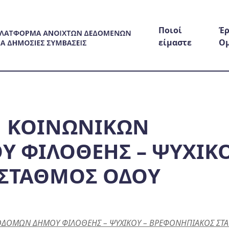
Ποιοί
Έρ
είμαστε
Ο
 ΚΟΙΝΩΝΙΚΩΝ
 ΦΙΛΟΘΕΗΣ – ΨΥΧΙΚΟ
ΣΤΑΘΜΟΣ ΟΔΟΥ
ΔΟΜΩΝ ΔΗΜΟΥ ΦΙΛΟΘΕΗΣ – ΨΥΧΙΚΟΥ – ΒΡΕΦΟΝΗΠΙΑΚΟΣ ΣΤ