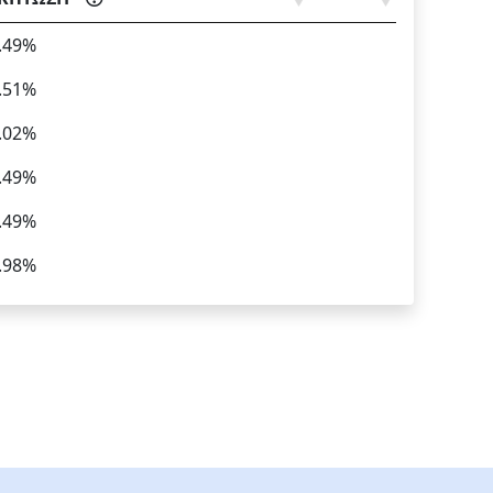
.49%
.51%
.02%
.49%
.49%
.98%