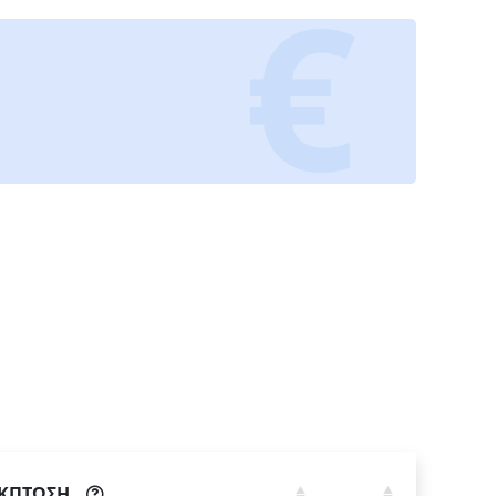
ΚΠΤΩΣΗ