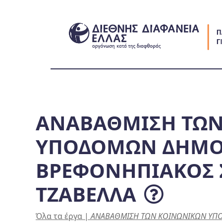
Skip
to
content
ΑΝΑΒΑΘΜΙΣΗ ΤΩΝ
ΥΠΟΔΟΜΩΝ ΔΗΜΟΥ
ΒΡΕΦΟΝΗΠΙΑΚΟΣ 
ΤΖΑΒΕΛΛΑ
Όλα τα έργα
|
ΑΝΑΒΑΘΜΙΣΗ ΤΩΝ ΚΟΙΝΩΝΙΚΩΝ ΥΠΟ