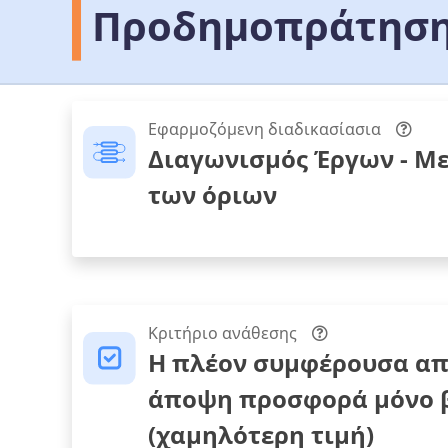
Προδημοπράτηση
Εφαρμοζόμενη διαδικασίασια
Διαγωνισμός Έργων - Μ
των όριων
Κριτήριο ανάθεσης
Η πλέον συμφέρουσα απ
άποψη προσφορά μόνο β
(χαμηλότερη τιμή)