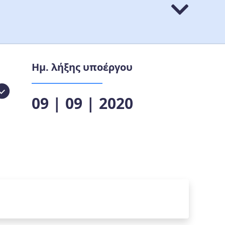
Ημ. λήξης υποέργου
09 | 09 | 2020