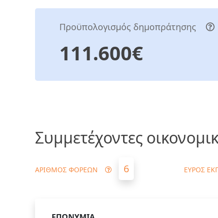
Προϋπολογισμός δημοπράτησης
111.600€
Συμμετέχοντες οικονομικ
6
ΑΡΙΘΜΟΣ ΦΟΡΕΩΝ
ΕΥΡΟΣ ΕΚ
ΕΠΩΝΥΜΙΑ