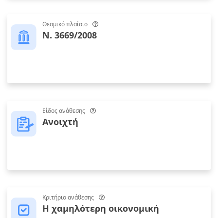
Θεσμικό πλαίσιο
Ν. 3669/2008
Είδος ανάθεσης
Ανοιχτή
Κριτήριο ανάθεσης
Η χαµηλότερη οικονοµική