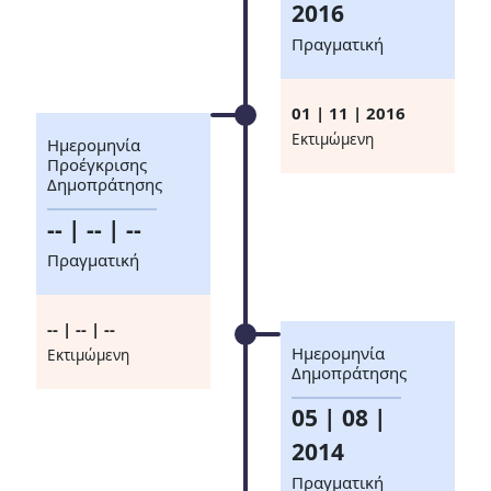
2016
Πραγματική
01 | 11 | 2016
Eκτιμώμενη
Ημερομηνία
Προέγκρισης
Δημοπράτησης
-- | -- | --
Πραγματική
-- | -- | --
Ημερομηνία
Eκτιμώμενη
Δημοπράτησης
05 | 08 |
2014
Πραγματική