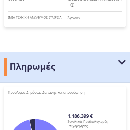
ΙΜΙΑ ΤΕΧΝΙΚΗ ΑΝΩΝΥΜΟΣ ΕΤΑΙΡΕΙΑ
Άγνωστο
Πληρωμές
Προϋ/σμος Δημόσιας Δαπάνης και απορρόφηση
1.186.399 €
Συνολικός Προϋπολογισμός
Επιχορήγησης