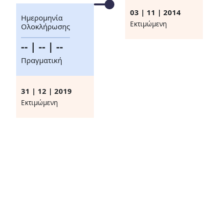
03 | 11 | 2014
Ημερομηνία
Eκτιμώμενη
Ολοκλήρωσης
-- | -- | --
Πραγματική
31 | 12 | 2019
Eκτιμώμενη