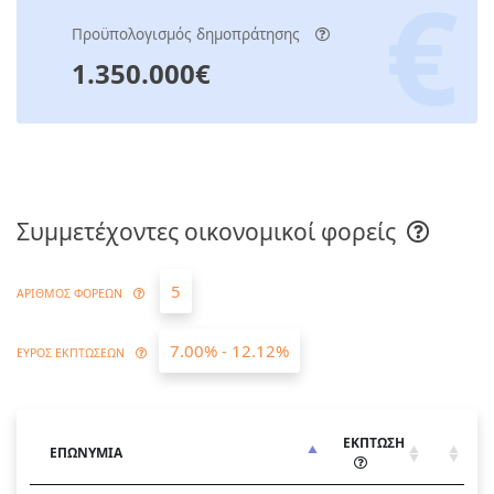
Προϋπολογισμός δημοπράτησης
1.350.000€
Συμμετέχοντες οικονομικοί φορείς
5
ΑΡΙΘΜΟΣ ΦΟΡΕΩΝ
7.00% - 12.12%
ΕΥΡΟΣ ΕΚΠΤΩΣΕΩΝ
ΕΚΠΤΩΣΗ
ΕΠΩΝΥΜΙΑ