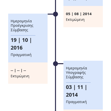
05 | 08 | 2014
Eκτιμώμενη
Ημερομηνία
Προέγκρισης
Σύμβασης
19 | 10 |
2016
Πραγματική
Ημερομηνία
-- | -- | --
Υπογραφής
Eκτιμώμενη
Σύμβασης
03 | 11 |
2014
Πραγματική