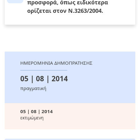
προσφορά, όπως ειδικότερα
ορίζεται στον Ν.3263/2004.
ΗΜΕΡΟΜΗΝΙΑ ΔΗΜΟΠΡΑΤΗΣΗΣ
05 | 08 | 2014
πραγματική
05 | 08 | 2014
εκτιμώμενη