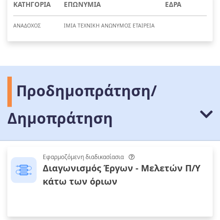
ΚΑΤΗΓΟΡΙΑ
ΕΠΩΝΥΜΙΑ
ΕΔΡΑ
ΑΝΑΔΟΧΟΣ
ΙΜΙΑ ΤΕΧΝΙΚΗ ΑΝΩΝΥΜΟΣ ΕΤΑΙΡΕΙΑ
Προδημοπράτηση/
Δημοπράτηση
Εφαρμοζόμενη διαδικασίασια
Διαγωνισμός Έργων - Μελετών Π/Υ
κάτω των όριων