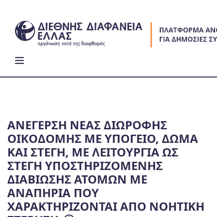
Skip
to
content
ΑΝΕΓΕΡΣΗ ΝΕΑΣ ΔΙΩΡΟΦΗΣ
ΟΙΚΟΔΟΜΗΣ ΜΕ ΥΠΟΓΕΙΟ, ΔΩΜΑ
ΚΑΙ ΣΤΕΓΗ, ΜΕ ΛΕΙΤΟΥΡΓΙΑ ΩΣ
ΣΤΕΓΗ ΥΠΟΣΤΗΡΙΖΟΜΕΝΗΣ
ΔΙΑΒΙΩΣΗΣ ΑΤΟΜΩΝ ΜΕ
ΑΝΑΠΗΡΙΑ ΠΟΥ
ΧΑΡΑΚΤΗΡΙΖΟΝΤΑΙ ΑΠΟ ΝΟΗΤΙΚΗ