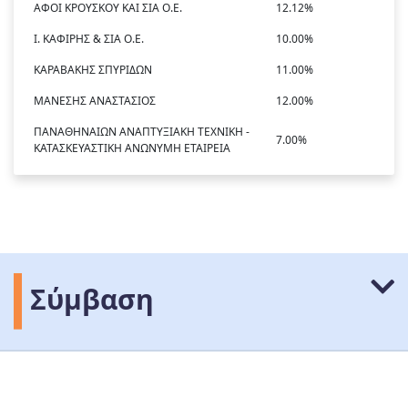
ΑΦΟΙ ΚΡΟΥΣΚΟΥ ΚΑΙ ΣΙΑ Ο.Ε.
12.12%
Ι. ΚΑΦΙΡΗΣ & ΣΙΑ Ο.Ε.
10.00%
ΚΑΡΑΒΑΚΗΣ ΣΠΥΡΙΔΩΝ
11.00%
ΜΑΝΕΣΗΣ ΑΝΑΣΤΑΣΙΟΣ
12.00%
ΠΑΝΑΘΗΝΑΙΩΝ ΑΝΑΠΤΥΞΙΑΚΗ ΤΕΧΝΙΚΗ -
7.00%
ΚΑΤΑΣΚΕΥΑΣΤΙΚΗ ΑΝΩΝΥΜΗ ΕΤΑΙΡΕΙΑ
Σύμβαση