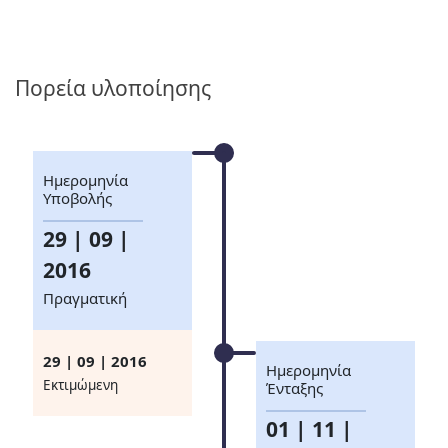
Πορεία υλοποίησης
Ημερομηνία
Υποβολής
29 | 09 |
2016
Πραγματική
29 | 09 | 2016
Ημερομηνία
Eκτιμώμενη
Ένταξης
01 | 11 |