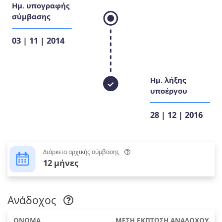
Ημ. υπογραφής
σύμβασης
03 | 11 | 2014
Ημ. λήξης
υποέργου
28 | 12 | 2016
Διάρκεια αρχικής σύμβασης
12 μήνες
Ανάδοχος
ΟΝΟΜΑ
ΜΕΣΗ ΕΚΠΤΩΣΗ ΑΝΑΔΟΧΟΥ