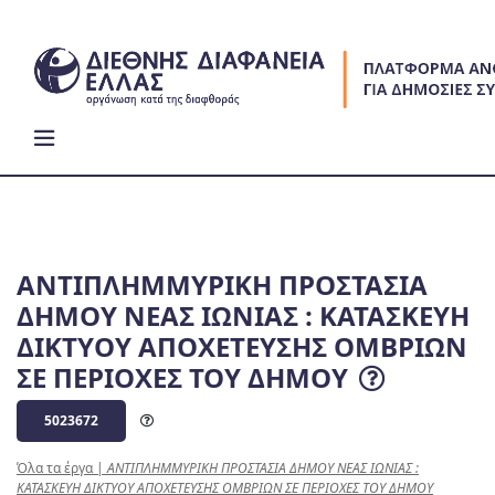
Skip
to
content
ΑΝΤΙΠΛΗΜΜΥΡΙΚΗ ΠΡΟΣΤΑΣΙΑ
ΔΗΜΟΥ ΝΕΑΣ ΙΩΝΙΑΣ : ΚΑΤΑΣΚΕΥΗ
ΔΙΚΤΥΟΥ ΑΠΟΧΕΤΕΥΣΗΣ ΟΜΒΡΙΩΝ
ΣΕ ΠΕΡΙΟΧΕΣ ΤΟΥ ΔΗΜΟΥ
5023672
Όλα τα έργα
|
ΑΝΤΙΠΛΗΜΜΥΡΙΚΗ ΠΡΟΣΤΑΣΙΑ ΔΗΜΟΥ ΝΕΑΣ ΙΩΝΙΑΣ :
ΚΑΤΑΣΚΕΥΗ ΔΙΚΤΥΟΥ ΑΠΟΧΕΤΕΥΣΗΣ ΟΜΒΡΙΩΝ ΣΕ ΠΕΡΙΟΧΕΣ ΤΟΥ ΔΗΜΟΥ