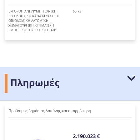
ΕΡΓΟΡΟΗ ΑΝΩΝΥΜΗ ΤΕΧΝΙΚΗ
63.73
ΕΡΓΟΛΗΠΤΙΚΗ ΚΑΤΑΣΚΕΥΑΣΤΙΚΗ
ΟΙΚΟΔΟΜΙΚΗ ΛΑΤΟΜΙΚΗ
ΧΩΜΑΤΟΥΡΓΙΚΗ ΚΤΗΜΑΤΙΚΗ
ΕΜΠΟΡΙΚΗ ΤΟΥΡΙΣΤΙΚΗ ΕΤΑΙΡ
Πληρωμές
Προϋ/σμος Δημόσιας Δαπάνης και απορρόφηση
2.190.023 €