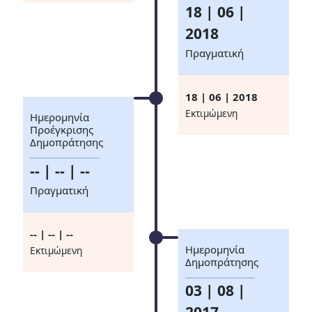
18 | 06 |
2018
Πραγματική
18 | 06 | 2018
Eκτιμώμενη
Ημερομηνία
Προέγκρισης
Δημοπράτησης
-- | -- | --
Πραγματική
-- | -- | --
Ημερομηνία
Eκτιμώμενη
Δημοπράτησης
03 | 08 |