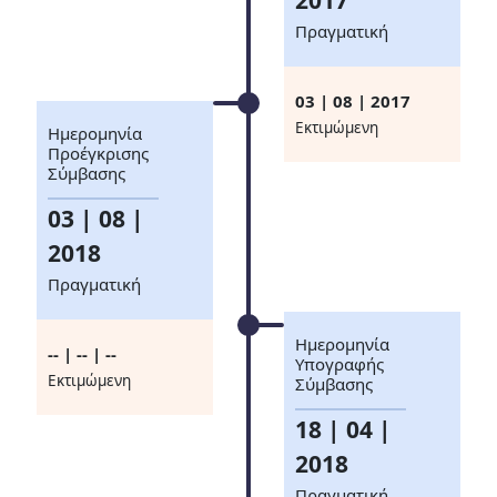
2017
Πραγματική
03 | 08 | 2017
Eκτιμώμενη
Ημερομηνία
Προέγκρισης
Σύμβασης
03 | 08 |
2018
Πραγματική
Ημερομηνία
-- | -- | --
Υπογραφής
Eκτιμώμενη
Σύμβασης
18 | 04 |
2018
Πραγματική