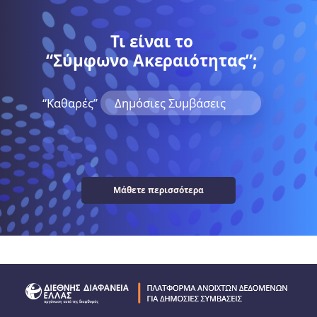
Τι είναι το
“Σύμφωνο Ακεραιότητας”;
“Kαθαρές”
Δημόσιες Συμβάσεις
Μάθετε περισσότερα