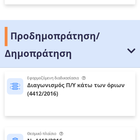
Προδημοπράτηση/
Δημοπράτηση
Εφαρμοζόμενη διαδικασίασια
Διαγωνισμός Π/Υ κάτω των όριων
(4412/2016)
Θεσμικό πλαίσιο