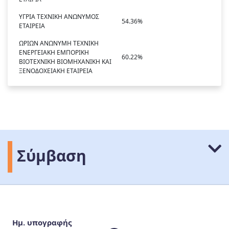
ΥΓΡΙΑ ΤΕΧΝΙΚΗ ΑΝΩΝΥΜΟΣ
54.36%
ΕΤΑΙΡΕΙΑ
ΩΡΙΩΝ ΑΝΩΝΥΜΗ ΤΕΧΝΙΚΗ
ΕΝΕΡΓΕΙΑΚΗ ΕΜΠΟΡΙΚΗ
60.22%
ΒΙΟΤΕΧΝΙΚΗ ΒΙΟΜΗΧΑΝΙΚΗ ΚΑΙ
ΞΕΝΟΔΟΧΕΙΑΚΗ ΕΤΑΙΡΕΙΑ
Σύμβαση
Ημ. υπογραφής