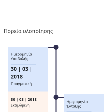
Πορεία υλοποίησης
Ημερομηνία
Υποβολής
30 | 03 |
2018
Πραγματική
30 | 03 | 2018
Ημερομηνία
Eκτιμώμενη
Ένταξης