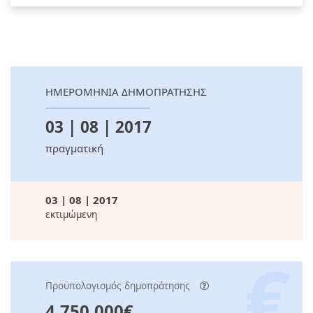
ΗΜΕΡΟΜΗΝΙΑ ΔΗΜΟΠΡΑΤΗΣΗΣ
03 | 08 | 2017
πραγματική
03 | 08 | 2017
εκτιμώμενη
Προϋπολογισμός δημοπράτησης
4.750.000€