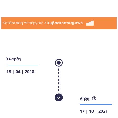
Κατάσταση Υποέργου:
Σύμβασιοποιημένο
Έναρξη
18 | 04 | 2018
Λήξη
17 | 10 | 2021