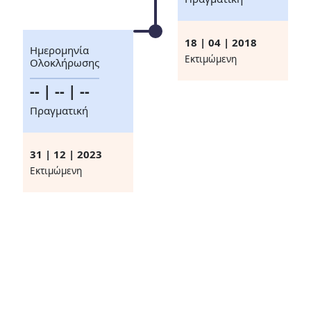
18 | 04 | 2018
Ημερομηνία
Eκτιμώμενη
Ολοκλήρωσης
-- | -- | --
Πραγματική
31 | 12 | 2023
Eκτιμώμενη