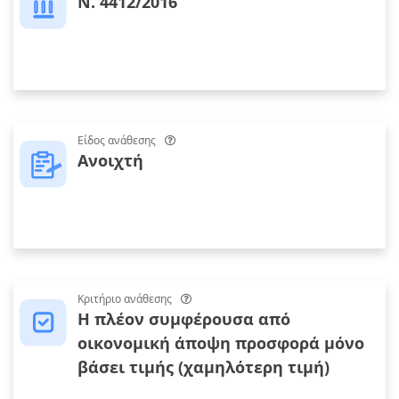
Ν. 4412/2016
Είδος ανάθεσης
Ανοιχτή
Κριτήριο ανάθεσης
Η πλέον συμφέρουσα από
οικονομική άποψη προσφορά μόνο
βάσει τιμής (χαμηλότερη τιμή)