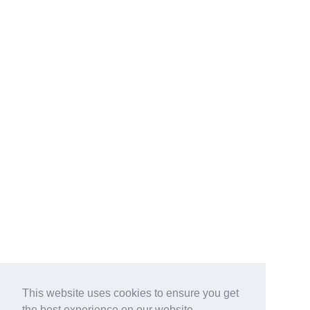
This website uses cookies to ensure you get
the best experience on our website.