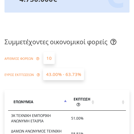
Συμμετέχοντες οικονομικοί φορείς
10
ΑΡΙΘΜΟΣ ΦΟΡΕΩΝ
43.00% - 63.73%
ΕΥΡΟΣ ΕΚΠΤΩΣΕΩΝ
ΕΚΠΤΩΣΗ
ΕΠΩΝΥΜΙΑ
3Κ ΤΕΧΝΙΚΗ ΕΜΠΟΡΙΚΗ
51.00%
ΑΝΩΝΥΜΗ ΕΤΑΙΡΙΑ
ΔΑΜΩΝ ΑΝΩΝΥΜΟΣ ΤΕΧΝΙΚΗ
58.81%