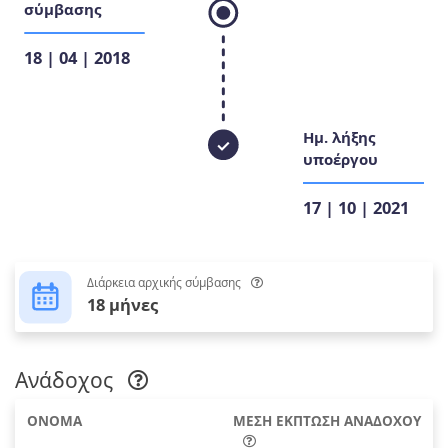
σύμβασης
18 | 04 | 2018
Ημ. λήξης
υποέργου
17 | 10 | 2021
Διάρκεια αρχικής σύμβασης
18 μήνες
Ανάδοχος
ΟΝΟΜΑ
ΜΕΣΗ ΕΚΠΤΩΣΗ ΑΝΑΔΟΧΟΥ