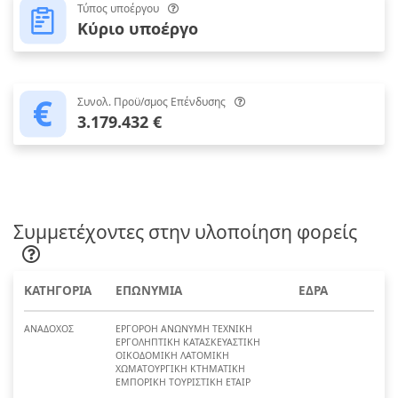
Τύπος υποέργου
Κύριο υποέργο
Συνολ. Προϋ/σμος Επένδυσης
3.179.432 €
Συμμετέχοντες στην υλοποίηση φορείς
ΚΑΤΗΓΟΡΙΑ
ΕΠΩΝΥΜΙΑ
ΕΔΡΑ
ΑΝΑΔΟΧΟΣ
ΕΡΓΟΡΟΗ ΑΝΩΝΥΜΗ ΤΕΧΝΙΚΗ
ΕΡΓΟΛΗΠΤΙΚΗ ΚΑΤΑΣΚΕΥΑΣΤΙΚΗ
ΟΙΚΟΔΟΜΙΚΗ ΛΑΤΟΜΙΚΗ
ΧΩΜΑΤΟΥΡΓΙΚΗ ΚΤΗΜΑΤΙΚΗ
ΕΜΠΟΡΙΚΗ ΤΟΥΡΙΣΤΙΚΗ ΕΤΑΙΡ