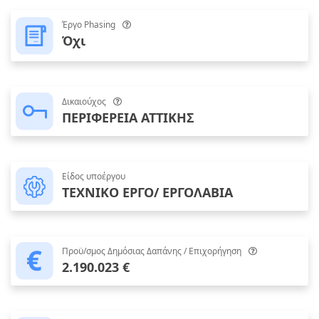
Έργο Phasing
Όχι
Δικαιούχος
ΠΕΡΙΦΕΡΕΙΑ ΑΤΤΙΚΗΣ
Είδος υποέργου
ΤΕΧΝΙΚΟ ΕΡΓΟ/ ΕΡΓΟΛΑΒΙΑ
Προϋ/σμος Δημόσιας Δαπάνης / Επιχορήγηση
2.190.023 €