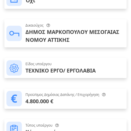
Όχι
Δικαιούχος
ΔΗΜΟΣ ΜΑΡΚΟΠΟΥΛΟΥ ΜΕΣΟΓΑΙΑΣ
ΝΟΜΟΥ ΑΤΤΙΚΗΣ
Είδος υποέργου
ΤΕΧΝΙΚΟ ΕΡΓΟ/ ΕΡΓΟΛΑΒΙΑ
Προϋ/σμος Δημόσιας Δαπάνης / Επιχορήγηση
4.800.000 €
Τύπος υποέργου