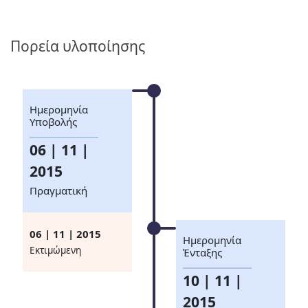
Πορεία υλοποίησης
Ημερομηνία
Υποβολής
06 | 11 |
2015
Πραγματική
06 | 11 | 2015
Ημερομηνία
Eκτιμώμενη
Ένταξης
10 | 11 |
2015