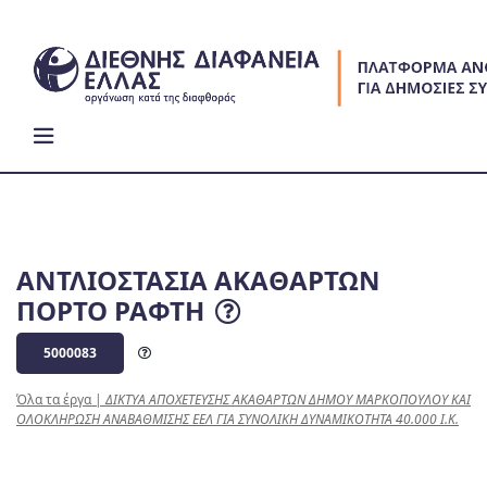
Skip
to
content
ΑΝΤΛΙΟΣΤΑΣΙΑ ΑΚΑΘΑΡΤΩΝ
ΠΟΡΤΟ ΡΑΦΤΗ
5000083
Όλα τα έργα
|
ΔΙΚΤΥΑ ΑΠΟΧΕΤΕΥΣΗΣ ΑΚΑΘΑΡΤΩΝ ΔΗΜΟΥ ΜΑΡΚΟΠΟΥΛΟΥ ΚΑΙ
ΟΛΟΚΛΗΡΩΣΗ ΑΝΑΒΑΘΜΙΣΗΣ ΕΕΛ ΓΙΑ ΣΥΝΟΛΙΚΗ ΔΥΝΑΜΙΚΟΤΗΤΑ 40.000 Ι.Κ.