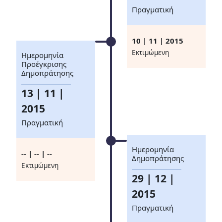
Πραγματική
10 | 11 | 2015
Eκτιμώμενη
Ημερομηνία
Προέγκρισης
Δημοπράτησης
13 | 11 |
2015
Πραγματική
Ημερομηνία
-- | -- | --
Δημοπράτησης
Eκτιμώμενη
29 | 12 |
2015
Πραγματική