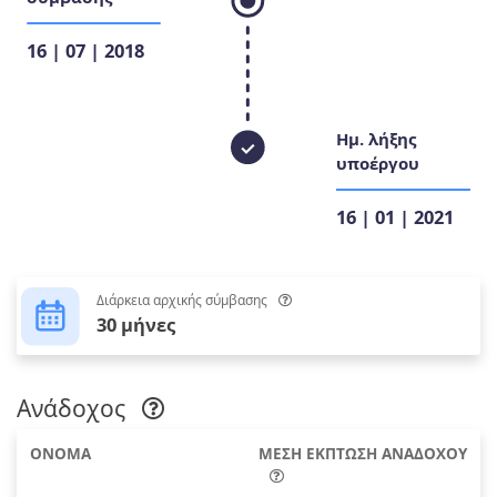
16 | 07 | 2018
Ημ. λήξης
υποέργου
16 | 01 | 2021
Διάρκεια αρχικής σύμβασης
30 μήνες
Ανάδοχος
ΟΝΟΜΑ
ΜΕΣΗ ΕΚΠΤΩΣΗ ΑΝΑΔΟΧΟΥ