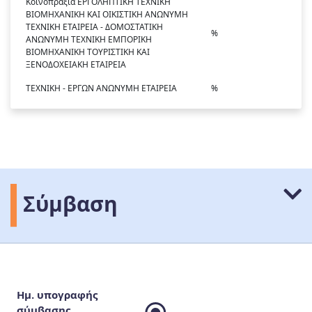
Κοινοπραξία ΕΡΓΟΛΗΠΤΙΚΗ ΤΕΧΝΙΚΗ
ΒΙΟΜΗΧΑΝΙΚΗ ΚΑΙ ΟΙΚΙΣΤΙΚΗ ΑΝΩΝΥΜΗ
ΤΕΧΝΙΚΗ ΕΤΑΙΡΕΙΑ - ΔΟΜΟΣΤΑΤΙΚΗ
%
ΑΝΩΝΥΜΗ ΤΕΧΝΙΚΗ ΕΜΠΟΡΙΚΗ
ΒΙΟMΗΧΑΝΙΚΗ ΤΟΥΡΙΣΤΙΚΗ ΚΑΙ
ΞΕΝΟΔΟΧΕΙΑΚΗ ΕΤΑΙΡΕΙΑ
ΤΕΧΝΙΚΗ - ΕΡΓΩΝ ΑΝΩΝΥΜΗ ΕΤΑΙΡΕΙΑ
%
Σύμβαση
Ημ. υπογραφής
σύμβασης