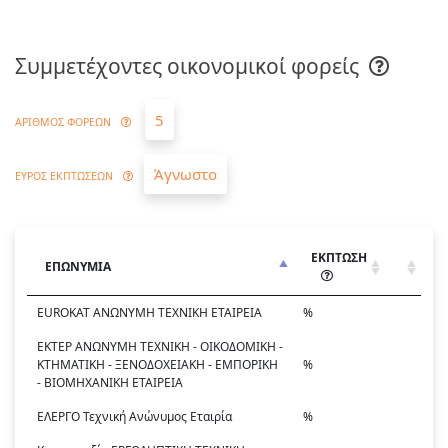
Συμμετέχοντες οικονομικοί φορείς
5
ΑΡΙΘΜΟΣ ΦΟΡΕΩΝ
Άγνωστο
ΕΥΡΟΣ ΕΚΠΤΩΣΕΩΝ
ΕΚΠΤΩΣΗ
ΕΠΩΝΥΜΙΑ
EUROKAT ΑΝΩΝΥΜΗ ΤΕΧΝΙΚΗ ΕΤΑΙΡΕΙΑ
%
ΕΚΤΕΡ ΑΝΩΝΥΜΗ ΤΕΧΝΙΚΗ - ΟΙΚΟΔΟΜΙΚΗ -
ΚΤΗΜΑΤΙΚΗ - ΞΕΝΟΔΟΧΕΙΑΚΗ - ΕΜΠΟΡΙΚΗ
%
- ΒΙΟΜΗΧΑΝΙΚΗ ΕΤΑΙΡΕΙΑ
ΕΛΕΡΓΟ Τεχνική Ανώνυμος Εταιρία
%