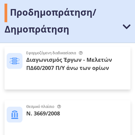
Προδημοπράτηση/
Δημοπράτηση
Εφαρμοζόμενη διαδικασίασια
Διαγωνισμός Έργων - Μελετών
ΠΔ60/2007 Π/Υ άνω των ορίων
Θεσμικό πλαίσιο
Ν. 3669/2008