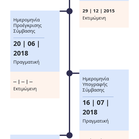
29 | 12 | 2015
Eκτιμώμενη
Ημερομηνία
Προέγκρισης
Σύμβασης
20 | 06 |
2018
Πραγματική
Ημερομηνία
-- | -- | --
Υπογραφής
Eκτιμώμενη
Σύμβασης
16 | 07 |
2018
Πραγματική