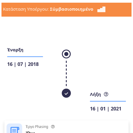
Κατάσταση Υποέργου:
Σύμβασιοποιημένο
Έναρξη
16 | 07 | 2018
Λήξη
16 | 01 | 2021
Έργο Phasing