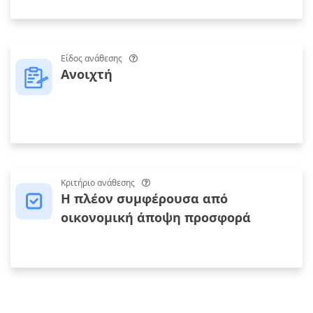
Είδος ανάθεσης
Ανοιχτή
Κριτήριο ανάθεσης
Η πλέον συμφέρουσα από
οικονομική άποψη προσφορά