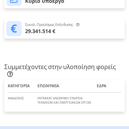
Κύριο υποέργο
Συνολ. Προϋ/σμος Επένδυσης
29.341.514 €
Συμμετέχοντες στην υλοποίηση φορείς
ΚΑΤΗΓΟΡΙΑ
ΕΠΩΝΥΜΙΑ
ΕΔΡΑ
ΑΝΑΔΟΧΟΣ
INTRAKAT ΑΝΩΝΥΜΗ ΕΤΑΙΡΕΙΑ
ΤΕΧΝΙΚΩΝ ΚΑΙ ΕΝΕΡΓΕΙΑΚΩΝ ΕΡΓΩΝ