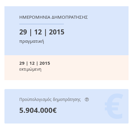
ΗΜΕΡΟΜΗΝΙΑ ΔΗΜΟΠΡΑΤΗΣΗΣ
29 | 12 | 2015
πραγματική
29 | 12 | 2015
εκτιμώμενη
Προϋπολογισμός δημοπράτησης
5.904.000€