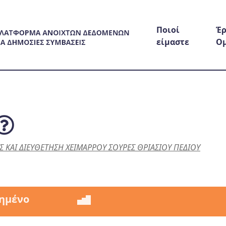
Ποιοί
Έρ
είμαστε
Ο
Σ ΚΑΙ ΔΙΕΥΘΕΤΗΣΗ ΧΕΙΜΑΡΡΟΥ ΣΟΥΡΕΣ ΘΡΙΑΣΙΟΥ ΠΕΔΙΟΥ
ημένο