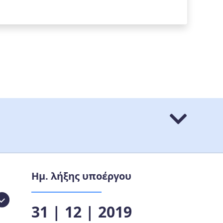
Ημ. λήξης υποέργου
31 | 12 | 2019