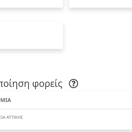
ποίηση φορείς
ΜΙΑ
ΕΙΑ ΑΤΤΙΚΗΣ