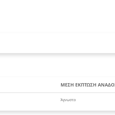
ΜΕΣΗ ΕΚΠΤΩΣΗ ΑΝΑΔΟ
Άγνωστο