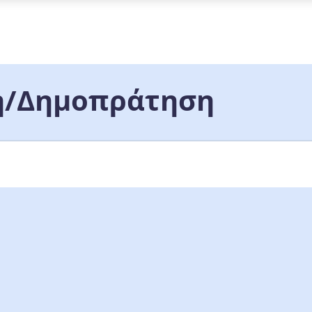
/Δημοπράτηση