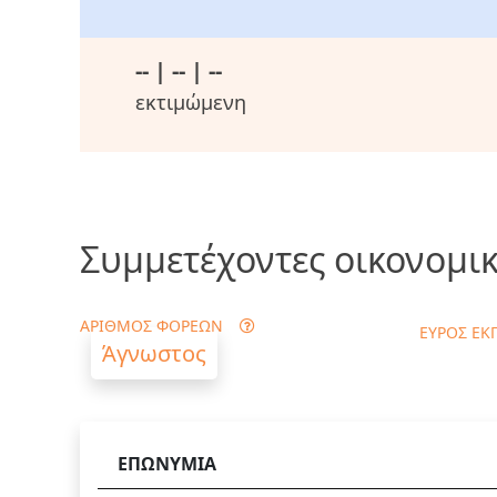
-- | -- | --
εκτιμώμενη
Συμμετέχοντες οικονομικ
ΑΡΙΘΜΟΣ ΦΟΡΕΩΝ
ΕΥΡΟΣ ΕΚ
Άγνωστος
ΕΠΩΝΥΜΙΑ