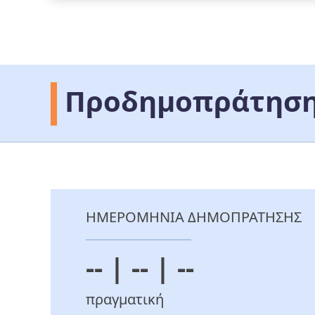
Προδημοπράτηση
ΗΜΕΡΟΜΗΝΙΑ ΔΗΜΟΠΡΑΤΗΣΗΣ
-- | -- | --
πραγματική