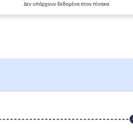
Δεν υπάρχουν δεδομένα στον πίνακα