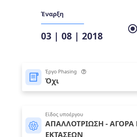
Έναρξη
03 | 08 | 2018
Έργο Phasing
Όχι
Είδος υποέργου
ΑΠΑΛΛΟΤΡΙΩΣΗ - ΑΓΟΡΑ
ΕΚΤΑΣΕΩΝ