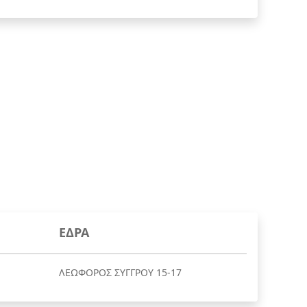
ΕΔΡΑ
ΛΕΩΦΟΡΟΣ ΣΥΓΓΡΟΥ 15-17