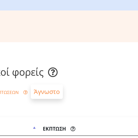
οί φορείς
Άγνωστο
ΠΤΩΣΕΩΝ
ΕΚΠΤΩΣΗ