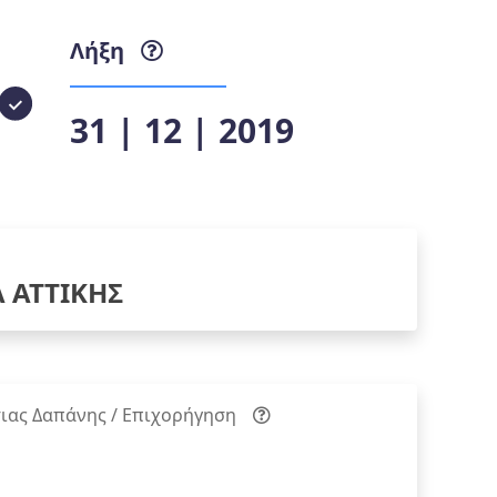
Λήξη
31 | 12 | 2019
Α ΑΤΤΙΚΗΣ
ιας Δαπάνης / Επιχορήγηση