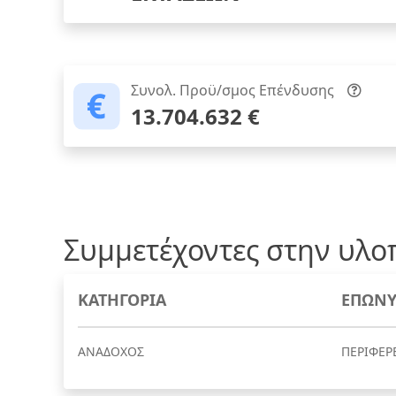
Συνολ. Προϋ/σμος Επένδυσης
13.704.632 €
Συμμετέχοντες στην υλο
ΚΑΤΗΓΟΡΙΑ
ΕΠΩΝΥ
ΑΝΑΔΟΧΟΣ
ΠΕΡΙΦΕΡ