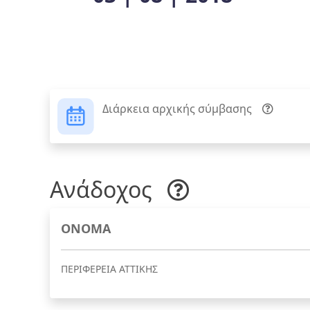
Διάρκεια αρχικής σύμβασης
Ανάδοχος
ΟΝΟΜΑ
ΠΕΡΙΦΕΡΕΙΑ ΑΤΤΙΚΗΣ