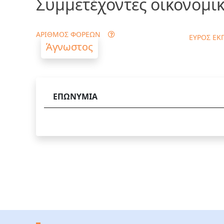
Συμμετέχοντες οικονομικ
ΑΡΙΘΜΟΣ ΦΟΡΕΩΝ
ΕΥΡΟΣ ΕΚ
Άγνωστος
ΕΠΩΝΥΜΙΑ