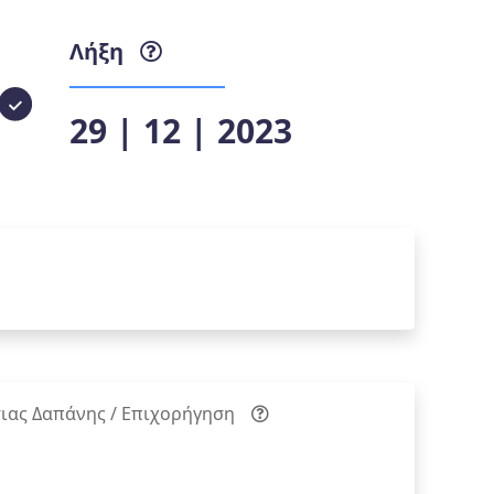
Λήξη
29 | 12 | 2023
ιας Δαπάνης / Επιχορήγηση