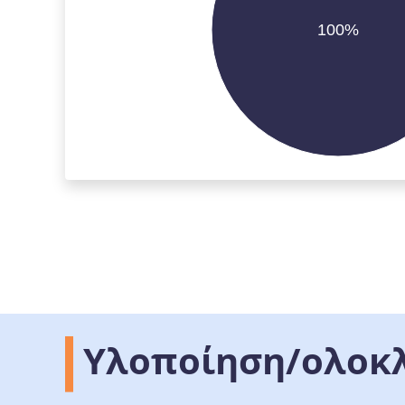
100%
Υλοποίηση/ολοκ