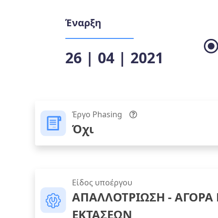
Έναρξη
26 | 04 | 2021
Έργο Phasing
Όχι
Είδος υποέργου
ΑΠΑΛΛΟΤΡΙΩΣΗ - ΑΓΟΡΑ
ΕΚΤΑΣΕΩΝ