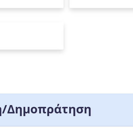
/Δημοπράτηση