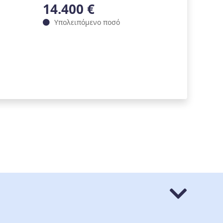
14.400 €
Υπολειπόμενο ποσό