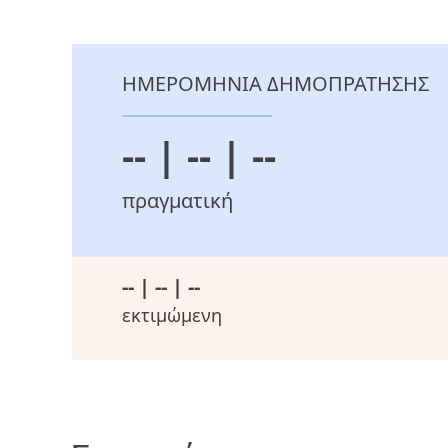
ΗΜΕΡΟΜΗΝΙΑ ΔΗΜΟΠΡΑΤΗΣΗΣ
-- | -- | --
πραγματική
-- | -- | --
εκτιμώμενη