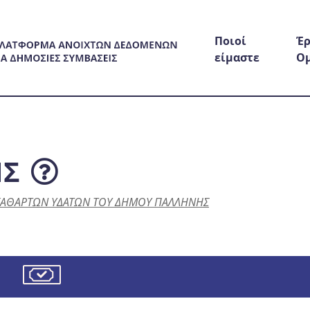
Ποιοί
Έρ
είμαστε
Ο
ΗΣ
ΑΚΑΘΑΡΤΩΝ ΥΔΑΤΩΝ ΤΟΥ ΔΗΜΟΥ ΠΑΛΛΗΝΗΣ