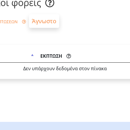
οί φορείς
Άγνωστο
ΠΤΩΣΕΩΝ
ΕΚΠΤΩΣΗ
Δεν υπάρχουν δεδομένα στον πίνακα