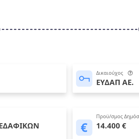
Δικαιούχος
ΕΥΔΑΠ ΑΕ.
Προϋ/σμος Δημόσ
 ΕΔΑΦΙΚΩΝ
14.400 €