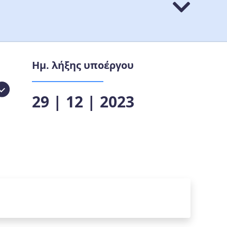
Ημ. λήξης υποέργου
29 | 12 | 2023