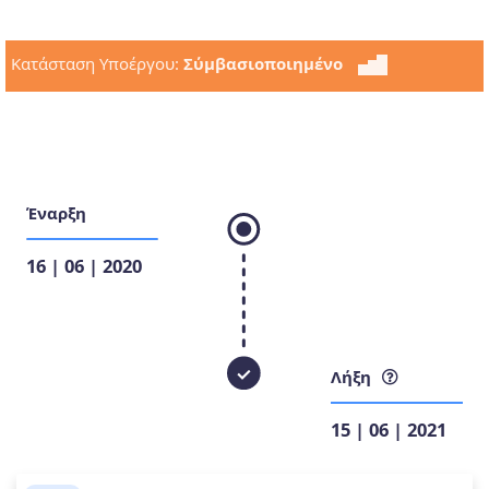
Κατάσταση Υποέργου:
Σύμβασιοποιημένο
Έναρξη
16 | 06 | 2020
Λήξη
15 | 06 | 2021