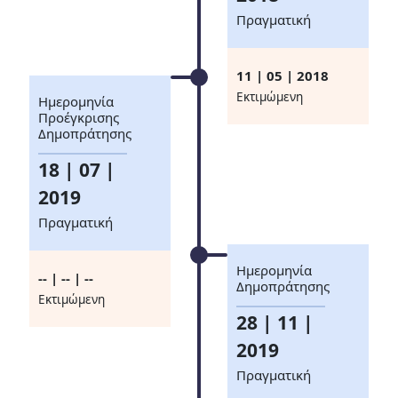
Πραγματική
11 | 05 | 2018
Eκτιμώμενη
Ημερομηνία
Προέγκρισης
Δημοπράτησης
18 | 07 |
2019
Πραγματική
Ημερομηνία
-- | -- | --
Δημοπράτησης
Eκτιμώμενη
28 | 11 |
2019
Πραγματική