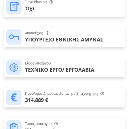
Έργο Phasing
Όχι
Δικαιούχος
ΥΠΟΥΡΓΕΙΟ ΕΘΝΙΚΗΣ ΑΜΥΝΑΣ
Είδος υποέργου
ΤΕΧΝΙΚΟ ΕΡΓΟ/ ΕΡΓΟΛΑΒΙΑ
Προϋ/σμος Δημόσιας Δαπάνης / Επιχορήγηση
314.889 €
Τύπος υποέργου