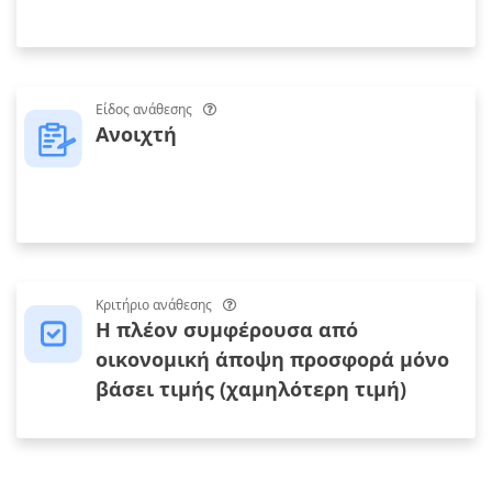
Είδος ανάθεσης
Ανοιχτή
Κριτήριο ανάθεσης
Η πλέον συμφέρουσα από
οικονομική άποψη προσφορά μόνο
βάσει τιμής (χαμηλότερη τιμή)