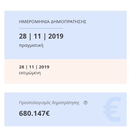
ΗΜΕΡΟΜΗΝΙΑ ΔΗΜΟΠΡΑΤΗΣΗΣ
28 | 11 | 2019
πραγματική
28 | 11 | 2019
εκτιμώμενη
Προϋπολογισμός δημοπράτησης
680.147€