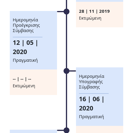
28 | 11 | 2019
Eκτιμώμενη
Ημερομηνία
Προέγκρισης
Σύμβασης
12 | 05 |
2020
Πραγματική
Ημερομηνία
-- | -- | --
Υπογραφής
Eκτιμώμενη
Σύμβασης
16 | 06 |
2020
Πραγματική