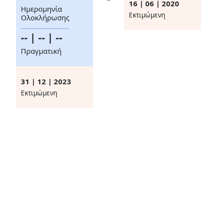
16 | 06 | 2020
Ημερομηνία
Eκτιμώμενη
Ολοκλήρωσης
-- | -- | --
Πραγματική
31 | 12 | 2023
Eκτιμώμενη