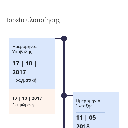
Πορεία υλοποίησης
Ημερομηνία
Υποβολής
17 | 10 |
2017
Πραγματική
17 | 10 | 2017
Ημερομηνία
Eκτιμώμενη
Ένταξης
11 | 05 |
2018