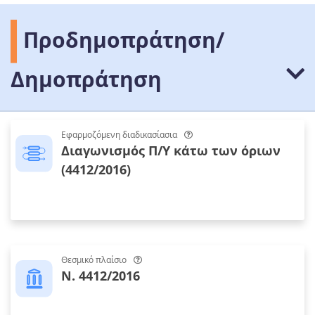
Προδημοπράτηση/
Δημοπράτηση
Εφαρμοζόμενη διαδικασίασια
Διαγωνισμός Π/Υ κάτω των όριων
(4412/2016)
Θεσμικό πλαίσιο
Ν. 4412/2016