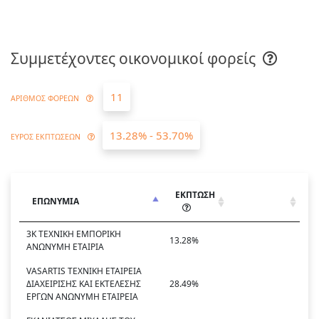
Συμμετέχοντες οικονομικοί φορείς
11
ΑΡΙΘΜΟΣ ΦΟΡΕΩΝ
13.28% - 53.70%
ΕΥΡΟΣ ΕΚΠΤΩΣΕΩΝ
ΕΚΠΤΩΣΗ
ΕΠΩΝΥΜΙΑ
3Κ ΤΕΧΝΙΚΗ ΕΜΠΟΡΙΚΗ
13.28%
ΑΝΩΝΥΜΗ ΕΤΑΙΡΙΑ
VASARTIS ΤΕΧΝΙΚΗ ΕΤΑΙΡΕΙΑ
ΔΙΑΧΕΙΡΙΣΗΣ ΚΑΙ ΕΚΤΕΛΕΣΗΣ
28.49%
ΕΡΓΩΝ ΑΝΩΝΥΜΗ ΕΤΑΙΡΕΙΑ