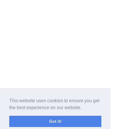
This website uses cookies to ensure you get
the best experience on our website.
Got it!