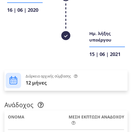
16 | 06 | 2020
Ημ. λήξης
υποέργου
15 | 06 | 2021
Διάρκεια αρχικής σύμβασης
12 μήνες
Ανάδοχος
ΟΝΟΜΑ
ΜΕΣΗ ΕΚΠΤΩΣΗ ΑΝΑΔΟΧΟΥ