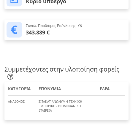
Κύριο υποέργο
Συνολ. Προϋ/σμος Επένδυσης
343.889 €
Συμμετέχοντες στην υλοποίηση φορείς
ΚΑΤΗΓΟΡΙΑ
ΕΠΩΝΥΜΙΑ
ΕΔΡΑ
ΑΝΑΔΟΧΟΣ
ΖΙΤΑΚΑΤ ΑΝΩΝΥΜΗ ΤΕΧΝΙΚΗ -
ΕΜΠΟΡΙΚΗ - ΒΙΟΜΗΧΑΝΙΚΗ
ΕΤΑΙΡΕΙΑ