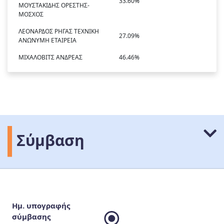
33.60%
ΜΟΥΣΤΑΚΙΔΗΣ ΟΡΕΣΤΗΣ-
ΜΟΣΧΟΣ
ΛΕΟΝΑΡΔΟΣ ΡΗΓΑΣ ΤΕΧΝΙΚΗ
27.09%
ΑΝΩΝΥΜΗ ΕΤΑΙΡΕΙΑ
ΜΙΧΑΛΟΒΙΤΣ ΑΝΔΡΕΑΣ
46.46%
Σύμβαση
Ημ. υπογραφής
σύμβασης