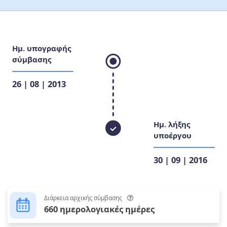
Ημ. υπογραφής
σύμβασης
26 | 08 | 2013
Ημ. λήξης
υποέργου
30 | 09 | 2016
Διάρκεια αρχικής σύμβασης
660 ημερολογιακές ημέρες