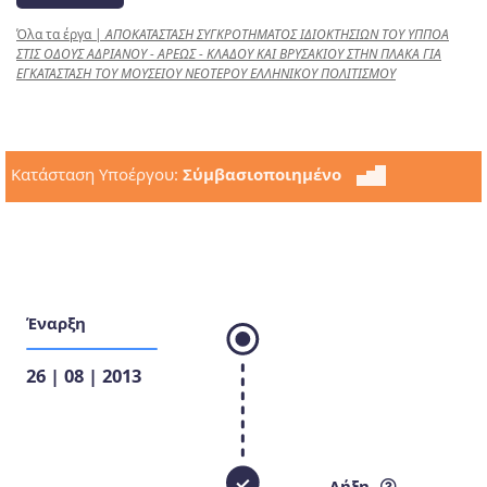
Όλα τα έργα
|
ΑΠΟΚΑΤΑΣΤΑΣΗ ΣΥΓΚΡΟΤΗΜΑΤΟΣ ΙΔΙΟΚΤΗΣΙΩΝ ΤΟΥ ΥΠΠΟA
ΣΤΙΣ ΟΔΟΥΣ ΑΔΡΙΑΝΟΥ - ΑΡΕΩΣ - ΚΛΑΔΟΥ ΚΑΙ ΒΡΥΣΑΚΙΟΥ ΣΤΗΝ ΠΛΑΚΑ ΓΙΑ
ΕΓΚΑΤΑΣΤΑΣΗ ΤΟΥ ΜΟΥΣΕΙΟΥ ΝΕΟΤΕΡΟΥ ΕΛΛΗΝΙΚΟΥ ΠΟΛΙΤΙΣΜΟΥ
Κατάσταση Υποέργου:
Σύμβασιοποιημένο
Έναρξη
26 | 08 | 2013
Λήξη