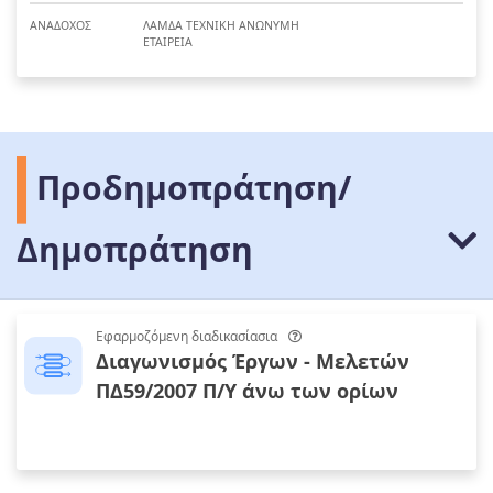
ΑΝΑΔΟΧΟΣ
ΛΑΜΔΑ ΤΕΧΝΙΚΗ ΑΝΩΝΥΜΗ
ΕΤΑΙΡΕΙΑ
Προδημοπράτηση/
Δημοπράτηση
Εφαρμοζόμενη διαδικασίασια
Διαγωνισμός Έργων - Μελετών
ΠΔ59/2007 Π/Υ άνω των ορίων