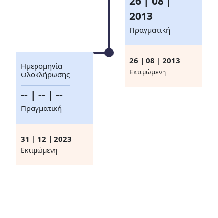
26 | 08 |
2013
Πραγματική
26 | 08 | 2013
Ημερομηνία
Eκτιμώμενη
Ολοκλήρωσης
-- | -- | --
Πραγματική
31 | 12 | 2023
Eκτιμώμενη