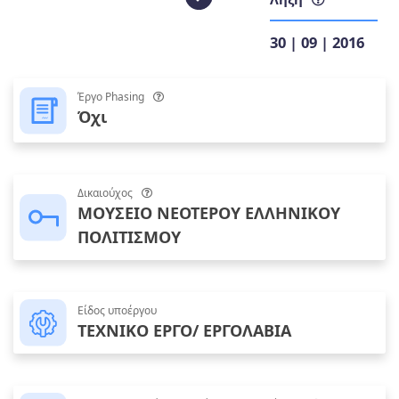
30 | 09 | 2016
Έργο Phasing
Όχι
Δικαιούχος
ΜΟΥΣΕΙΟ ΝΕΟΤΕΡΟΥ ΕΛΛΗΝΙΚΟΥ
ΠΟΛΙΤΙΣΜΟΥ
Είδος υποέργου
ΤΕΧΝΙΚΟ ΕΡΓΟ/ ΕΡΓΟΛΑΒΙΑ