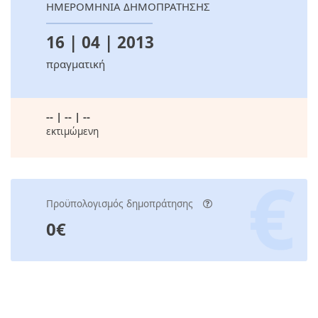
ΗΜΕΡΟΜΗΝΙΑ ΔΗΜΟΠΡΑΤΗΣΗΣ
16 | 04 | 2013
πραγματική
-- | -- | --
εκτιμώμενη
Προϋπολογισμός δημοπράτησης
0€