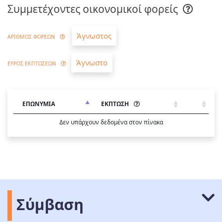
Συμμετέχοντες οικονομικοί φορείς
Άγνωστος
ΑΡΙΘΜΟΣ ΦΟΡΕΩΝ
Άγνωστο
ΕΥΡΟΣ ΕΚΠΤΩΣΕΩΝ
ΕΠΩΝΥΜΙΑ
ΕΚΠΤΩΣΗ
Δεν υπάρχουν δεδομένα στον πίνακα
Σύμβαση