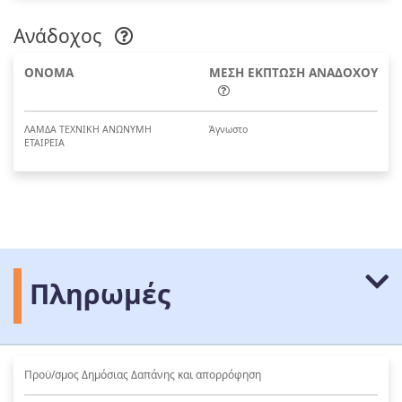
Ανάδοχος
ΟΝΟΜΑ
ΜΕΣΗ ΕΚΠΤΩΣΗ ΑΝΑΔΟΧΟΥ
ΛΑΜΔΑ ΤΕΧΝΙΚΗ ΑΝΩΝΥΜΗ
Άγνωστο
ΕΤΑΙΡΕΙΑ
Πληρωμές
Προϋ/σμος Δημόσιας Δαπάνης και απορρόφηση