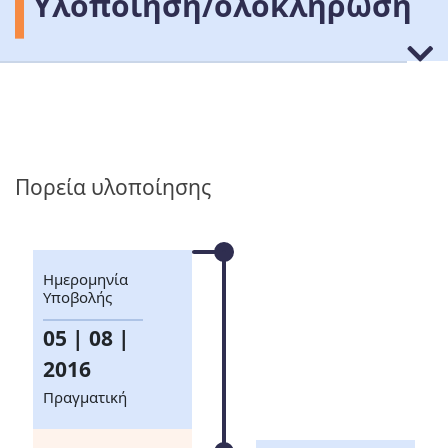
Υλοποίηση/ολοκλήρωση
Πορεία υλοποίησης
Ημερομηνία
Υποβολής
05 | 08 |
2016
Πραγματική