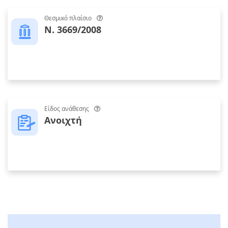
Θεσμικό πλαίσιο
Ν. 3669/2008
Είδος ανάθεσης
Ανοιχτή