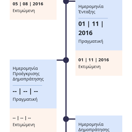
05 | 08 | 2016
Ημερομηνία
Eκτιμώμενη
Ένταξης
01 | 11 |
2016
Πραγματική
01 | 11 | 2016
Eκτιμώμενη
Ημερομηνία
Προέγκρισης
Δημοπράτησης
-- | -- | --
Πραγματική
-- | -- | --
Ημερομηνία
Eκτιμώμενη
Δημοπράτησης