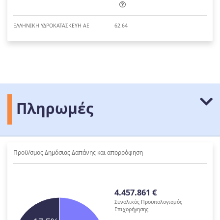
ΕΛΛΗΝΙΚΗ ΥΔΡΟΚΑΤΑΣΚΕΥΗ ΑΕ
62.64
Πληρωμές
Προϋ/σμος Δημόσιας Δαπάνης και απορρόφηση
4.457.861 €
Συνολικός Προϋπολογισμός
Επιχορήγησης