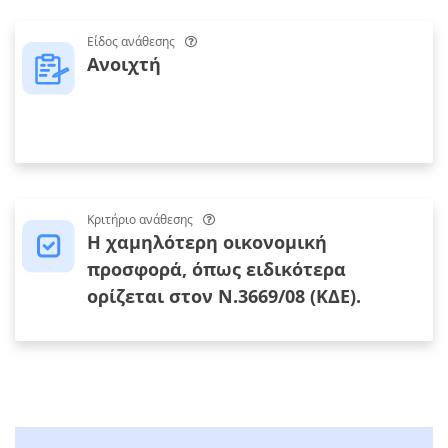
Είδος ανάθεσης
Ανοιχτή
Κριτήριο ανάθεσης
Η χαµηλότερη οικονοµική
προσφορά, όπως ειδικότερα
ορίζεται στον Ν.3669/08 (ΚΔΕ).