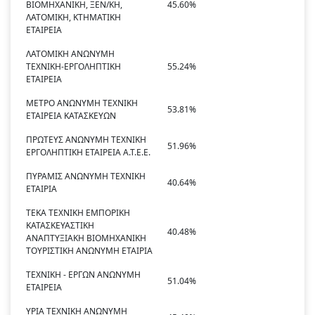
ΒΙΟΜΗΧΑΝΙΚΗ, ΞΕΝ/ΚΗ,
45.60%
ΛΑΤΟΜΙΚΗ, ΚΤΗΜΑΤΙΚΗ
ΕΤΑΙΡΕΙΑ
ΛΑΤΟΜΙΚΗ ΑΝΩΝΥΜΗ
ΤΕΧΝΙΚΗ-ΕΡΓΟΛΗΠΤΙΚΗ
55.24%
ΕΤΑΙΡΕΙΑ
ΜΕΤΡΟ ΑΝΩΝΥΜΗ ΤΕΧΝΙΚΗ
53.81%
ΕΤΑΙΡΕΙΑ ΚΑΤΑΣΚΕΥΩΝ
ΠΡΩΤΕΥΣ ΑΝΩΝΥΜΗ ΤΕΧΝΙΚΗ
51.96%
ΕΡΓΟΛΗΠΤΙΚΗ ΕΤΑΙΡΕΙΑ Α.Τ.Ε.Ε.
ΠΥΡΑΜΙΣ ΑΝΩΝΥΜΗ ΤΕΧΝΙΚΗ
40.64%
ΕΤΑΙΡΙΑ
ΤΕΚΑ ΤΕΧΝΙΚΗ ΕΜΠΟΡΙΚΗ
ΚΑΤΑΣΚΕΥΑΣΤΙΚΗ
40.48%
ΑΝΑΠΤΥΞΙΑΚΗ ΒΙΟΜΗΧΑΝΙΚΗ
ΤΟΥΡΙΣΤΙΚΗ ΑΝΩΝΥΜΗ ΕΤΑΙΡΙΑ
ΤΕΧΝΙΚΗ - ΕΡΓΩΝ ΑΝΩΝΥΜΗ
51.04%
ΕΤΑΙΡΕΙΑ
ΥΡΙΑ ΤΕΧΝΙΚΗ ΑΝΩΝΥΜΗ