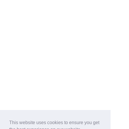
This website uses cookies to ensure you get