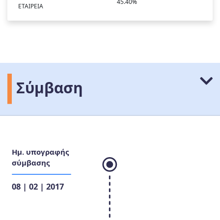
45.40%
ΕΤΑΙΡΕΙΑ
Σύμβαση
Ημ. υπογραφής
σύμβασης
08 | 02 | 2017