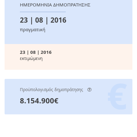
ΗΜΕΡΟΜΗΝΙΑ ΔΗΜΟΠΡΑΤΗΣΗΣ
23 | 08 | 2016
πραγματική
23 | 08 | 2016
εκτιμώμενη
Προϋπολογισμός δημοπράτησης
8.154.900€