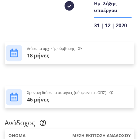
Ημ. λήξης
υποέργου
31 | 12 | 2020
Διάρκεια αρχικής σύμβασης
18 μήνες
Χρονική διάρκεια σε μήνες (σύμφωνα με ΟΠΣ)
46 μήνες
Ανάδοχος
ΟΝΟΜΑ
ΜΕΣΗ ΕΚΠΤΩΣΗ ΑΝΑΔΟΧΟΥ