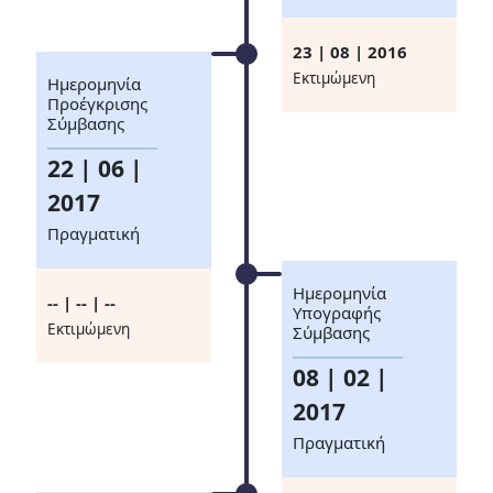
23 | 08 | 2016
Eκτιμώμενη
Ημερομηνία
Προέγκρισης
Σύμβασης
22 | 06 |
2017
Πραγματική
Ημερομηνία
-- | -- | --
Υπογραφής
Eκτιμώμενη
Σύμβασης
08 | 02 |
2017
Πραγματική