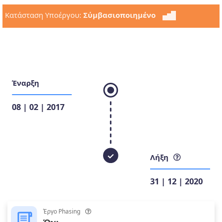
Κατάσταση Υποέργου:
Σύμβασιοποιημένο
Έναρξη
08 | 02 | 2017
Λήξη
31 | 12 | 2020
Έργο Phasing