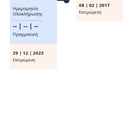
08 | 02 | 2017
Ημερομηνία
Eκτιμώμενη
Ολοκλήρωσης
-- | -- | --
Πραγματική
29 | 12 | 2023
Eκτιμώμενη