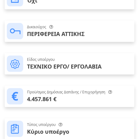
Όχι
Δικαιούχος
ΠΕΡΙΦΕΡΕΙΑ ΑΤΤΙΚΗΣ
Είδος υποέργου
ΤΕΧΝΙΚΟ ΕΡΓΟ/ ΕΡΓΟΛΑΒΙΑ
Προϋ/σμος Δημόσιας Δαπάνης / Επιχορήγηση
4.457.861 €
Τύπος υποέργου
Κύριο υποέργο