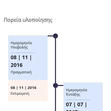
Πορεία υλοποίησης
Ημερομηνία
Υποβολής
08 | 11 |
2016
Πραγματική
08 | 11 | 2016
Ημερομηνία
Eκτιμώμενη
Ένταξης
07 | 07 |