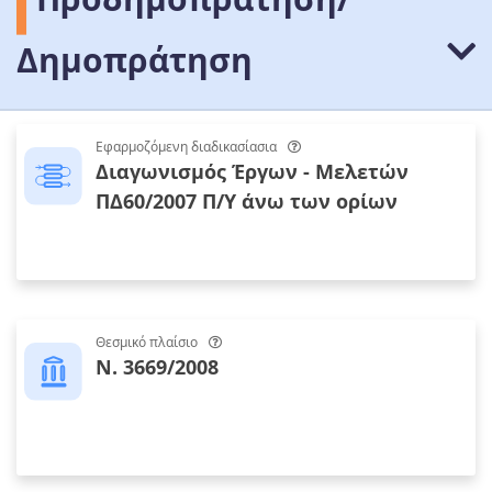
Δημοπράτηση
Εφαρμοζόμενη διαδικασίασια
Διαγωνισμός Έργων - Μελετών
ΠΔ60/2007 Π/Υ άνω των ορίων
Θεσμικό πλαίσιο
Ν. 3669/2008