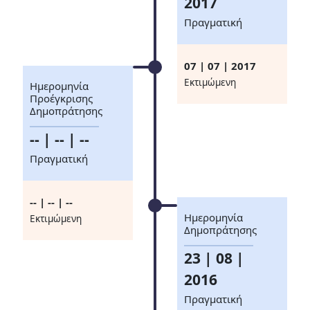
2017
Πραγματική
07 | 07 | 2017
Eκτιμώμενη
Ημερομηνία
Προέγκρισης
Δημοπράτησης
-- | -- | --
Πραγματική
-- | -- | --
Ημερομηνία
Eκτιμώμενη
Δημοπράτησης
23 | 08 |
2016
Πραγματική