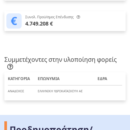
Συνολ. Προϋ/σμος Επένδυσης
4.749.208 €
Συμμετέχοντες στην υλοποίηση φορείς
ΚΑΤΗΓΟΡΙΑ
ΕΠΩΝΥΜΙΑ
ΕΔΡΑ
ΑΝΑΔΟΧΟΣ
ΕΛΛΗΝΙΚΗ ΥΔΡΟΚΑΤΑΣΚΕΥΗ ΑΕ
Προδημοπράτηση/