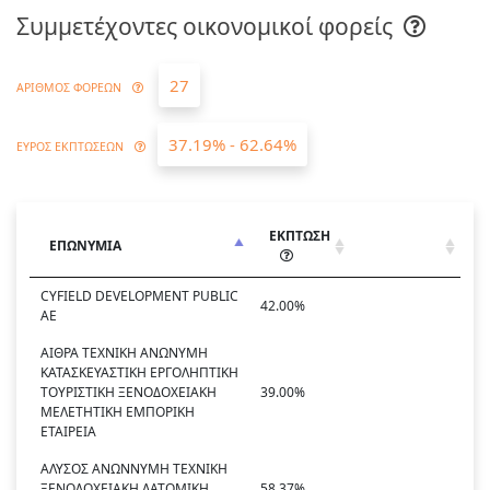
Συμμετέχοντες οικονομικοί φορείς
27
ΑΡΙΘΜΟΣ ΦΟΡΕΩΝ
37.19% - 62.64%
ΕΥΡΟΣ ΕΚΠΤΩΣΕΩΝ
ΕΚΠΤΩΣΗ
ΕΠΩΝΥΜΙΑ
CYFIELD DEVELOPMENT PUBLIC
42.00%
AE
ΑΙΘΡΑ ΤΕΧΝΙΚΗ ΑΝΩΝΥΜΗ
ΚΑΤΑΣΚΕΥΑΣΤΙΚΗ ΕΡΓΟΛΗΠΤΙΚΗ
ΤΟΥΡΙΣΤΙΚΗ ΞΕΝΟΔΟΧΕΙΑΚΗ
39.00%
ΜΕΛΕΤΗΤΙΚΗ ΕΜΠΟΡΙΚΗ
ΕΤΑΙΡΕΙΑ
ΑΛΥΣΟΣ ΑΝΩΝΝΥΜΗ ΤΕΧΝΙΚΗ
ΞΕΝΟΔΟΧΕΙΑΚΗ ΛΑΤΟΜΙΚΗ
58.37%