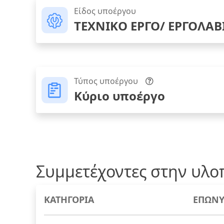
Είδος υποέργου
ΤΕΧΝΙΚΟ ΕΡΓΟ/ ΕΡΓΟΛΑΒ
Τύπος υποέργου
Κύριο υποέργο
Συμμετέχοντες στην υλο
ΚΑΤΗΓΟΡΙΑ
ΕΠΩΝΥ