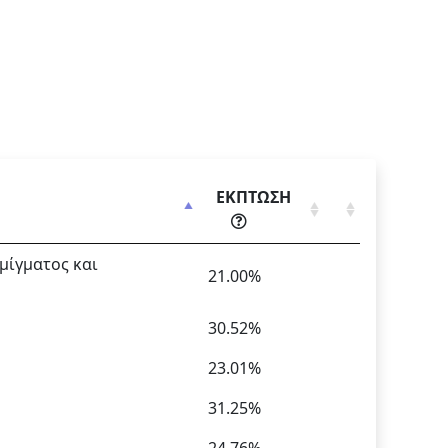
ΕΚΠΤΩΣΗ
μίγματος και
21.00%
30.52%
23.01%
31.25%