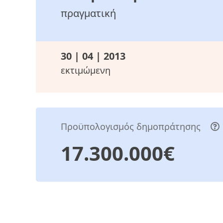
πραγματική
30 | 04 | 2013
εκτιμώμενη
Προϋπολογισμός δημοπράτησης
17.300.000€