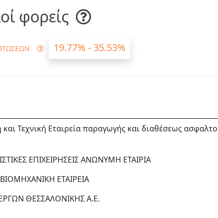
οί φορείς
19.77% - 35.53%
ΠΤΩΣΕΩΝ
και Τεχνική Εταιρεία παραγωγής και διαθέσεως ασφαλτο
ΙΣΤΙΚΕΣ ΕΠΙΧΕΙΡΗΣΕΙΣ ΑΝΩΝΥΜΗ ΕΤΑΙΡΙΑ
 ΒΙΟΜΗΧΑΝΙΚΗ ΕΤΑΙΡΕΙΑ
ΕΡΓΩΝ ΘΕΣΣΑΛΟΝΙΚΗΣ Α.Ε.