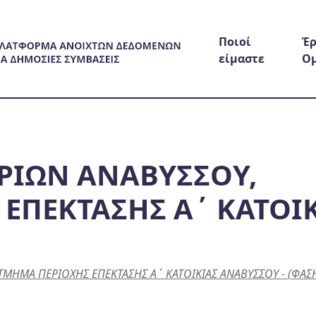
Ποιοί
Έρ
είμαστε
Ο
ΡΙΩΝ ΑΝΑΒΥΣΣΟΥ,
ΕΠΕΚΤΑΣΗΣ Α΄ ΚΑΤΟΙ
ΜΗΜΑ ΠΕΡΙΟΧΗΣ ΕΠΕΚΤΑΣΗΣ Α΄ ΚΑΤΟΙΚΙΑΣ ΑΝΑΒΥΣΣΟΥ - (ΦΑΣΗ