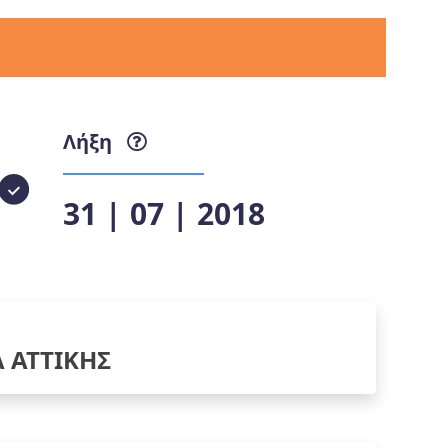
Λήξη
31 | 07 | 2018
Α ΑΤΤΙΚΗΣ