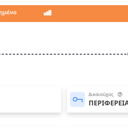
ημένο
Δικαιούχος
ΠΕΡΙΦΕΡΕΙ