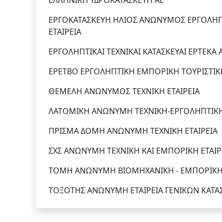
ΕΛΛΗΝΙΚΗ ΥΔΡΟΚΑΤΑΣΚΕΥΗ ΑΕ
ΕΡΓΟΚΑΤΑΣΚΕΥΗ ΗΛΙΟΣ ΑΝΩΝΥΜΟΣ ΕΡΓΟΛΗΠ
ΕΤΑΙΡΕΙΑ
ΕΡΓΟΛΗΠΤΙΚΑΙ ΤΕΧΝΙΚΑΙ ΚΑΤΑΣΚΕΥΑΙ ΕΡΤΕΚΑ
ΕΡΕΤΒΟ ΕΡΓΟΛΗΠΤΙΚΗ ΕΜΠΟΡΙΚΗ ΤΟΥΡΙΣΤΙΚΗ
ΘΕΜΕΛΗ ΑΝΩΝΥΜΟΣ ΤΕΧΝΙΚΗ ΕΤΑΙΡΕΙΑ
ΛΑΤΟΜΙΚΗ ΑΝΩΝΥΜΗ ΤΕΧΝΙΚΗ-ΕΡΓΟΛΗΠΤΙΚΗ 
ΠΡΙΣΜΑ ΔΟΜΗ ΑΝΩΝΥΜΗ ΤΕΧΝΙΚΗ ΕΤΑΙΡΕΙΑ
ΣΧΣ ΑΝΩΝΥΜΗ ΤΕΧΝΙΚΗ ΚΑΙ ΕΜΠΟΡΙΚΗ ΕΤΑΙΡ
ΤΟΜΗ ΑΝΩΝΥΜΗ ΒΙΟΜΗΧΑΝΙΚΗ - ΕΜΠΟΡΙΚΗ -
ΤΟΞΟΤΗΣ ΑΝΩΝΥΜΗ ΕΤΑΙΡΕΙΑ ΓΕΝΙΚΩΝ ΚΑΤ