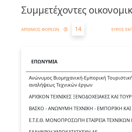
Συμμετέχοντες οικονομικ
14
ΑΡΙΘΜΟΣ ΦΟΡΕΩΝ
ΕΥΡΟΣ ΕΚ
ΕΠΩΝΥΜΙΑ
Ανώνυμος Βιομηχανική-Εμπορική Τουριστική 
αναλήψεως Τεχνικών έργων
ΑΡΧΙΚΟΝ ΤΕΧΝΙΚΕΣ ΞΕΝΟΔΟΧΕΙΑΚΕΣ ΚΑΙ ΤΟΥΡ
ΒΑΣΚΟ - ΑΝΩΝΥΜΗ ΤΕΧΝΙΚΗ - ΕΜΠΟΡΙΚΗ ΚΑΙ
Ε.Τ.Ε.Θ. ΜΟΝΟΠΡΟΣΩΠΗ ΕΤΑΙΡΕΙΑ ΤΕΧΝΙΚΩΝ 