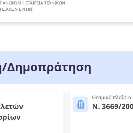
T ΑΝΩΝΥΜΗ ΕΤΑΙΡΕΙΑ ΤΕΧΝΙΚΩΝ
ΡΓΕΙΑΚΩΝ ΕΡΓΩΝ
/Δημοπράτηση
Θεσμικό πλαίσιο
ελετών
Ν. 3669/20
 ορίων