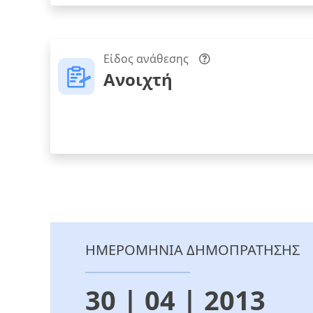
Είδος ανάθεσης
Ανοιχτή
ΗΜΕΡΟΜΗΝΙΑ ΔΗΜΟΠΡΑΤΗΣΗΣ
30 | 04 | 2013