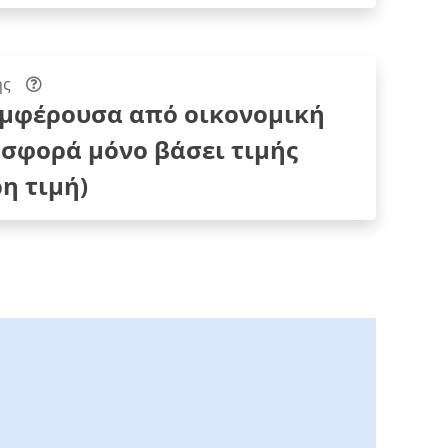
ης
υμφέρουσα από οικονομική
σφορά μόνο βάσει τιμής
η τιμή)