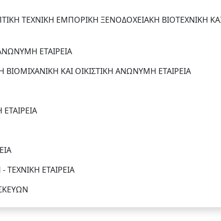
ΤΙΚΗ ΤΕΧΝΙΚΗ ΕΜΠΟΡΙΚΗ ΞΕΝΟΔΟΧΕΙΑΚΗ ΒΙΟΤΕΧΝΙΚΗ ΚΑ
 ΑΝΩΝΥΜΗ ΕΤΑΙΡΕΙΑ
 ΒΙΟΜΙΧΑΝΙΚΗ ΚΑΙ ΟΙΚΙΣΤΙΚΗ ΑΝΩΝΥΜΗ ΕΤΑΙΡΕΙΑ
ΕΤΑΙΡΕΙΑ
ΕΙΑ
 ΤΕΧΝΙΚΗ ΕΤΑΙΡΕΙΑ
ΑΣΚΕΥΩΝ