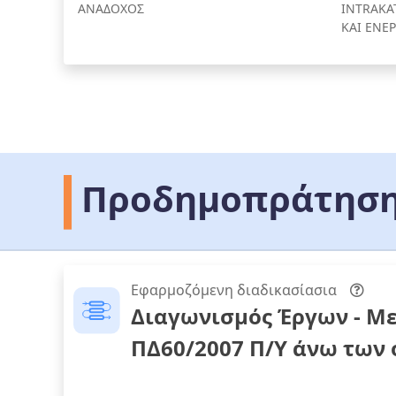
ΑΝΑΔΟΧΟΣ
INTRAKA
ΚΑΙ ΕΝΕ
Προδημοπράτηση
Εφαρμοζόμενη διαδικασίασια
Διαγωνισμός Έργων - Μ
ΠΔ60/2007 Π/Υ άνω των