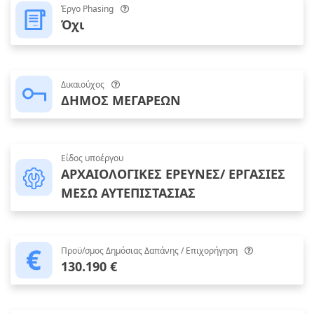
Έργο Phasing
Όχι
Δικαιούχος
ΔΗΜΟΣ ΜΕΓΑΡΕΩΝ
Είδος υποέργου
ΑΡΧΑΙΟΛΟΓΙΚΕΣ ΕΡΕΥΝΕΣ/ ΕΡΓΑΣΙΕΣ
ΜΕΣΩ ΑΥΤΕΠΙΣΤΑΣΙΑΣ
Προϋ/σμος Δημόσιας Δαπάνης / Επιχορήγηση
130.190 €