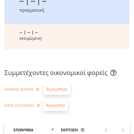
-- | -- | --
πραγματική
-- | -- | --
εκτιμώμενη
Συμμετέχοντες οικονομικοί φορείς
Άγνωστος
ΑΡΙΘΜΟΣ ΦΟΡΕΩΝ
Άγνωστο
ΕΥΡΟΣ ΕΚΠΤΩΣΕΩΝ
ΕΠΩΝΥΜΙΑ
ΕΚΠΤΩΣΗ