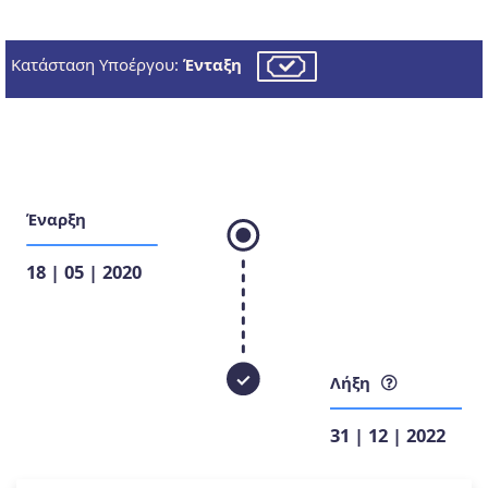
Κατάσταση Υποέργου:
Ένταξη
Έναρξη
18 | 05 | 2020
Λήξη
31 | 12 | 2022