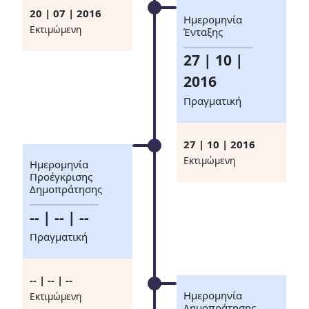
20 | 07 | 2016
Ημερομηνία
Eκτιμώμενη
Ένταξης
27 | 10 |
2016
Πραγματική
27 | 10 | 2016
Eκτιμώμενη
Ημερομηνία
Προέγκρισης
Δημοπράτησης
-- | -- | --
Πραγματική
-- | -- | --
Ημερομηνία
Eκτιμώμενη
Δημοπράτησης