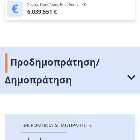
Συνολ. Προϋ/σμος Επένδυσης
6.039.551 €
Προδημοπράτηση/
Δημοπράτηση
ΗΜΕΡΟΜΗΝΙΑ ΔΗΜΟΠΡΑΤΗΣΗΣ