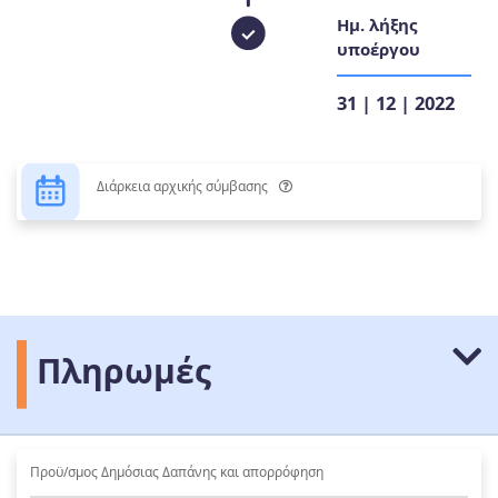
Ημ. λήξης
υποέργου
31 | 12 | 2022
Διάρκεια αρχικής σύμβασης
Πληρωμές
Προϋ/σμος Δημόσιας Δαπάνης και απορρόφηση