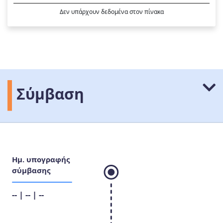
Δεν υπάρχουν δεδομένα στον πίνακα
Σύμβαση
Ημ. υπογραφής
σύμβασης
-- | -- | --