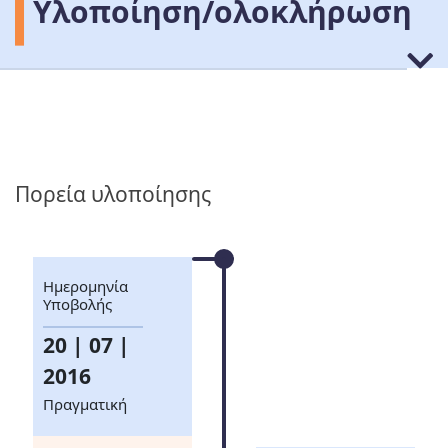
Υλοποίηση/ολοκλήρωση
Πορεία υλοποίησης
Ημερομηνία
Υποβολής
20 | 07 |
2016
Πραγματική