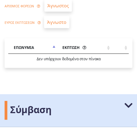
Άγνωστος
ΑΡΙΘΜΟΣ ΦΟΡΕΩΝ
Άγνωστο
ΕΥΡΟΣ ΕΚΠΤΩΣΕΩΝ
ΕΠΩΝΥΜΙΑ
ΕΚΠΤΩΣΗ
Δεν υπάρχουν δεδομένα στον πίνακα
Σύμβαση