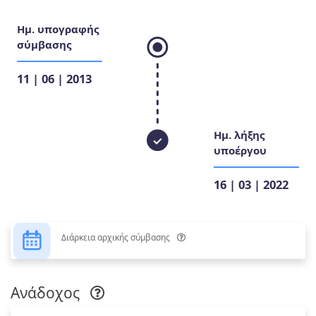
Ημ. υπογραφής
σύμβασης
11 | 06 | 2013
Ημ. λήξης
υποέργου
16 | 03 | 2022
Διάρκεια αρχικής σύμβασης
Ανάδοχος