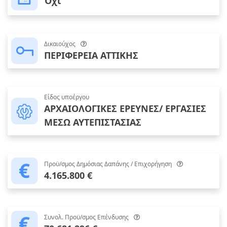
Όχι
Δικαιούχος
ΠΕΡΙΦΕΡΕΙΑ ΑΤΤΙΚΗΣ
Είδος υποέργου
ΑΡΧΑΙΟΛΟΓΙΚΕΣ ΕΡΕΥΝΕΣ/ ΕΡΓΑΣΙΕΣ
ΜΕΣΩ ΑΥΤΕΠΙΣΤΑΣΙΑΣ
Προϋ/σμος Δημόσιας Δαπάνης / Επιχορήγηση
4.165.800 €
Συνολ. Προϋ/σμος Επένδυσης