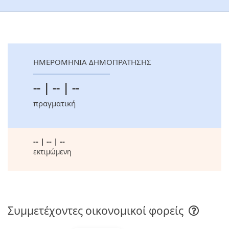
ΗΜΕΡΟΜΗΝΙΑ ΔΗΜΟΠΡΑΤΗΣΗΣ
-- | -- | --
πραγματική
-- | -- | --
εκτιμώμενη
Συμμετέχοντες οικονομικοί φορείς