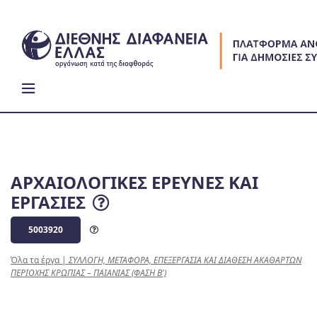
Skip
to
content
ΑΡΧΑΙΟΛΟΓΙΚΕΣ ΕΡΕΥΝΕΣ ΚΑΙ
ΕΡΓΑΣΙΕΣ
5003920
Όλα τα έργα
|
ΣΥΛΛΟΓΗ, ΜΕΤΑΦΟΡΑ, ΕΠΕΞΕΡΓΑΣΙΑ ΚΑΙ ΔΙΑΘΕΣΗ ΑΚΑΘΑΡΤΩΝ
ΠΕΡΙΟΧΗΣ ΚΡΩΠΙΑΣ – ΠΑΙΑΝΙΑΣ (ΦΑΣΗ Β')