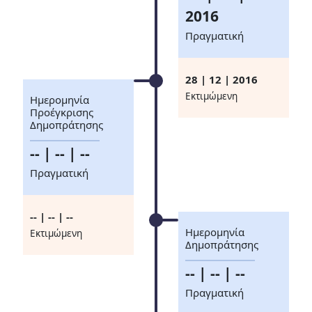
2016
Πραγματική
28 | 12 | 2016
Eκτιμώμενη
Ημερομηνία
Προέγκρισης
Δημοπράτησης
-- | -- | --
Πραγματική
-- | -- | --
Ημερομηνία
Eκτιμώμενη
Δημοπράτησης
-- | -- | --
Πραγματική