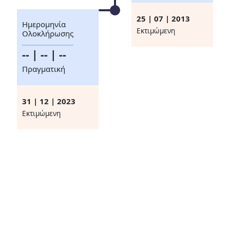
25 | 07 | 2013
Ημερομηνία
Eκτιμώμενη
Ολοκλήρωσης
-- | -- | --
Πραγματική
31 | 12 | 2023
Eκτιμώμενη