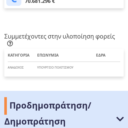
70.681.296 €
Συμμετέχοντες στην υλοποίηση φορείς
ΚΑΤΗΓΟΡΙΑ
ΕΠΩΝΥΜΙΑ
ΕΔΡΑ
ΑΝΑΔΟΧΟΣ
ΥΠΟΥΡΓΕΙΟ ΠΟΛΙΤΙΣΜΟΥ
Προδημοπράτηση/
Δημοπράτηση