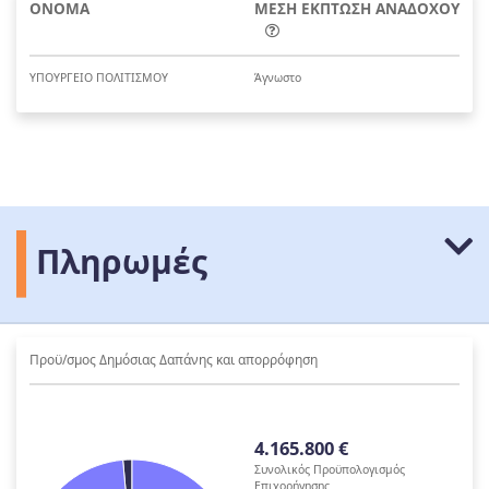
ΟΝΟΜΑ
ΜΕΣΗ ΕΚΠΤΩΣΗ ΑΝΑΔΟΧΟΥ
ΥΠΟΥΡΓΕΙΟ ΠΟΛΙΤΙΣΜΟΥ
Άγνωστο
Πληρωμές
Προϋ/σμος Δημόσιας Δαπάνης και απορρόφηση
4.165.800 €
Συνολικός Προϋπολογισμός
Επιχορήγησης