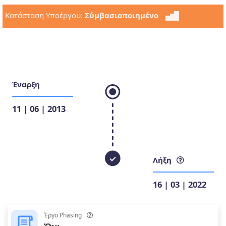
Κατάσταση Υποέργου:
Σύμβασιοποιημένο
Έναρξη
11 | 06 | 2013
Λήξη
16 | 03 | 2022
Έργο Phasing