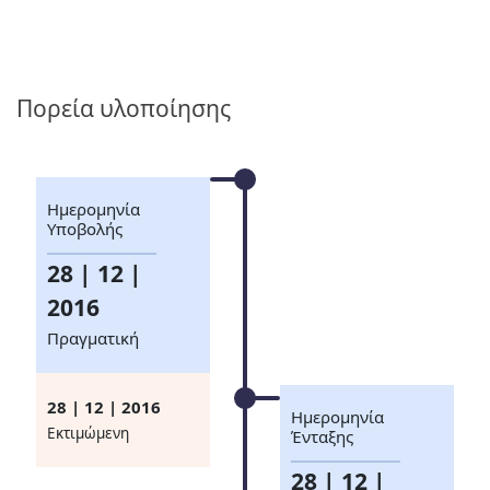
Πορεία υλοποίησης
Ημερομηνία
Υποβολής
28 | 12 |
2016
Πραγματική
28 | 12 | 2016
Ημερομηνία
Eκτιμώμενη
Ένταξης
28 | 12 |