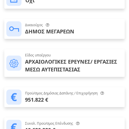
Όχι
Δικαιούχος
ΔΗΜΟΣ ΜΕΓΑΡΕΩΝ
Είδος υποέργου
ΑΡΧΑΙΟΛΟΓΙΚΕΣ ΕΡΕΥΝΕΣ/ ΕΡΓΑΣΙΕΣ
ΜΕΣΩ ΑΥΤΕΠΙΣΤΑΣΙΑΣ
Προϋ/σμος Δημόσιας Δαπάνης / Επιχορήγηση
951.822 €
Συνολ. Προϋ/σμος Επένδυσης