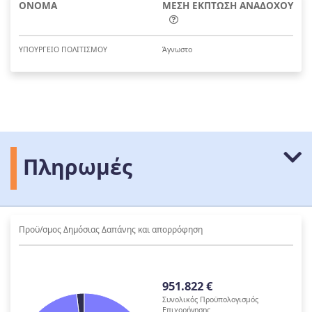
ΟΝΟΜΑ
ΜΕΣΗ ΕΚΠΤΩΣΗ ΑΝΑΔΟΧΟΥ
ΥΠΟΥΡΓΕΙΟ ΠΟΛΙΤΙΣΜΟΥ
Άγνωστο
Πληρωμές
Προϋ/σμος Δημόσιας Δαπάνης και απορρόφηση
951.822 €
Συνολικός Προϋπολογισμός
Επιχορήγησης