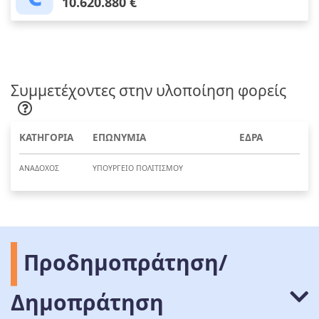
10.620.880 €
Συμμετέχοντες στην υλοποίηση φορείς
ΚΑΤΗΓΟΡΙΑ
ΕΠΩΝΥΜΙΑ
ΕΔΡΑ
ΑΝΑΔΟΧΟΣ
ΥΠΟΥΡΓΕΙΟ ΠΟΛΙΤΙΣΜΟΥ
Προδημοπράτηση/
Δημοπράτηση