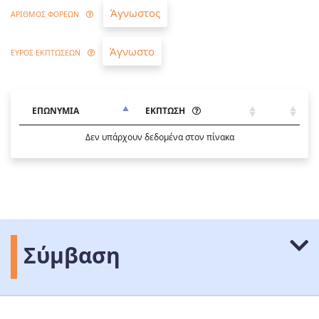
Άγνωστος
ΑΡΙΘΜΟΣ ΦΟΡΕΩΝ
Άγνωστο
ΕΥΡΟΣ ΕΚΠΤΩΣΕΩΝ
ΕΠΩΝΥΜΙΑ
ΕΚΠΤΩΣΗ
Δεν υπάρχουν δεδομένα στον πίνακα
Σύμβαση