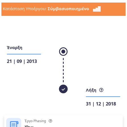
Κατάσταση Υποέργου:
Σύμβασιοποιημένο
Έναρξη
21 | 09 | 2013
Λήξη
31 | 12 | 2018
Έργο Phasing