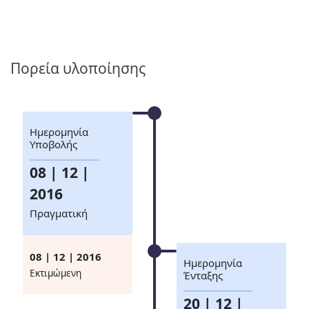
Πορεία υλοποίησης
Ημερομηνία
Υποβολής
08 | 12 |
2016
Πραγματική
08 | 12 | 2016
Ημερομηνία
Eκτιμώμενη
Ένταξης
20 | 12 |