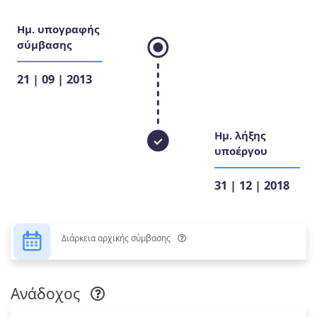
Ημ. υπογραφής
σύμβασης
21 | 09 | 2013
Ημ. λήξης
υποέργου
31 | 12 | 2018
Διάρκεια αρχικής σύμβασης
Ανάδοχος