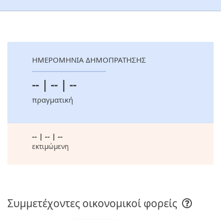
ΗΜΕΡΟΜΗΝΙΑ ΔΗΜΟΠΡΑΤΗΣΗΣ
-- | -- | --
πραγματική
-- | -- | --
εκτιμώμενη
Συμμετέχοντες οικονομικοί φορείς