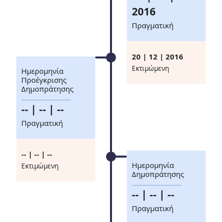
2016
Πραγματική
20 | 12 | 2016
Eκτιμώμενη
Ημερομηνία
Προέγκρισης
Δημοπράτησης
-- | -- | --
Πραγματική
-- | -- | --
Ημερομηνία
Eκτιμώμενη
Δημοπράτησης
-- | -- | --
Πραγματική