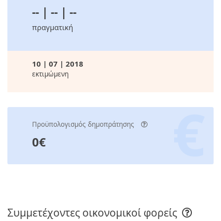
-- | -- | --
πραγματική
10 | 07 | 2018
εκτιμώμενη
Προϋπολογισμός δημοπράτησης
0€
Συμμετέχοντες οικονομικοί φορείς