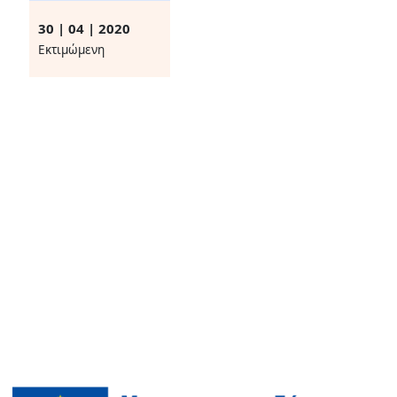
30 | 04 | 2020
Eκτιμώμενη