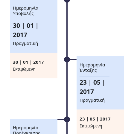
Ημερομηνία
Υποβολής
30 | 01 |
2017
Πραγματική
30 | 01 | 2017
Ημερομηνία
Eκτιμώμενη
Ένταξης
23 | 05 |
2017
Πραγματική
23 | 05 | 2017
Eκτιμώμενη
Ημερομηνία
Προέγκρισης