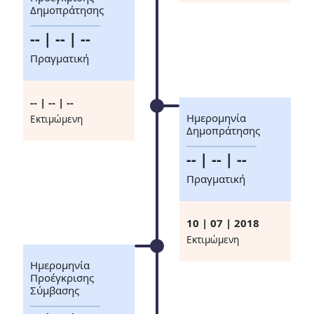
Δημοπράτησης
-- | -- | --
Πραγματική
-- | -- | --
Ημερομηνία
Eκτιμώμενη
Δημοπράτησης
-- | -- | --
Πραγματική
10 | 07 | 2018
Eκτιμώμενη
Ημερομηνία
Προέγκρισης
Σύμβασης