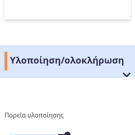
Υλοποίηση/ολοκλήρωση
Πορεία υλοποίησης