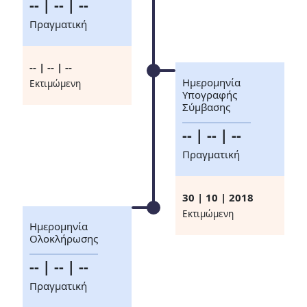
-- | -- | --
Πραγματική
-- | -- | --
Ημερομηνία
Eκτιμώμενη
Υπογραφής
Σύμβασης
-- | -- | --
Πραγματική
30 | 10 | 2018
Eκτιμώμενη
Ημερομηνία
Ολοκλήρωσης
-- | -- | --
Πραγματική