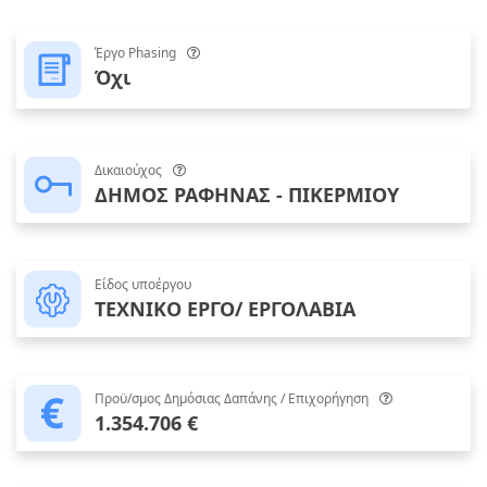
Έργο Phasing
Όχι
Δικαιούχος
ΔΗΜΟΣ ΡΑΦΗΝΑΣ - ΠΙΚΕΡΜΙΟΥ
Είδος υποέργου
ΤΕΧΝΙΚΟ ΕΡΓΟ/ ΕΡΓΟΛΑΒΙΑ
Προϋ/σμος Δημόσιας Δαπάνης / Επιχορήγηση
1.354.706 €