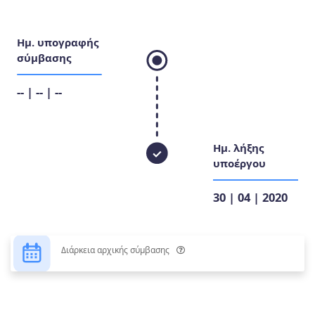
Ημ. υπογραφής
σύμβασης
-- | -- | --
Ημ. λήξης
υποέργου
30 | 04 | 2020
Διάρκεια αρχικής σύμβασης