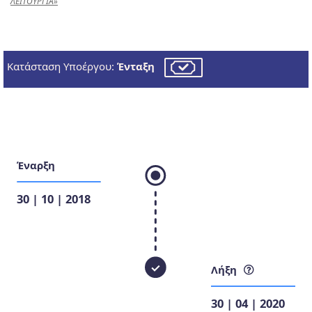
ΛΕΙΤΟΥΡΓΙΑ»
Κατάσταση Υποέργου:
Ένταξη
Έναρξη
30 | 10 | 2018
Λήξη
30 | 04 | 2020