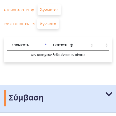
Άγνωστος
ΑΡΙΘΜΟΣ ΦΟΡΕΩΝ
Άγνωστο
ΕΥΡΟΣ ΕΚΠΤΩΣΕΩΝ
ΕΠΩΝΥΜΙΑ
ΕΚΠΤΩΣΗ
Δεν υπάρχουν δεδομένα στον πίνακα
Σύμβαση