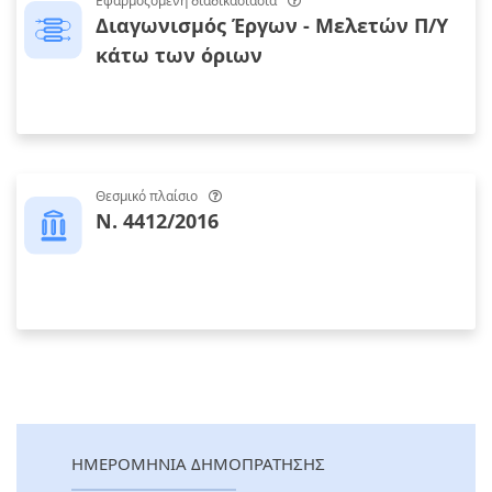
Εφαρμοζόμενη διαδικασίασια
Διαγωνισμός Έργων - Μελετών Π/Υ
κάτω των όριων
Θεσμικό πλαίσιο
Ν. 4412/2016
ΗΜΕΡΟΜΗΝΙΑ ΔΗΜΟΠΡΑΤΗΣΗΣ