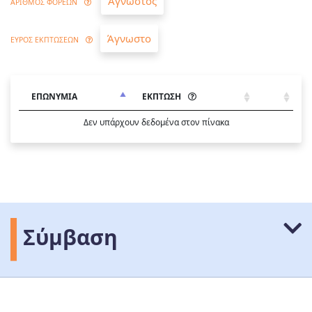
Άγνωστος
ΑΡΙΘΜΟΣ ΦΟΡΕΩΝ
Άγνωστο
ΕΥΡΟΣ ΕΚΠΤΩΣΕΩΝ
ΕΠΩΝΥΜΙΑ
ΕΚΠΤΩΣΗ
Δεν υπάρχουν δεδομένα στον πίνακα
Σύμβαση