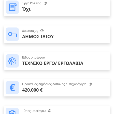
Έργο Phasing
Όχι
Δικαιούχος
ΔΗΜΟΣ ΙΛΙΟΥ
Είδος υποέργου
ΤΕΧΝΙΚΟ ΕΡΓΟ/ ΕΡΓΟΛΑΒΙΑ
Προϋ/σμος Δημόσιας Δαπάνης / Επιχορήγηση
420.000 €
Τύπος υποέργου