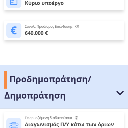
Κύριο υποέργο
Συνολ. Προϋ/σμος Επένδυσης
640.000 €
Προδημοπράτηση/
Δημοπράτηση
Εφαρμοζόμενη διαδικασίασια
Διαγωνισμός Π/Υ κάτω των όριων