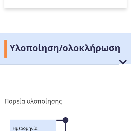
Υλοποίηση/ολοκλήρωση
Πορεία υλοποίησης
Ημερομηνία