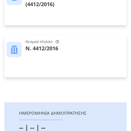
(4412/2016)
Θεσμικό πλαίσιο
Ν. 4412/2016
ΗΜΕΡΟΜΗΝΙΑ ΔΗΜΟΠΡΑΤΗΣΗΣ
-- | -- | --