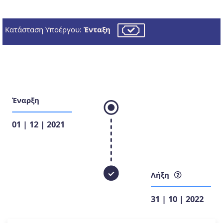
Κατάσταση Υποέργου:
Ένταξη
Έναρξη
01 | 12 | 2021
Λήξη
31 | 10 | 2022