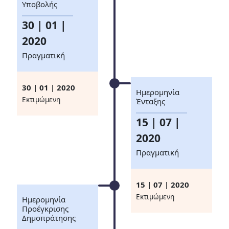
Υποβολής
30 | 01 |
2020
Πραγματική
30 | 01 | 2020
Ημερομηνία
Eκτιμώμενη
Ένταξης
15 | 07 |
2020
Πραγματική
15 | 07 | 2020
Eκτιμώμενη
Ημερομηνία
Προέγκρισης
Δημοπράτησης