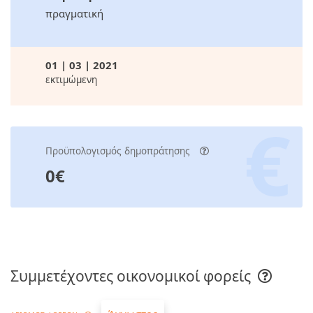
πραγματική
01 | 03 | 2021
εκτιμώμενη
Προϋπολογισμός δημοπράτησης
0€
Συμμετέχοντες οικονομικοί φορείς