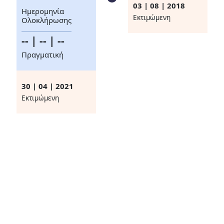
03 | 08 | 2018
Ημερομηνία
Eκτιμώμενη
Ολοκλήρωσης
-- | -- | --
Πραγματική
30 | 04 | 2021
Eκτιμώμενη