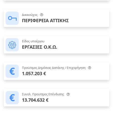
Δικαιούχος
ΠΕΡΙΦΕΡΕΙΑ ΑΤΤΙΚΗΣ
Είδος υποέργου
ΕΡΓΑΣΙΕΣ Ο.Κ.Ω.
Προϋ/σμος Δημόσιας Δαπάνης / Επιχορήγηση
1.057.203 €
Συνολ. Προϋ/σμος Επένδυσης
13.704.632 €