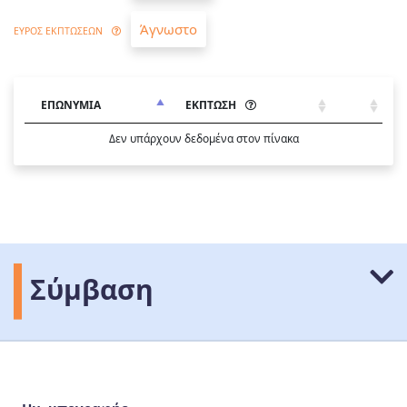
Άγνωστο
ΕΥΡΟΣ ΕΚΠΤΩΣΕΩΝ
ΕΠΩΝΥΜΙΑ
ΕΚΠΤΩΣΗ
Δεν υπάρχουν δεδομένα στον πίνακα
Σύμβαση