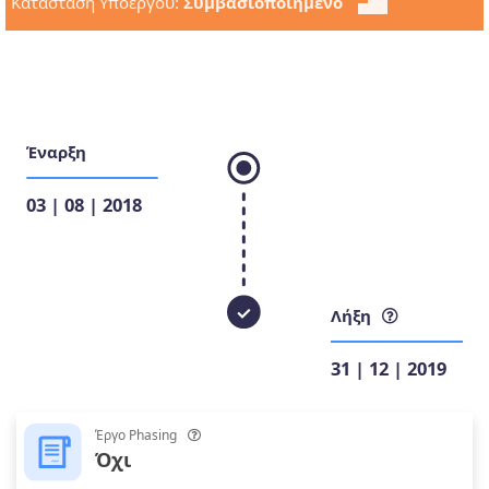
Κατάσταση Υποέργου:
Σύμβασιοποιημένο
Έναρξη
03 | 08 | 2018
Λήξη
31 | 12 | 2019
Έργο Phasing
Όχι