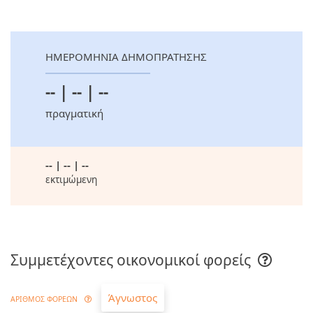
ΗΜΕΡΟΜΗΝΙΑ ΔΗΜΟΠΡΑΤΗΣΗΣ
-- | -- | --
πραγματική
-- | -- | --
εκτιμώμενη
Συμμετέχοντες οικονομικοί φορείς
Άγνωστος
ΑΡΙΘΜΟΣ ΦΟΡΕΩΝ