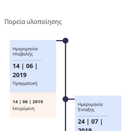
Πορεία υλοποίησης
Ημερομηνία
Υποβολής
14 | 06 |
2019
Πραγματική
14 | 06 | 2019
Ημερομηνία
Eκτιμώμενη
Ένταξης
24 | 07 |
2019