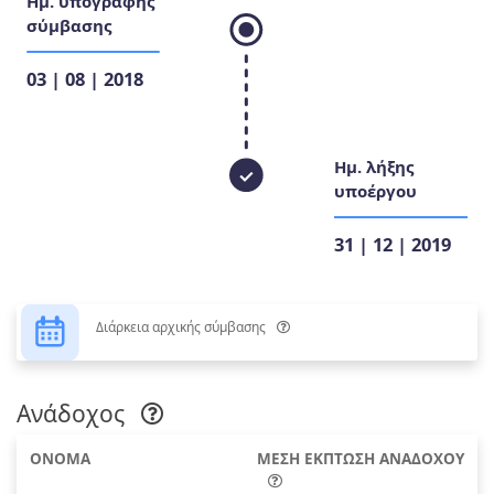
Ημ. υπογραφής
σύμβασης
03 | 08 | 2018
Ημ. λήξης
υποέργου
31 | 12 | 2019
Διάρκεια αρχικής σύμβασης
Ανάδοχος
ΟΝΟΜΑ
ΜΕΣΗ ΕΚΠΤΩΣΗ ΑΝΑΔΟΧΟΥ