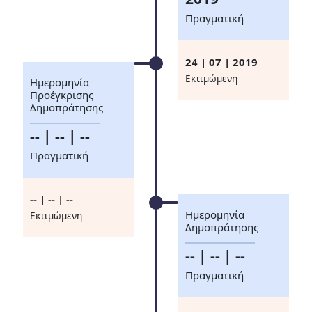
Πραγματική
24 | 07 | 2019
Eκτιμώμενη
Ημερομηνία
Προέγκρισης
Δημοπράτησης
-- | -- | --
Πραγματική
-- | -- | --
Ημερομηνία
Eκτιμώμενη
Δημοπράτησης
-- | -- | --
Πραγματική