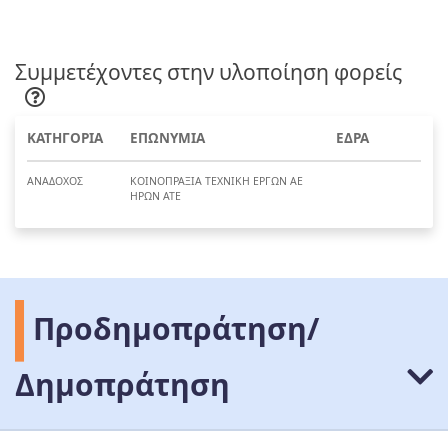
Συμμετέχοντες στην υλοποίηση φορείς
ΚΑΤΗΓΟΡΙΑ
ΕΠΩΝΥΜΙΑ
ΕΔΡΑ
ΑΝΑΔΟΧΟΣ
ΚΟΙΝΟΠΡΑΞΙΑ ΤΕΧΝΙΚΗ ΕΡΓΩΝ ΑΕ
ΗΡΩΝ ΑΤΕ
Προδημοπράτηση/
Δημοπράτηση