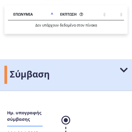
ΕΠΩΝΥΜΙΑ
ΕΚΠΤΩΣΗ
Δεν υπάρχουν δεδομένα στον πίνακα
Σύμβαση
Ημ. υπογραφής
σύμβασης