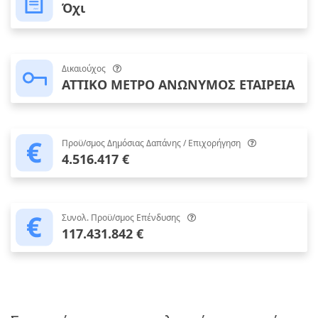
Όχι
Δικαιούχος
ΑΤΤΙΚΟ ΜΕΤΡΟ ΑΝΩΝΥΜΟΣ ΕΤΑΙΡΕΙΑ
Προϋ/σμος Δημόσιας Δαπάνης / Επιχορήγηση
4.516.417 €
Συνολ. Προϋ/σμος Επένδυσης
117.431.842 €