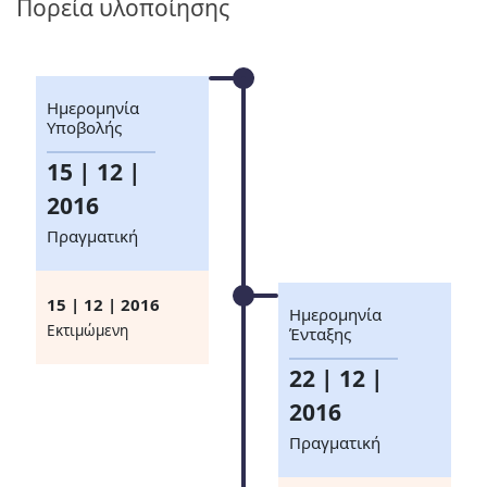
Πορεία υλοποίησης
Ημερομηνία
Υποβολής
15 | 12 |
2016
Πραγματική
15 | 12 | 2016
Ημερομηνία
Eκτιμώμενη
Ένταξης
22 | 12 |
2016
Πραγματική