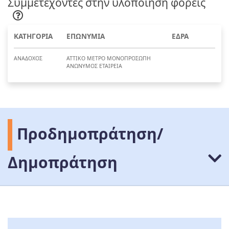
Συμμετέχοντες στην υλοποίηση φορείς
ΚΑΤΗΓΟΡΙΑ
ΕΠΩΝΥΜΙΑ
ΕΔΡΑ
ΑΝΑΔΟΧΟΣ
ΑΤΤΙΚΟ ΜΕΤΡΟ ΜΟΝΟΠΡΟΣΩΠΗ
ΑΝΩΝΥΜΟΣ ΕΤΑΙΡΕΙΑ
Προδημοπράτηση/
Δημοπράτηση