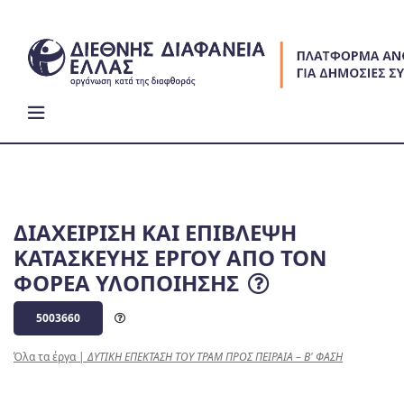
Skip
to
content
ΔΙΑΧΕΙΡΙΣΗ ΚΑΙ ΕΠΙΒΛΕΨΗ
ΚΑΤΑΣΚΕΥΗΣ ΕΡΓΟΥ ΑΠΟ ΤΟΝ
ΦΟΡΕΑ ΥΛΟΠΟΙΗΣΗΣ
5003660
Όλα τα έργα
|
ΔΥΤΙΚΗ ΕΠΕΚΤΑΣΗ ΤΟΥ ΤΡΑΜ ΠΡΟΣ ΠΕΙΡΑΙΑ – Β' ΦΑΣΗ