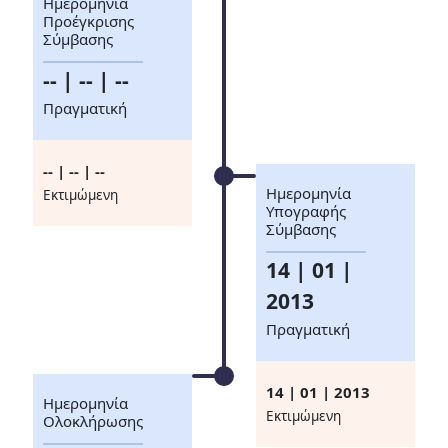
Ημερομηνία
Προέγκρισης
Σύμβασης
-- | -- | --
Πραγματική
-- | -- | --
Ημερομηνία
Eκτιμώμενη
Υπογραφής
Σύμβασης
14 | 01 |
2013
Πραγματική
14 | 01 | 2013
Ημερομηνία
Eκτιμώμενη
Ολοκλήρωσης