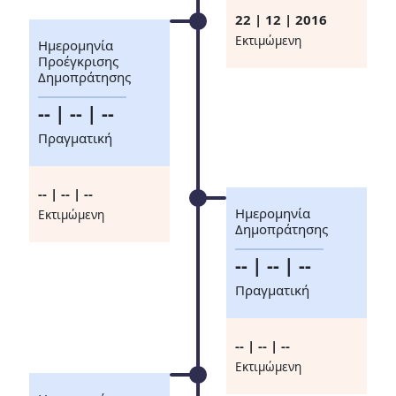
22 | 12 | 2016
Eκτιμώμενη
Ημερομηνία
Προέγκρισης
Δημοπράτησης
-- | -- | --
Πραγματική
-- | -- | --
Ημερομηνία
Eκτιμώμενη
Δημοπράτησης
-- | -- | --
Πραγματική
-- | -- | --
Eκτιμώμενη