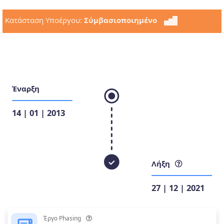
Κατάσταση Υποέργου:
Σύμβασιοποιημένο
Έναρξη
14 | 01 | 2013
Λήξη
27 | 12 | 2021
Έργο Phasing