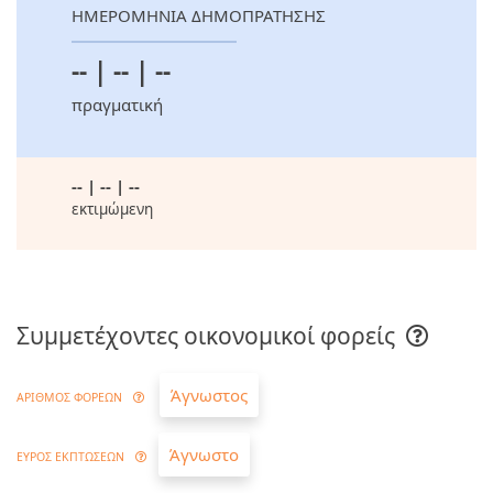
ΗΜΕΡΟΜΗΝΙΑ ΔΗΜΟΠΡΑΤΗΣΗΣ
-- | -- | --
πραγματική
-- | -- | --
εκτιμώμενη
Συμμετέχοντες οικονομικοί φορείς
Άγνωστος
ΑΡΙΘΜΟΣ ΦΟΡΕΩΝ
Άγνωστο
ΕΥΡΟΣ ΕΚΠΤΩΣΕΩΝ