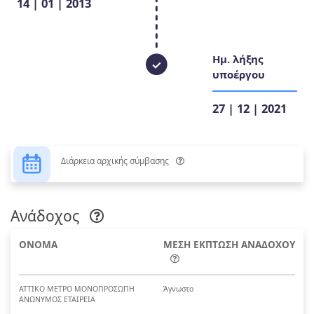
14 | 01 | 2013
Ημ. λήξης
υποέργου
27 | 12 | 2021
Διάρκεια αρχικής σύμβασης
Ανάδοχος
ΟΝΟΜΑ
ΜΕΣΗ ΕΚΠΤΩΣΗ ΑΝΑΔΟΧΟΥ
ΑΤΤΙΚΟ ΜΕΤΡΟ ΜΟΝΟΠΡΟΣΩΠΗ
Άγνωστο
ΑΝΩΝΥΜΟΣ ΕΤΑΙΡΕΙΑ