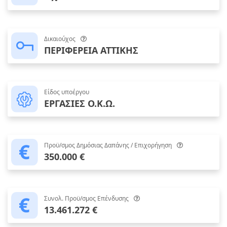
Δικαιούχος
ΠΕΡΙΦΕΡΕΙΑ ΑΤΤΙΚΗΣ
Είδος υποέργου
ΕΡΓΑΣΙΕΣ Ο.Κ.Ω.
Προϋ/σμος Δημόσιας Δαπάνης / Επιχορήγηση
350.000 €
Συνολ. Προϋ/σμος Επένδυσης
13.461.272 €