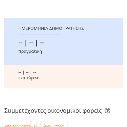
ΗΜΕΡΟΜΗΝΙΑ ΔΗΜΟΠΡΑΤΗΣΗΣ
-- | -- | --
πραγματική
-- | -- | --
εκτιμώμενη
Συμμετέχοντες οικονομικοί φορείς
Άγνωστος
ΑΡΙΘΜΟΣ ΦΟΡΕΩΝ