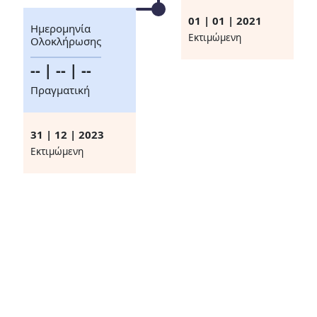
01 | 01 | 2021
Ημερομηνία
Eκτιμώμενη
Ολοκλήρωσης
-- | -- | --
Πραγματική
31 | 12 | 2023
Eκτιμώμενη