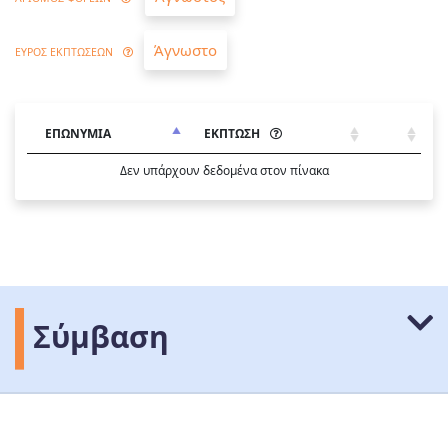
Άγνωστο
ΕΥΡΟΣ ΕΚΠΤΩΣΕΩΝ
ΕΠΩΝΥΜΙΑ
ΕΚΠΤΩΣΗ
Δεν υπάρχουν δεδομένα στον πίνακα
Σύμβαση