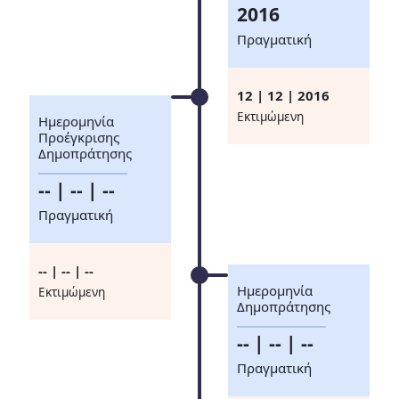
2016
Πραγματική
12 | 12 | 2016
Eκτιμώμενη
Ημερομηνία
Προέγκρισης
Δημοπράτησης
-- | -- | --
Πραγματική
-- | -- | --
Ημερομηνία
Eκτιμώμενη
Δημοπράτησης
-- | -- | --
Πραγματική