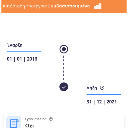
Κατάσταση Υποέργου:
Σύμβασιοποιημένο
Έναρξη
01 | 01 | 2016
Λήξη
31 | 12 | 2021
Έργο Phasing
Όχι