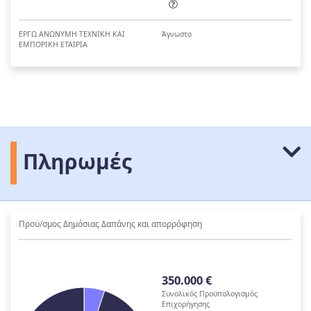
ΕΡΓΩ ΑΝΩΝΥΜΗ ΤΕΧΝΙΚΗ ΚΑΙ
Άγνωστο
ΕΜΠΟΡΙΚΗ ΕΤΑΙΡΙΑ
Πληρωμές
Προϋ/σμος Δημόσιας Δαπάνης και απορρόφηση
350.000 €
Συνολικός Προϋπολογισμός
Επιχορήγησης