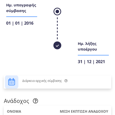
Ημ. υπογραφής
σύμβασης
01 | 01 | 2016
Ημ. λήξης
υποέργου
31 | 12 | 2021
Διάρκεια αρχικής σύμβασης
Ανάδοχος
ΟΝΟΜΑ
ΜΕΣΗ ΕΚΠΤΩΣΗ ΑΝΑΔΟΧΟΥ