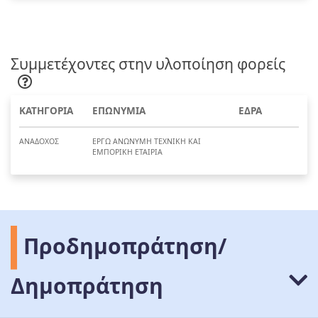
Συμμετέχοντες στην υλοποίηση φορείς
ΚΑΤΗΓΟΡΙΑ
ΕΠΩΝΥΜΙΑ
ΕΔΡΑ
ΑΝΑΔΟΧΟΣ
ΕΡΓΩ ΑΝΩΝΥΜΗ ΤΕΧΝΙΚΗ ΚΑΙ
ΕΜΠΟΡΙΚΗ ΕΤΑΙΡΙΑ
Προδημοπράτηση/
Δημοπράτηση