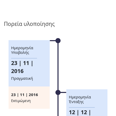
Πορεία υλοποίησης
Ημερομηνία
Υποβολής
23 | 11 |
2016
Πραγματική
23 | 11 | 2016
Ημερομηνία
Eκτιμώμενη
Ένταξης
12 | 12 |