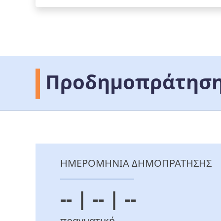
Προδημοπράτηση
ΗΜΕΡΟΜΗΝΙΑ ΔΗΜΟΠΡΑΤΗΣΗΣ
-- | -- | --
πραγματική