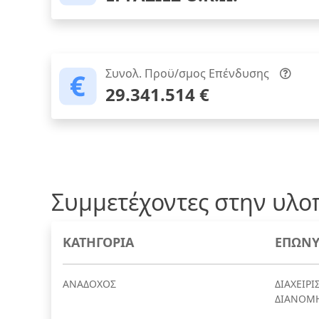
Συνολ. Προϋ/σμος Επένδυσης
29.341.514 €
Συμμετέχοντες στην υλο
ΚΑΤΗΓΟΡΙΑ
ΕΠΩΝΥ
ΑΝΑΔΟΧΟΣ
ΔΙΑΧΕΙΡ
ΔΙΑΝΟΜΗ