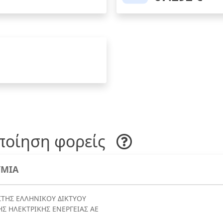
ποίηση φορείς
ΜΙΑ
ΙΣΤΗΣ ΕΛΛΗΝΙΚΟΥ ΔΙΚΤΥΟΥ
Σ ΗΛΕΚΤΡΙΚΗΣ ΕΝΕΡΓΕΙΑΣ ΑΕ