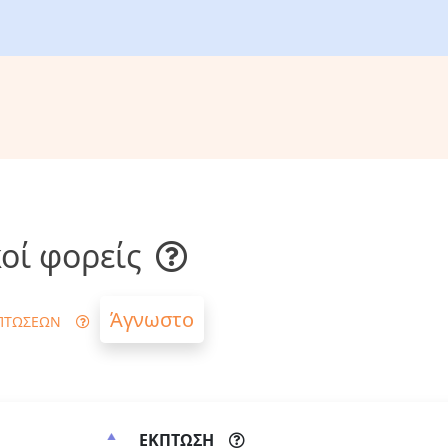
οί φορείς
Άγνωστο
ΠΤΩΣΕΩΝ
ΕΚΠΤΩΣΗ