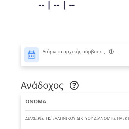
-- | -- | --
Διάρκεια αρχικής σύμβασης
Ανάδοχος
ΟΝΟΜΑ
ΔΙΑΧΕΙΡΙΣΤΗΣ ΕΛΛΗΝΙΚΟΥ ΔΙΚΤΥΟΥ ΔΙΑΝΟΜΗΣ ΗΛΕΚΤ