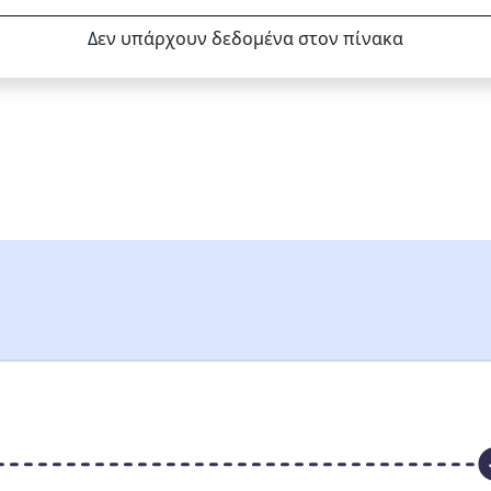
Δεν υπάρχουν δεδομένα στον πίνακα