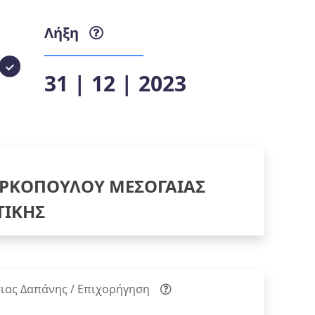
Λήξη
31 | 12 | 2023
ΡΚΟΠΟΥΛΟΥ ΜΕΣΟΓΑΙΑΣ
ΤΙΚΗΣ
ιας Δαπάνης / Επιχορήγηση