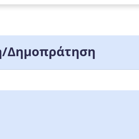
/Δημοπράτηση