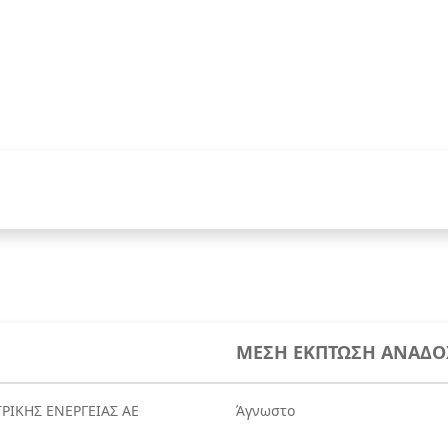
ΜΕΣΗ ΕΚΠΤΩΣΗ ΑΝΑΔΟ
ΡΙΚΗΣ ΕΝΕΡΓΕΙΑΣ ΑΕ
Άγνωστο