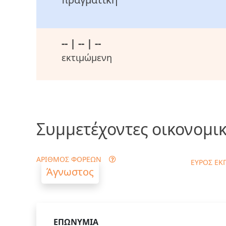
-- | -- | --
εκτιμώμενη
Συμμετέχοντες οικονομικ
ΑΡΙΘΜΟΣ ΦΟΡΕΩΝ
ΕΥΡΟΣ ΕΚ
Άγνωστος
ΕΠΩΝΥΜΙΑ