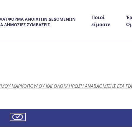
Ποιοί
Έρ
είμαστε
Ο
ΗΜΟΥ ΜΑΡΚΟΠΟΥΛΟΥ ΚΑΙ ΟΛΟΚΛΗΡΩΣΗ ΑΝΑΒΑΘΜΙΣΗΣ ΕΕΛ ΓΙΑ Σ