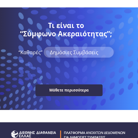
Τι είναι το
“Σύμφωνο Ακεραιότητας”;
“Kαθαρές”
Δημόσιες Συμβάσεις
Μάθετε περισσότερα