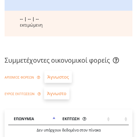
-- | -- | --
εκτιμώμενη
Συμμετέχοντες οικονομικοί φορείς
Άγνωστος
ΑΡΙΘΜΟΣ ΦΟΡΕΩΝ
Άγνωστο
ΕΥΡΟΣ ΕΚΠΤΩΣΕΩΝ
ΕΠΩΝΥΜΙΑ
ΕΚΠΤΩΣΗ
Δεν υπάρχουν δεδομένα στον πίνακα