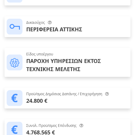
Δικαιούχος
ΠΕΡΙΦΕΡΕΙΑ ΑΤΤΙΚΗΣ
Είδος υποέργου
ΠΑΡΟΧΗ ΥΠΗΡΕΣΙΩΝ ΕΚΤΟΣ
ΤΕΧΝΙΚΗΣ ΜΕΛΕΤΗΣ
Προϋ/σμος Δημόσιας Δαπάνης / Επιχορήγηση
24.800 €
Συνολ. Προϋ/σμος Επένδυσης
4.768.565 €