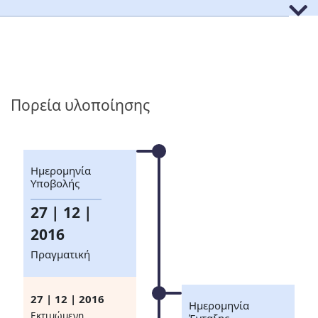
Πορεία υλοποίησης
Ημερομηνία
Υποβολής
27 | 12 |
2016
Πραγματική
27 | 12 | 2016
Ημερομηνία
Eκτιμώμενη