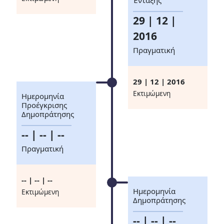
Ένταξης
29 | 12 |
2016
Πραγματική
29 | 12 | 2016
Eκτιμώμενη
Ημερομηνία
Προέγκρισης
Δημοπράτησης
-- | -- | --
Πραγματική
-- | -- | --
Ημερομηνία
Eκτιμώμενη
Δημοπράτησης
-- | -- | --