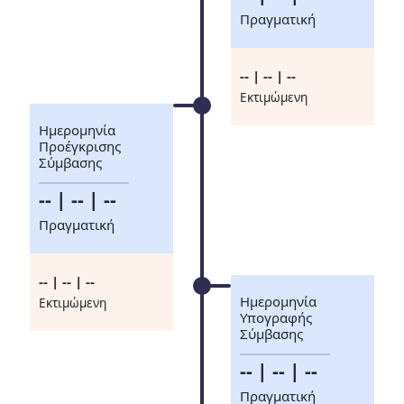
Πραγματική
-- | -- | --
Eκτιμώμενη
Ημερομηνία
Προέγκρισης
Σύμβασης
-- | -- | --
Πραγματική
-- | -- | --
Ημερομηνία
Eκτιμώμενη
Υπογραφής
Σύμβασης
-- | -- | --
Πραγματική