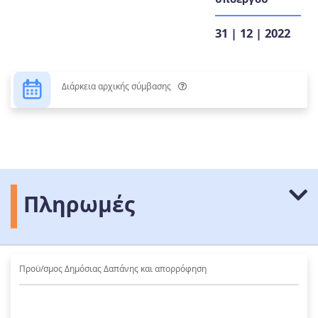
31 | 12 | 2022
Διάρκεια αρχικής σύμβασης
Πληρωμές
Προϋ/σμος Δημόσιας Δαπάνης και απορρόφηση