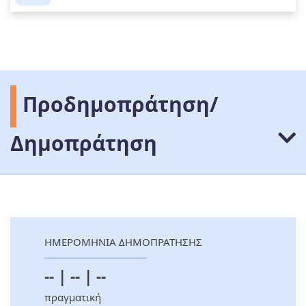
Προδημοπράτηση/
Δημοπράτηση
ΗΜΕΡΟΜΗΝΙΑ ΔΗΜΟΠΡΑΤΗΣΗΣ
-- | -- | --
πραγματική