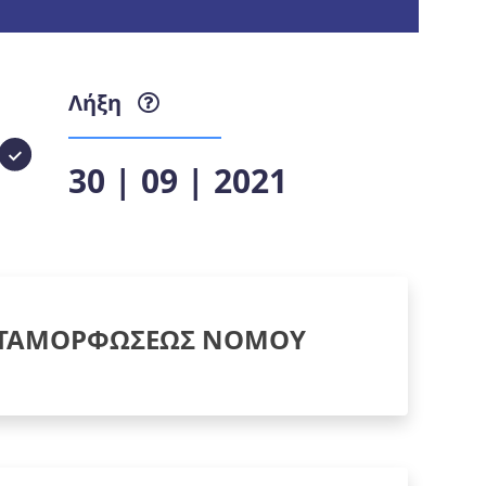
Λήξη
30 | 09 | 2021
ΤΑΜΟΡΦΩΣΕΩΣ ΝΟΜΟΥ