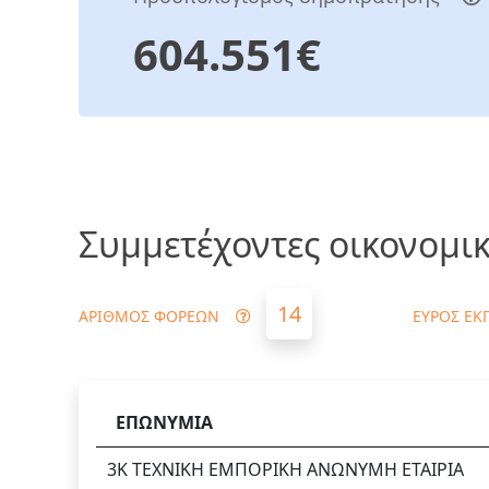
604.551€
Συμμετέχοντες οικονομικ
14
ΑΡΙΘΜΟΣ ΦΟΡΕΩΝ
ΕΥΡΟΣ ΕΚ
ΕΠΩΝΥΜΙΑ
3Κ ΤΕΧΝΙΚΗ ΕΜΠΟΡΙΚΗ ΑΝΩΝΥΜΗ ΕΤΑΙΡΙΑ