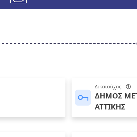
Δικαιούχος
ΔΗΜΟΣ ΜΕ
ΑΤΤΙΚΗΣ