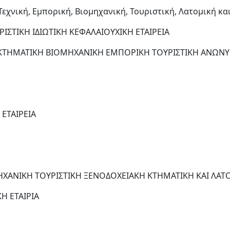
ική, Εμπορική, Βιομηχανική, Τουριστική, Λατομική και
ΣΤΙΚΗ ΙΔΙΩΤΙΚΗ ΚΕΦΑΛΑΙΟΥΧΙΚΗ ΕΤΑΙΡΕΙΑ
ΚΤΗΜΑΤΙΚΗ ΒΙΟΜΗΧΑΝΙΚΗ ΕΜΠΟΡΙΚΗ ΤΟΥΡΙΣΤΙΚΗ ΑΝΩΝΥΜ
ΕΤΑΙΡΕΙΑ
ΑΝΙΚΗ ΤΟΥΡΙΣΤΙΚΗ ΞΕΝΟΔΟΧΕΙΑΚΗ ΚΤΗΜΑΤΙΚΗ ΚΑΙ ΛΑΤΟ
Η ΕΤΑΙΡΙΑ