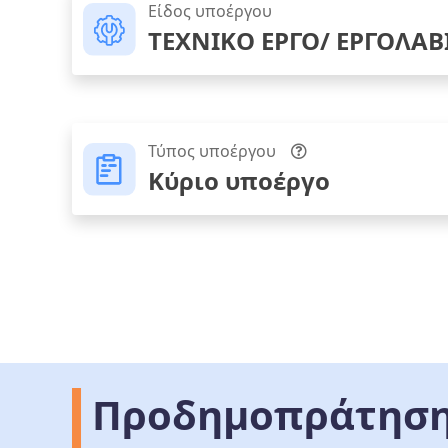
Είδος υποέργου
ΤΕΧΝΙΚΟ ΕΡΓΟ/ ΕΡΓΟΛΑΒ
Τύπος υποέργου
Κύριο υποέργο
Προδημοπράτηση