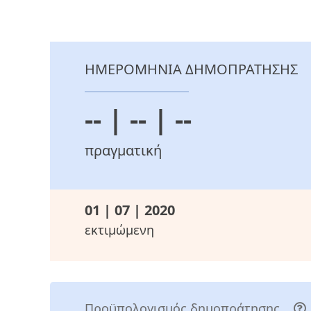
ΗΜΕΡΟΜΗΝΙΑ ΔΗΜΟΠΡΑΤΗΣΗΣ
-- | -- | --
πραγματική
01 | 07 | 2020
εκτιμώμενη
Προϋπολογισμός δημοπράτησης