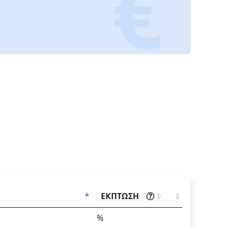
ΕΚΠΤΩΣΗ
%