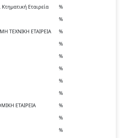
 Κτηματική Εταιρεία
%
%
Η ΤΕΧΝΙΚΗ ΕΤΑΙΡΕΙΑ
%
%
%
%
%
%
ΜΙΚΗ ΕΤΑΙΡΕΙΑ
%
%
%