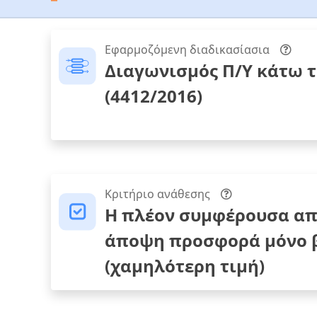
Εφαρμοζόμενη διαδικασίασια
Διαγωνισμός Π/Υ κάτω 
(4412/2016)
Κριτήριο ανάθεσης
Η πλέον συμφέρουσα απ
άποψη προσφορά μόνο β
(χαμηλότερη τιμή)