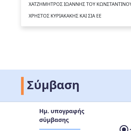
ΧΑΤΖΗΜΗΤΡΟΣ ΙΩΑΝΝΗΣ ΤΟΥ ΚΩΝΣΤΑΝΤΙΝΟ
ΧΡΗΣΤΟΣ ΚΥΡΙΑΚΑΚΗΣ ΚΑΙ ΣΙΑ ΕΕ
Σύμβαση
Ημ. υπογραφής
σύμβασης