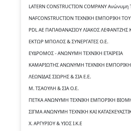
LATERN CONSTRUCTION COMPANY Ανώνυμη Τεχν
NAFCONSTRUCTION ΤΕΧΝΙΚΗ ΕΜΠΟΡΙΚΗ ΤΟΥΡΙ
PDL ΑΕ ΠΑΠΑΘΑΝΑΣΙΟΥ ΛΙΑΚΟΣ ΛΕΦΑΝΤΖΗΣ 
ΕΚΤΩΡ ΜΠΟΛΟΣ & ΣΥΝΕΡΓΑΤΕΣ Ο.Ε.
ΕΥΔΡΟΜΟΣ - ΑΝΩΝΥΜΗ ΤΕΧΝΙΚΗ ΕΤΑΙΡΕΙΑ
ΚΑΜΑΡΙΩΤΗΣ ΑΝΩΝΥΜΗ ΤΕΧΝΙΚΗ ΕΜΠΟΡΙΚΗ 
ΛΕΩΝΙΔΑΣ ΣΙΩΡΗΣ & ΣΙΑ Ε.Ε.
Μ. ΤΣΑΟΥΛΗ & ΣΙΑ O.Ε.
ΠΕΤΚΑ ΑΝΩΝΥΜΗ ΤΕΧΝΙΚΗ ΕΜΠΟΡΙΚΗ ΒΙΟΜΗΧ
ΣΙΓΜΑ ΑΝΩΝΥΜΗ ΤΕΧΝΙΚΗ ΚΑΙ ΚΑΤΑΣΚΕΥΑΣΤΙΚ
Χ. ΑΡΓΥΡΙΟΥ & ΥΙΟΣ Ι.Κ.Ε