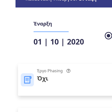
Έναρξη
01 | 10 | 2020
Έργο Phasing
Όχι