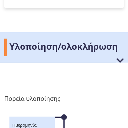
Υλοποίηση/ολοκλήρωση
Πορεία υλοποίησης
Ημερομηνία