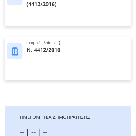
(4412/2016)
Θεσμικό πλαίσιο
Ν. 4412/2016
ΗΜΕΡΟΜΗΝΙΑ ΔΗΜΟΠΡΑΤΗΣΗΣ
-- | -- | --