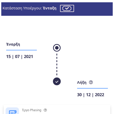
Κατάσταση Υποέργου:
Ένταξη
Έναρξη
15 | 07 | 2021
Λήξη
30 | 12 | 2022
Έργο Phasing