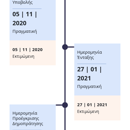
Υποβολής
05 | 11 |
2020
Πραγματική
05 | 11 | 2020
Ημερομηνία
Eκτιμώμενη
Ένταξης
27 | 01 |
2021
Πραγματική
27 | 01 | 2021
Eκτιμώμενη
Ημερομηνία
Προέγκρισης
Δημοπράτησης