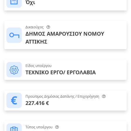
Όχι
Δικαιούχος
ΔΗΜΟΣ ΑΜΑΡΟΥΣΙΟΥ ΝΟΜΟΥ
ΑΤΤΙΚΗΣ
Είδος υποέργου
ΤΕΧΝΙΚΟ ΕΡΓΟ/ ΕΡΓΟΛΑΒΙΑ
Προϋ/σμος Δημόσιας Δαπάνης / Επιχορήγηση
227.416 €
Τύπος υποέργου