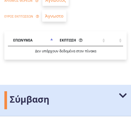
Άγνωστος
ΑΡΙΘΜΟΣ ΦΟΡΕΩΝ
Άγνωστο
ΕΥΡΟΣ ΕΚΠΤΩΣΕΩΝ
ΕΠΩΝΥΜΙΑ
ΕΚΠΤΩΣΗ
Δεν υπάρχουν δεδομένα στον πίνακα
Σύμβαση