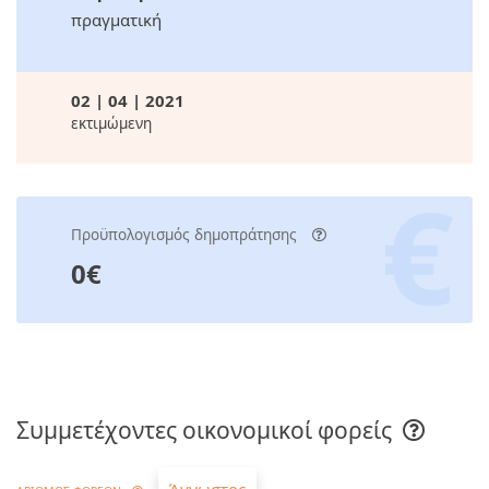
πραγματική
02 | 04 | 2021
εκτιμώμενη
Προϋπολογισμός δημοπράτησης
0€
Συμμετέχοντες οικονομικοί φορείς