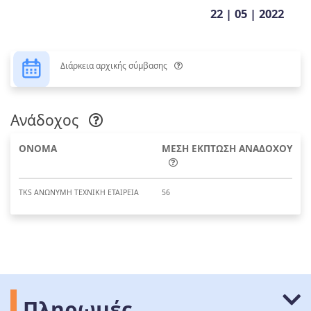
22 | 05 | 2022
Διάρκεια αρχικής σύμβασης
Ανάδοχος
ΟΝΟΜΑ
ΜΕΣΗ ΕΚΠΤΩΣΗ ΑΝΑΔΟΧΟΥ
TKS ΑΝΩΝΥΜΗ ΤΕΧΝΙΚΗ ΕΤΑΙΡΕΙΑ
56
Πληρωμές