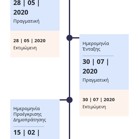
28 | 05 |
2020
Πραγματική
28 | 05 | 2020
Ημερομηνία
Eκτιμώμενη
Ένταξης
30 | 07 |
2020
Πραγματική
30 | 07 | 2020
Eκτιμώμενη
Ημερομηνία
Προέγκρισης
Δημοπράτησης
15 | 02 |