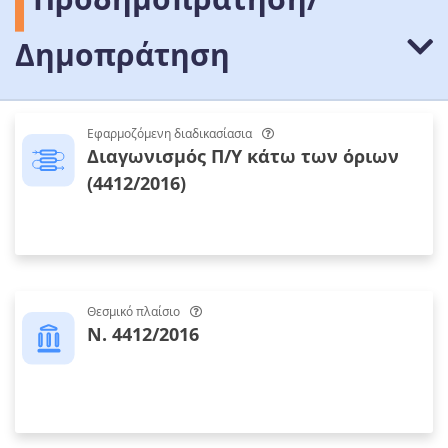
Δημοπράτηση
Εφαρμοζόμενη διαδικασίασια
Διαγωνισμός Π/Υ κάτω των όριων
(4412/2016)
Θεσμικό πλαίσιο
Ν. 4412/2016