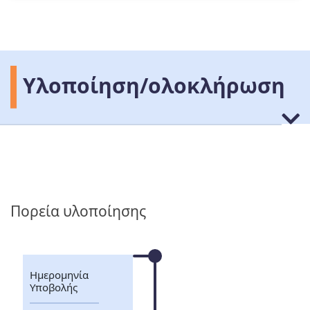
Υλοποίηση/ολοκλήρωση
Πορεία υλοποίησης
Ημερομηνία
Υποβολής