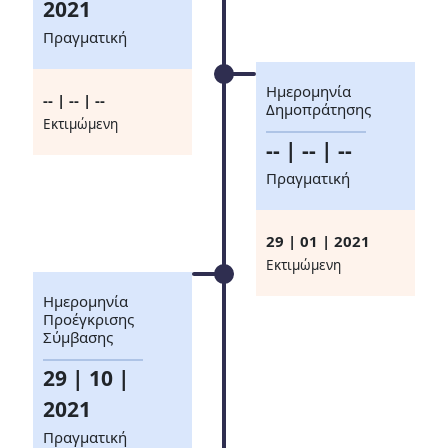
2021
Πραγματική
Ημερομηνία
-- | -- | --
Δημοπράτησης
Eκτιμώμενη
-- | -- | --
Πραγματική
29 | 01 | 2021
Eκτιμώμενη
Ημερομηνία
Προέγκρισης
Σύμβασης
29 | 10 |
2021
Πραγματική