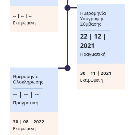
Ημερομηνία
-- | -- | --
Υπογραφής
Eκτιμώμενη
Σύμβασης
22 | 12 |
2021
Πραγματική
30 | 11 | 2021
Ημερομηνία
Eκτιμώμενη
Ολοκλήρωσης
-- | -- | --
Πραγματική
30 | 08 | 2022
Eκτιμώμενη