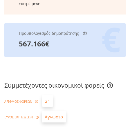
εκτιμώμενη
Προϋπολογισμός δημοπράτησης
567.166€
Συμμετέχοντες οικονομικοί φορείς
21
ΑΡΙΘΜΟΣ ΦΟΡΕΩΝ
Άγνωστο
ΕΥΡΟΣ ΕΚΠΤΩΣΕΩΝ