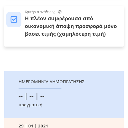
Κριτήριο ανάθεσης
Η πλέον συμφέρουσα από
οικονομική άποψη προσφορά μόνο
βάσει τιμής (χαμηλότερη τιμή)
ΗΜΕΡΟΜΗΝΙΑ ΔΗΜΟΠΡΑΤΗΣΗΣ
-- | -- | --
πραγματική
29 | 01 | 2021