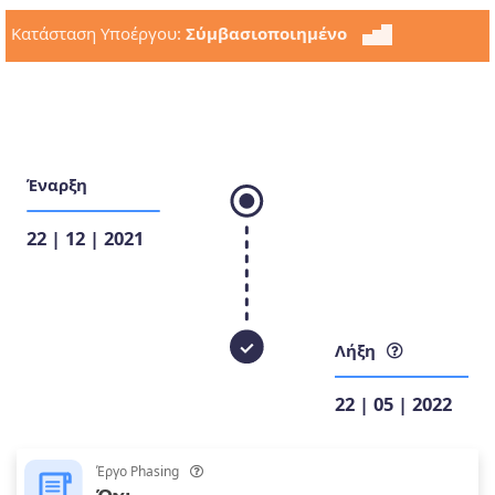
Κατάσταση Υποέργου:
Σύμβασιοποιημένο
Έναρξη
22 | 12 | 2021
Λήξη
22 | 05 | 2022
Έργο Phasing