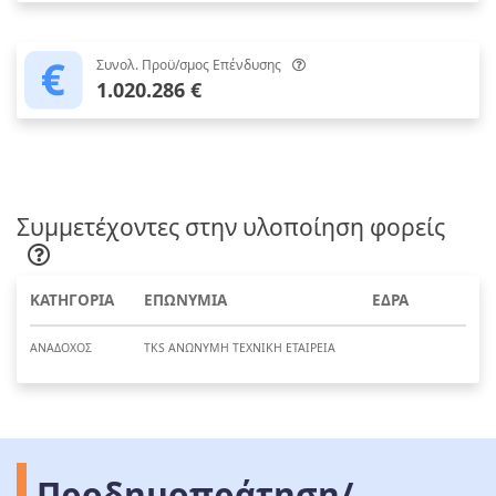
Συνολ. Προϋ/σμος Επένδυσης
1.020.286 €
Συμμετέχοντες στην υλοποίηση φορείς
ΚΑΤΗΓΟΡΙΑ
ΕΠΩΝΥΜΙΑ
ΕΔΡΑ
ΑΝΑΔΟΧΟΣ
TKS ΑΝΩΝΥΜΗ ΤΕΧΝΙΚΗ ΕΤΑΙΡΕΙΑ
Προδημοπράτηση/