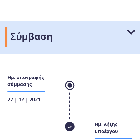
Σύμβαση
Ημ. υπογραφής
σύμβασης
22 | 12 | 2021
Ημ. λήξης
υποέργου