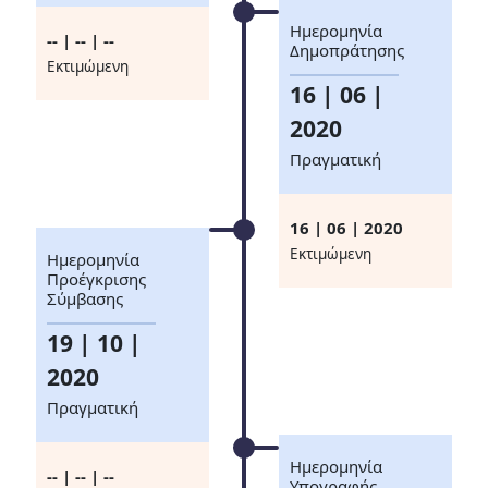
Ημερομηνία
-- | -- | --
Δημοπράτησης
Eκτιμώμενη
16 | 06 |
2020
Πραγματική
16 | 06 | 2020
Eκτιμώμενη
Ημερομηνία
Προέγκρισης
Σύμβασης
19 | 10 |
2020
Πραγματική
Ημερομηνία
-- | -- | --
Υπογραφής