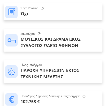
Έργο Phasing
Όχι
Δικαιούχος
ΜΟΥΣΙΚΟΣ ΚΑΙ ΔΡΑΜΑΤΙΚΟΣ
ΣΥΛΛΟΓΟΣ ΩΔΕΙΟ ΑΘΗΝΩΝ
Είδος υποέργου
ΠΑΡΟΧΗ ΥΠΗΡΕΣΙΩΝ ΕΚΤΟΣ
ΤΕΧΝΙΚΗΣ ΜΕΛΕΤΗΣ
Προϋ/σμος Δημόσιας Δαπάνης / Επιχορήγηση
102.753 €