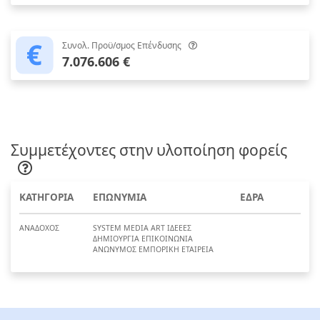
Συνολ. Προϋ/σμος Επένδυσης
7.076.606 €
Συμμετέχοντες στην υλοποίηση φορείς
ΚΑΤΗΓΟΡΙΑ
ΕΠΩΝΥΜΙΑ
ΕΔΡΑ
ΑΝΑΔΟΧΟΣ
SYSTEM MEDIA ART ΙΔΕΕΕΣ
ΔΗΜΙΟΥΡΓΙΑ ΕΠΙΚΟΙΝΩΝΙΑ
ΑΝΩΝΥΜΟΣ ΕΜΠΟΡΙΚΗ ΕΤΑΙΡΕΙΑ