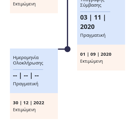
Eκτιμώμενη
Σύμβασης
03 | 11 |
2020
Πραγματική
01 | 09 | 2020
Ημερομηνία
Eκτιμώμενη
Ολοκλήρωσης
-- | -- | --
Πραγματική
30 | 12 | 2022
Eκτιμώμενη