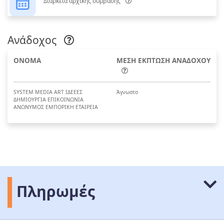
Διάρκεια αρχικής σύμβασης
Ανάδοχος
ΟΝΟΜΑ
ΜΕΣΗ ΕΚΠΤΩΣΗ ΑΝΑΔΟΧΟΥ
SYSTEM MEDIA ART ΙΔΕΕΕΣ
Άγνωστο
ΔΗΜΙΟΥΡΓΙΑ ΕΠΙΚΟΙΝΩΝΙΑ
ΑΝΩΝΥΜΟΣ ΕΜΠΟΡΙΚΗ ΕΤΑΙΡΕΙΑ
Πληρωμές