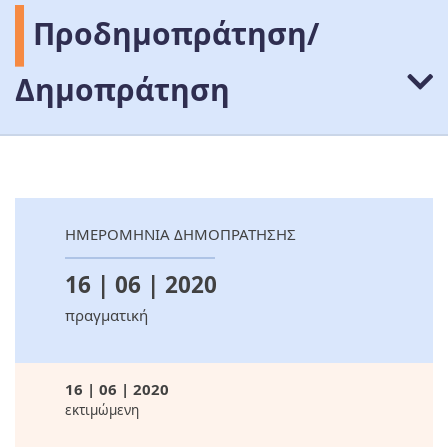
Προδημοπράτηση/
Δημοπράτηση
ΗΜΕΡΟΜΗΝΙΑ ΔΗΜΟΠΡΑΤΗΣΗΣ
16 | 06 | 2020
πραγματική
16 | 06 | 2020
εκτιμώμενη