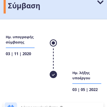
Σύμβαση
Ημ. υπογραφής
σύμβασης
03 | 11 | 2020
Ημ. λήξης
υποέργου
03 | 05 | 2022