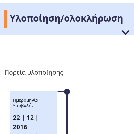
Υλοποίηση/ολοκλήρωση
Πορεία υλοποίησης
Ημερομηνία
Υποβολής
22 | 12 |
2016