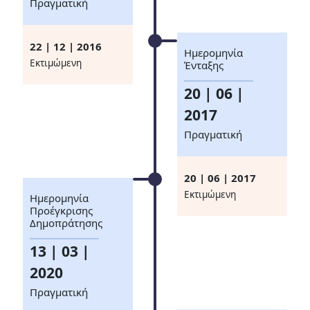
Πραγματική
22 | 12 | 2016
Ημερομηνία
Eκτιμώμενη
Ένταξης
20 | 06 |
2017
Πραγματική
20 | 06 | 2017
Eκτιμώμενη
Ημερομηνία
Προέγκρισης
Δημοπράτησης
13 | 03 |
2020
Πραγματική