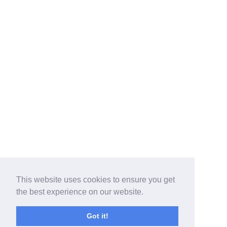
This website uses cookies to ensure you get
the best experience on our website.
Got it!