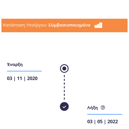
Κατάσταση Υποέργου:
Σύμβασιοποιημένο
Έναρξη
03 | 11 | 2020
Λήξη
03 | 05 | 2022