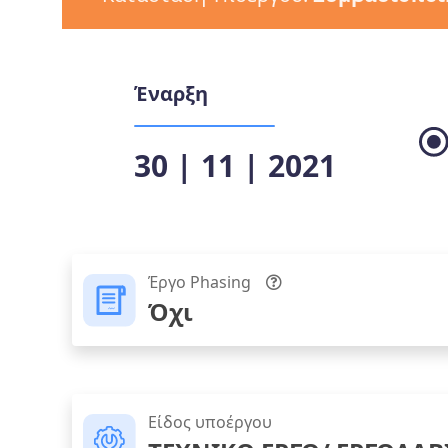
Έναρξη
30 | 11 | 2021
Έργο Phasing
Όχι
Είδος υποέργου