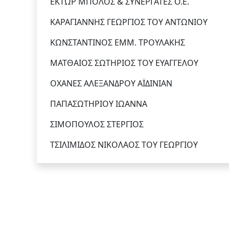
ΕΚΤΩΡ ΜΠΟΛΟΣ & ΣΥΝΕΡΓΑΤΕΣ Ο.Ε.
ΚΑΡΑΓΙΑΝΝΗΣ ΓΕΩΡΓΙΟΣ ΤΟΥ ΑΝΤΩΝΙΟΥ
ΚΩΝΣΤΑΝΤΙΝΟΣ ΕΜΜ. ΤΡΟΥΛΑΚΗΣ
ΜΑΤΘΑΙΟΣ ΣΩΤΗΡΙΟΣ ΤΟΥ ΕΥΑΓΓΕΛΟΥ
ΟΧΑΝΕΣ ΑΛΕΞΑΝΔΡΟΥ ΑΪΔΙΝΙΑΝ
ΠΑΠΑΣΩΤΗΡΙΟΥ ΙΩΑΝΝΑ
ΣΙΜΟΠΟΥΛΟΣ ΣΤΕΡΓΙΟΣ
ΤΣΙΛΙΜΙΔΟΣ ΝΙΚΟΛΑΟΣ ΤΟΥ ΓΕΩΡΓΙΟΥ