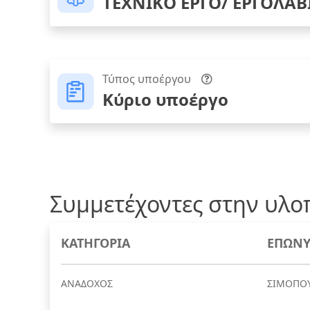
ΤΕΧΝΙΚΟ ΕΡΓΟ/ ΕΡΓΟΛΑΒ
Τύπος υποέργου
Κύριο υποέργο
Συμμετέχοντες στην υλο
ΚΑΤΗΓΟΡΙΑ
ΕΠΩΝΥ
ΑΝΑΔΟΧΟΣ
ΣΙΜΟΠΟΥ