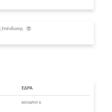
ς Επένδυσης
ΕΔΡΑ
ΜΟΥΔΡΟΥ 6