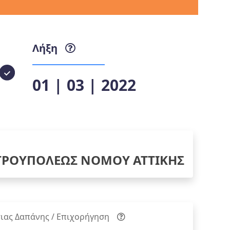
Λήξη
01 | 03 | 2022
ΤΡΟΥΠΟΛΕΩΣ ΝΟΜΟΥ ΑΤΤΙΚΗΣ
ιας Δαπάνης / Επιχορήγηση