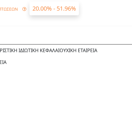
20.00% - 51.96%
ΠΤΩΣΕΩΝ
ΣΤΙΚΗ ΙΔΙΩΤΙΚΗ ΚΕΦΑΛΑΙΟΥΧΙΚΗ ΕΤΑΙΡΕΙΑ
ΕΙΑ