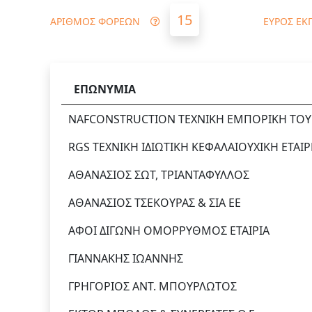
15
ΑΡΙΘΜΟΣ ΦΟΡΕΩΝ
ΕΥΡΟΣ ΕΚ
ΕΠΩΝΥΜΙΑ
NAFCONSTRUCTION ΤΕΧΝΙΚΗ ΕΜΠΟΡΙΚΗ ΤΟΥΡΙ
RGS ΤΕΧΝΙΚΗ ΙΔΙΩΤΙΚΗ ΚΕΦΑΛΑΙΟΥΧΙΚΗ ΕΤΑΙΡ
ΑΘΑΝΑΣΙΟΣ ΣΩΤ, ΤΡΙΑΝΤΑΦΥΛΛΟΣ
ΑΘΑΝΑΣΙΟΣ ΤΣΕΚΟΥΡΑΣ & ΣΙΑ ΕΕ
ΑΦΟΙ ΔΙΓΩΝΗ ΟΜΟΡΡΥΘΜΟΣ ΕΤΑΙΡΙΑ
ΓΙΑΝΝΑΚΗΣ ΙΩΑΝΝΗΣ
ΓΡΗΓΟΡΙΟΣ ΑΝΤ. ΜΠΟΥΡΛΩΤΟΣ