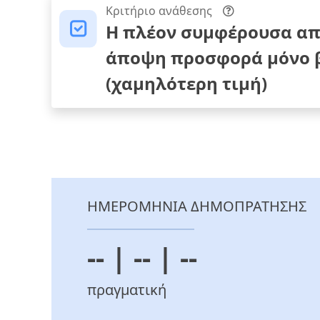
Κριτήριο ανάθεσης
Η πλέον συμφέρουσα απ
άποψη προσφορά μόνο β
(χαμηλότερη τιμή)
ΗΜΕΡΟΜΗΝΙΑ ΔΗΜΟΠΡΑΤΗΣΗΣ
-- | -- | --
πραγματική