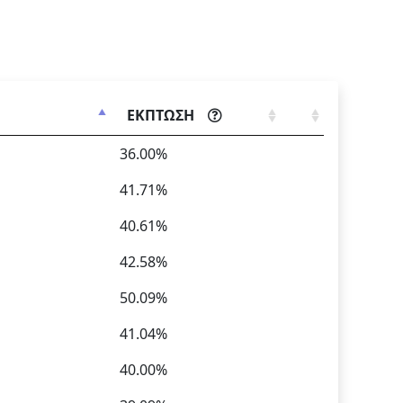
ΕΚΠΤΩΣΗ
36.00%
41.71%
40.61%
42.58%
50.09%
41.04%
40.00%