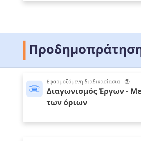
Προδημοπράτηση
Εφαρμοζόμενη διαδικασίασια
Διαγωνισμός Έργων - Μ
των όριων