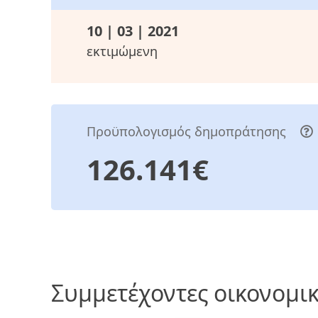
10 | 03 | 2021
εκτιμώμενη
Προϋπολογισμός δημοπράτησης
126.141€
Συμμετέχοντες οικονομικ