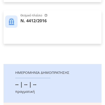
Θεσμικό πλαίσιο
Ν. 4412/2016
ΗΜΕΡΟΜΗΝΙΑ ΔΗΜΟΠΡΑΤΗΣΗΣ
-- | -- | --
πραγματική