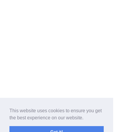
This website uses cookies to ensure you get
the best experience on our website.
Got it!