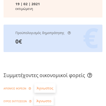
19 | 02 | 2021
εκτιμώμενη
Προϋπολογισμός δημοπράτησης
0€
Συμμετέχοντες οικονομικοί φορείς
Άγνωστος
ΑΡΙΘΜΟΣ ΦΟΡΕΩΝ
Άγνωστο
ΕΥΡΟΣ ΕΚΠΤΩΣΕΩΝ