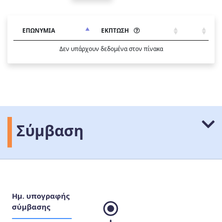
ΕΠΩΝΥΜΙΑ
ΕΚΠΤΩΣΗ
Δεν υπάρχουν δεδομένα στον πίνακα
Σύμβαση
Ημ. υπογραφής
σύμβασης