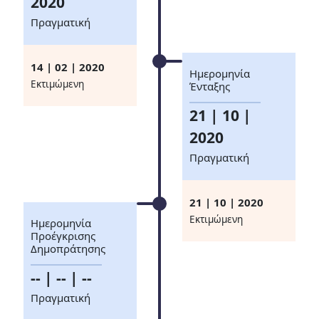
2020
Πραγματική
14 | 02 | 2020
Ημερομηνία
Eκτιμώμενη
Ένταξης
21 | 10 |
2020
Πραγματική
21 | 10 | 2020
Eκτιμώμενη
Ημερομηνία
Προέγκρισης
Δημοπράτησης
-- | -- | --
Πραγματική