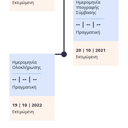
Ημερομηνία
Eκτιμώμενη
Υπογραφής
Σύμβασης
-- | -- | --
Πραγματική
20 | 10 | 2021
Eκτιμώμενη
Ημερομηνία
Ολοκλήρωσης
-- | -- | --
Πραγματική
19 | 10 | 2022
Eκτιμώμενη