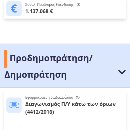
Συνολ. Προϋ/σμος Επένδυσης
1.137.068 €
Προδημοπράτηση/
Δημοπράτηση
Εφαρμοζόμενη διαδικασίασια
Διαγωνισμός Π/Υ κάτω των όριων
(4412/2016)