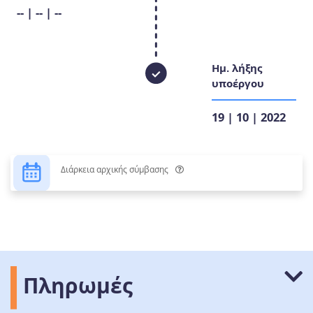
-- | -- | --
Ημ. λήξης
υποέργου
19 | 10 | 2022
Διάρκεια αρχικής σύμβασης
Πληρωμές