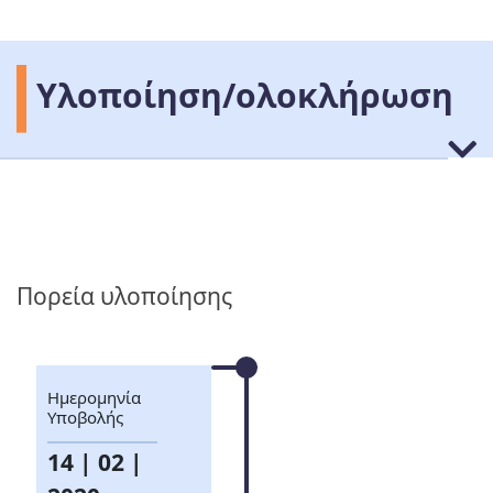
Υλοποίηση/ολοκλήρωση
Πορεία υλοποίησης
Ημερομηνία
Υποβολής
14 | 02 |