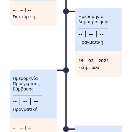
-- | -- | --
Ημερομηνία
Eκτιμώμενη
Δημοπράτησης
-- | -- | --
Πραγματική
19 | 02 | 2021
Eκτιμώμενη
Ημερομηνία
Προέγκρισης
Σύμβασης
-- | -- | --
Πραγματική
-- | -- | --