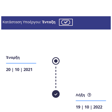
Κατάσταση Υποέργου:
Ένταξη
Έναρξη
20 | 10 | 2021
Λήξη
19 | 10 | 2022