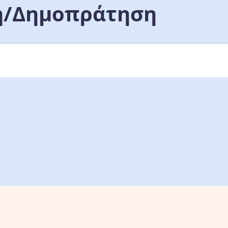
/Δημοπράτηση