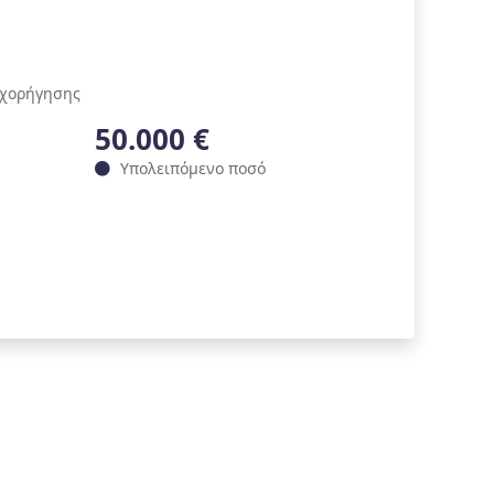
ιχορήγησης
50.000 €
Υπολειπόμενο ποσό