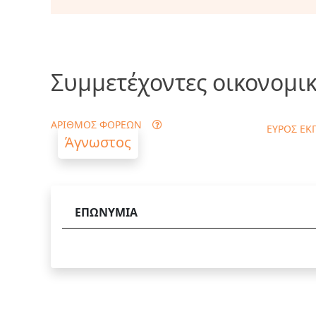
Συμμετέχοντες οικονομικ
ΑΡΙΘΜΟΣ ΦΟΡΕΩΝ
ΕΥΡΟΣ ΕΚ
Άγνωστος
ΕΠΩΝΥΜΙΑ