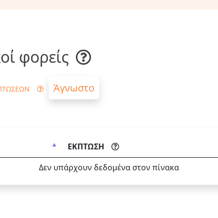
οί φορείς
Άγνωστο
ΠΤΩΣΕΩΝ
ΕΚΠΤΩΣΗ
Δεν υπάρχουν δεδομένα στον πίνακα