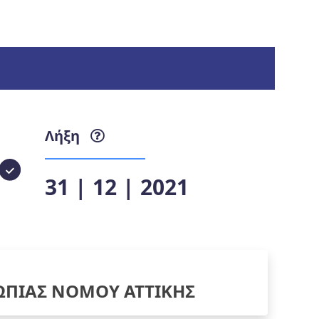
Λήξη
31 | 12 | 2021
ΠΙΑΣ ΝΟΜΟΥ ΑΤΤΙΚΗΣ