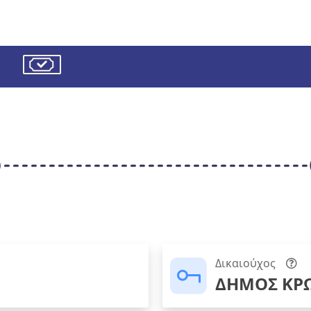
Δικαιούχος
ΔΗΜΟΣ ΚΡΩ