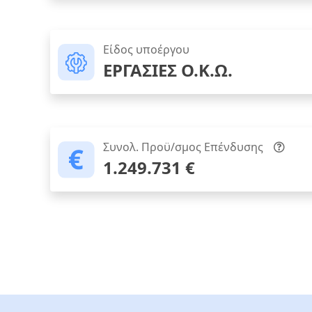
Είδος υποέργου
ΕΡΓΑΣΙΕΣ Ο.Κ.Ω.
Συνολ. Προϋ/σμος Επένδυσης
1.249.731 €