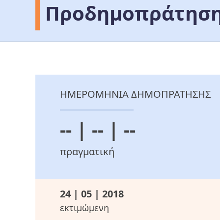
Προδημοπράτηση
ΗΜΕΡΟΜΗΝΙΑ ΔΗΜΟΠΡΑΤΗΣΗΣ
-- | -- | --
πραγματική
24 | 05 | 2018
εκτιμώμενη