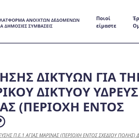
Ποιοί
Έρ
είμαστε
Ο
ΝΗΣΗΣ ΔΙΚΤΥΩΝ ΓΙΑ Τ
ΡΙΚΟΥ ΔΙΚΤΥΟΥ ΥΔΡΕΥ
ΝΑΣ (ΠΕΡΙΟΧΗ ΕΝΤΟΣ
ΕΥΣΗΣ Π.Ε.1 ΑΓΙΑΣ ΜΑΡΙΝΑΣ (ΠΕΡΙΟΧΗ ΕΝΤΟΣ ΣΧΕΔΙΟΥ ΠΟΛΗΣ)