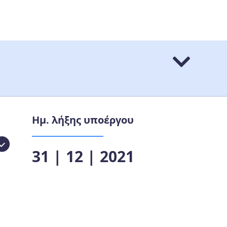
Ημ. λήξης υποέργου
31 | 12 | 2021