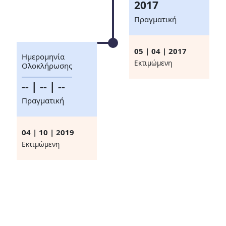
2017
Πραγματική
05 | 04 | 2017
Ημερομηνία
Eκτιμώμενη
Ολοκλήρωσης
-- | -- | --
Πραγματική
04 | 10 | 2019
Eκτιμώμενη