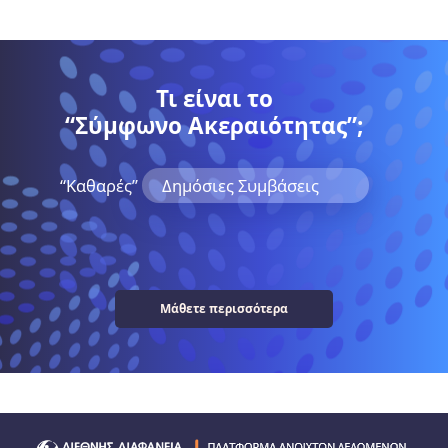
Τι είναι το
“Σύμφωνο Ακεραιότητας”;
“Kαθαρές”
Δημόσιες Συμβάσεις
Μάθετε περισσότερα