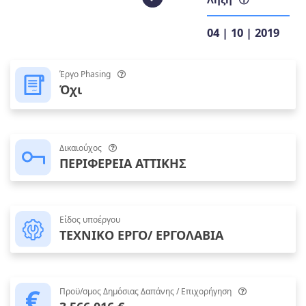
04 | 10 | 2019
Έργο Phasing
Όχι
Δικαιούχος
ΠΕΡΙΦΕΡΕΙΑ ΑΤΤΙΚΗΣ
Είδος υποέργου
ΤΕΧΝΙΚΟ ΕΡΓΟ/ ΕΡΓΟΛΑΒΙΑ
Προϋ/σμος Δημόσιας Δαπάνης / Επιχορήγηση