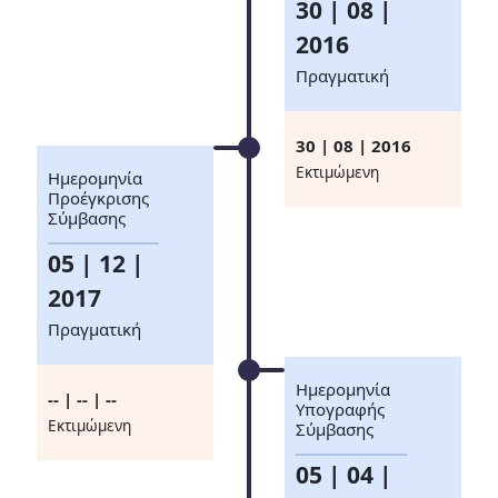
30 | 08 |
2016
Πραγματική
30 | 08 | 2016
Eκτιμώμενη
Ημερομηνία
Προέγκρισης
Σύμβασης
05 | 12 |
2017
Πραγματική
Ημερομηνία
-- | -- | --
Υπογραφής
Eκτιμώμενη
Σύμβασης
05 | 04 |