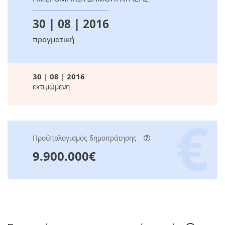
30 | 08 | 2016
πραγματική
30 | 08 | 2016
εκτιμώμενη
Προϋπολογισμός δημοπράτησης
9.900.000€