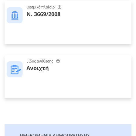
Θεσμικό πλαίσιο
Ν. 3669/2008
Είδος ανάθεσης
Ανοιχτή
ΗΜΕΡΟΜΗΝΙΑ ΔΗΜΟΠΡΑΤΗΣΗΣ