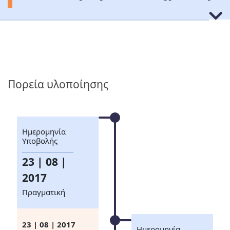
Πορεία υλοποίησης
Ημερομηνία
Υποβολής
23 | 08 |
2017
Πραγματική
23 | 08 | 2017
Ημερομηνία