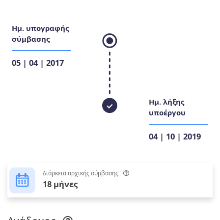
Ημ. υπογραφής
σύμβασης
05 | 04 | 2017
Ημ. λήξης
υποέργου
04 | 10 | 2019
Διάρκεια αρχικής σύμβασης
18 μήνες