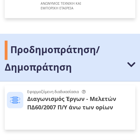
ΑΝΩΝΥΜΟΣ ΤΕΧΝΙΚΗ ΚΑΙ
ΕΜΠΟΡΙΚΗ ΕΤΑΙΡΕΙΑ
Προδημοπράτηση/
Δημοπράτηση
Εφαρμοζόμενη διαδικασίασια
Διαγωνισμός Έργων - Μελετών
ΠΔ60/2007 Π/Υ άνω των ορίων