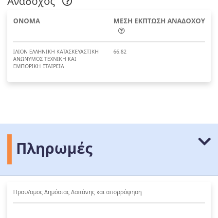
Ανάδοχος
ΟΝΟΜΑ
ΜΕΣΗ ΕΚΠΤΩΣΗ ΑΝΑΔΟΧΟΥ
ΙΛΙΟΝ ΕΛΛΗΝΙΚΗ ΚΑΤΑΣΚΕΥΑΣΤΙΚΗ
66.82
ΑΝΩΝΥΜΟΣ ΤΕΧΝΙΚΗ ΚΑΙ
ΕΜΠΟΡΙΚΗ ΕΤΑΙΡΕΙΑ
Πληρωμές
Προϋ/σμος Δημόσιας Δαπάνης και απορρόφηση