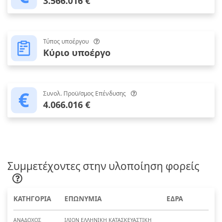
3.566.016 €
Τύπος υποέργου
Κύριο υποέργο
Συνολ. Προϋ/σμος Επένδυσης
4.066.016 €
Συμμετέχοντες στην υλοποίηση φορείς
ΚΑΤΗΓΟΡΙΑ
ΕΠΩΝΥΜΙΑ
ΕΔΡΑ
ΑΝΑΔΟΧΟΣ
ΙΛΙΟΝ ΕΛΛΗΝΙΚΗ ΚΑΤΑΣΚΕΥΑΣΤΙΚΗ