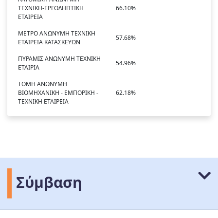
ΤΕΧΝΙΚΗ-ΕΡΓΟΛΗΠΤΙΚΗ
66.10%
ΕΤΑΙΡΕΙΑ
ΜΕΤΡΟ ΑΝΩΝΥΜΗ ΤΕΧΝΙΚΗ
57.68%
ΕΤΑΙΡΕΙΑ ΚΑΤΑΣΚΕΥΩΝ
ΠΥΡΑΜΙΣ ΑΝΩΝΥΜΗ ΤΕΧΝΙΚΗ
54.96%
ΕΤΑΙΡΙΑ
ΤΟΜΗ ΑΝΩΝΥΜΗ
ΒΙΟΜΗΧΑΝΙΚΗ - ΕΜΠΟΡΙΚΗ -
62.18%
ΤΕΧΝΙΚΗ ΕΤΑΙΡΕΙΑ
Σύμβαση