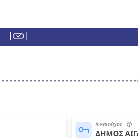
Δικαιούχος
ΔΗΜΟΣ ΑΙΓ