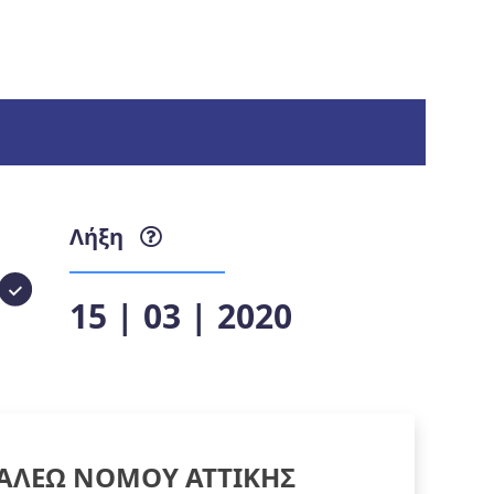
Λήξη
15 | 03 | 2020
ΑΛΕΩ ΝΟΜΟΥ ΑΤΤΙΚΗΣ