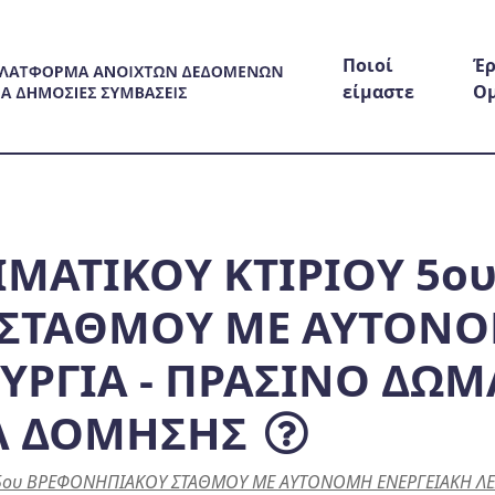
Ποιοί
Έρ
είμαστε
Ο
ΙΜΑΤΙΚΟΥ ΚΤΙΡΙΟΥ 5ο
 ΣΤΑΘΜΟΥ ΜΕ ΑΥΤΟΝ
ΥΡΓΙΑ - ΠΡΑΣΙΝΟ ΔΩΜΑ
Α ΔΟΜΗΣΗΣ
 5ου ΒΡΕΦΟΝΗΠΙΑΚΟΥ ΣΤΑΘΜΟΥ ΜΕ ΑΥΤΟΝΟΜΗ ΕΝΕΡΓΕΙΑΚΗ ΛΕΙΤ