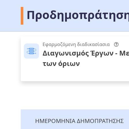
Προδημοπράτηση
Εφαρμοζόμενη διαδικασίασια
Διαγωνισμός Έργων - Μ
των όριων
ΗΜΕΡΟΜΗΝΙΑ ΔΗΜΟΠΡΑΤΗΣΗΣ