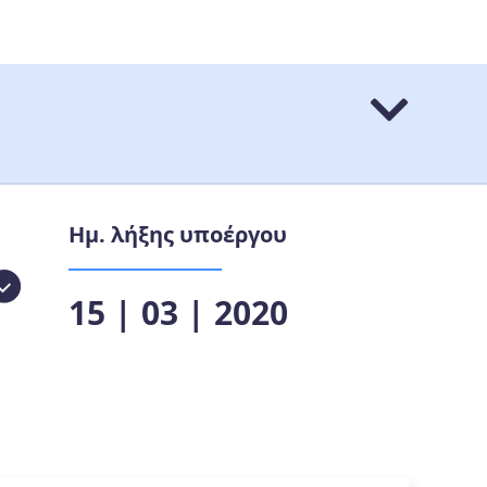
Ημ. λήξης υποέργου
15 | 03 | 2020