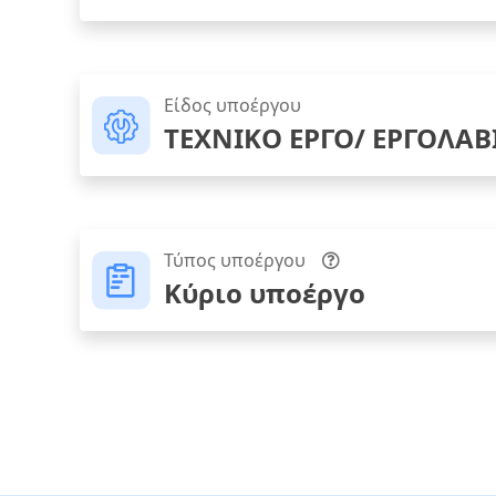
Είδος υποέργου
ΤΕΧΝΙΚΟ ΕΡΓΟ/ ΕΡΓΟΛΑΒ
Τύπος υποέργου
Κύριο υποέργο