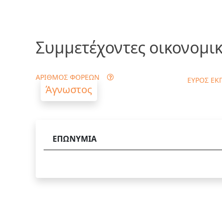
Συμμετέχοντες οικονομικ
ΑΡΙΘΜΟΣ ΦΟΡΕΩΝ
ΕΥΡΟΣ ΕΚ
Άγνωστος
ΕΠΩΝΥΜΙΑ