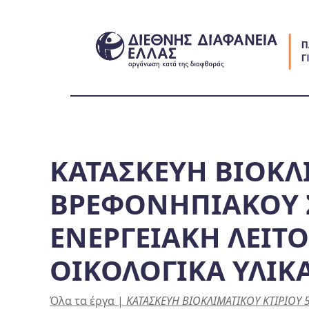
Skip
to
content
ΚΑΤΑΣΚΕΥΗ ΒΙΟΚΛ
ΒΡΕΦΟΝΗΠΙΑΚΟΥ
ΕΝΕΡΓΕΙΑΚΗ ΛΕΙΤΟ
ΟΙΚΟΛΟΓΙΚΑ ΥΛΙΚ
Όλα τα έργα
|
ΚΑΤΑΣΚΕΥΗ ΒΙΟΚΛΙΜΑΤΙΚΟΥ ΚΤΙΡΙΟΥ