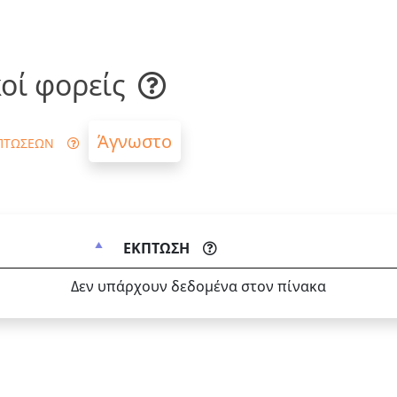
οί φορείς
Άγνωστο
ΠΤΩΣΕΩΝ
ΕΚΠΤΩΣΗ
Δεν υπάρχουν δεδομένα στον πίνακα