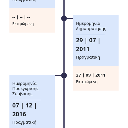
-- | -- | --
Ημερομηνία
Eκτιμώμενη
Δημοπράτησης
29 | 07 |
2011
Πραγματική
27 | 09 | 2011
Eκτιμώμενη
Ημερομηνία
Προέγκρισης
Σύμβασης
07 | 12 |
2016
Πραγματική