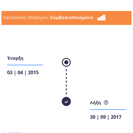
Κατάσταση Υποέργου:
Σύμβασιοποιημένο
Έναρξη
03 | 04 | 2015
Λήξη
30 | 09 | 2017