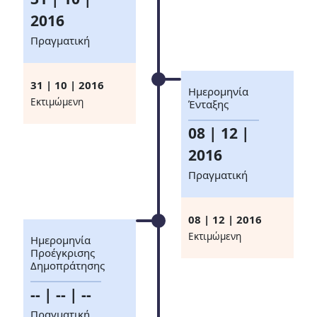
2016
Πραγματική
31 | 10 | 2016
Ημερομηνία
Eκτιμώμενη
Ένταξης
08 | 12 |
2016
Πραγματική
08 | 12 | 2016
Eκτιμώμενη
Ημερομηνία
Προέγκρισης
Δημοπράτησης
-- | -- | --
Πραγματική