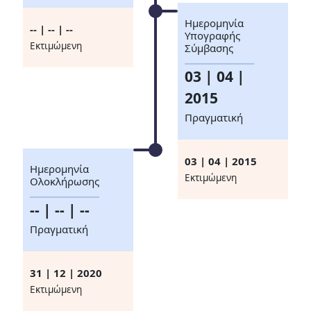
Ημερομηνία
-- | -- | --
Υπογραφής
Eκτιμώμενη
Σύμβασης
03 | 04 |
2015
Πραγματική
03 | 04 | 2015
Ημερομηνία
Eκτιμώμενη
Ολοκλήρωσης
-- | -- | --
Πραγματική
31 | 12 | 2020
Eκτιμώμενη