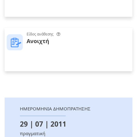
Είδος ανάθεσης
Ανοιχτή
ΗΜΕΡΟΜΗΝΙΑ ΔΗΜΟΠΡΑΤΗΣΗΣ
29 | 07 | 2011
πραγματική