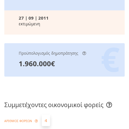
27 | 09 | 2011
εκτιμώμενη
Προϋπολογισμός δημοπράτησης
1.960.000€
Συμμετέχοντες οικονομικοί φορείς
4
ΑΡΙΘΜΟΣ ΦΟΡΕΩΝ