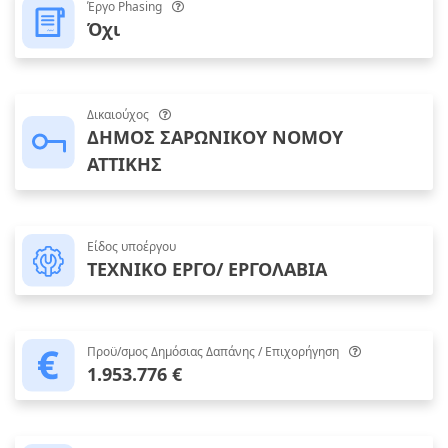
Έργο Phasing
Όχι
Δικαιούχος
ΔΗΜΟΣ ΣΑΡΩΝΙΚΟΥ ΝΟΜΟΥ
ΑΤΤΙΚΗΣ
Είδος υποέργου
ΤΕΧΝΙΚΟ ΕΡΓΟ/ ΕΡΓΟΛΑΒΙΑ
Προϋ/σμος Δημόσιας Δαπάνης / Επιχορήγηση
1.953.776 €