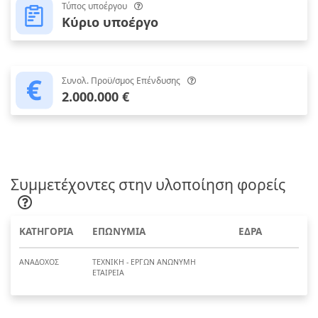
Τύπος υποέργου
Κύριο υποέργο
Συνολ. Προϋ/σμος Επένδυσης
2.000.000 €
Συμμετέχοντες στην υλοποίηση φορείς
ΚΑΤΗΓΟΡΙΑ
ΕΠΩΝΥΜΙΑ
ΕΔΡΑ
ΑΝΑΔΟΧΟΣ
ΤΕΧΝΙΚΗ - ΕΡΓΩΝ ΑΝΩΝΥΜΗ
ΕΤΑΙΡΕΙΑ