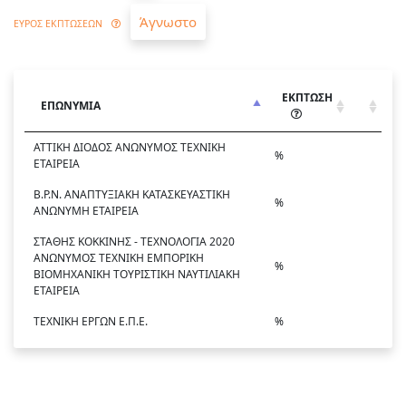
Άγνωστο
ΕΥΡΟΣ ΕΚΠΤΩΣΕΩΝ
ΕΚΠΤΩΣΗ
ΕΠΩΝΥΜΙΑ
ΑΤΤΙΚΗ ΔΙΟΔΟΣ ΑΝΩΝΥΜΟΣ ΤΕΧΝΙΚΗ
%
ΕΤΑΙΡΕΙΑ
Β.Ρ.Ν. ΑΝΑΠΤΥΞΙΑΚΗ ΚΑΤΑΣΚΕΥΑΣΤΙΚΗ
%
ΑΝΩΝΥΜΗ ΕΤΑΙΡΕΙΑ
ΣΤΑΘΗΣ ΚΟΚΚΙΝΗΣ - ΤΕΧΝΟΛΟΓΙΑ 2020
ΑΝΩΝΥΜΟΣ ΤΕΧΝΙΚΗ ΕΜΠΟΡΙΚΗ
%
ΒΙΟΜΗΧΑΝΙΚΗ ΤΟΥΡΙΣΤΙΚΗ ΝΑΥΤΙΛΙΑΚΗ
ΕΤΑΙΡΕΙΑ
ΤΕΧΝΙΚΗ ΕΡΓΩΝ Ε.Π.Ε.
%