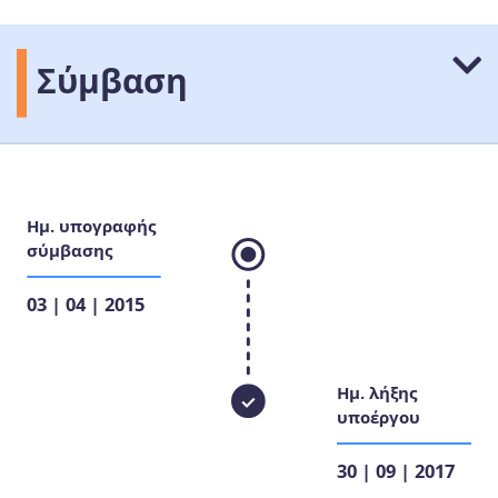
Σύμβαση
Ημ. υπογραφής
σύμβασης
03 | 04 | 2015
Ημ. λήξης
υποέργου
30 | 09 | 2017