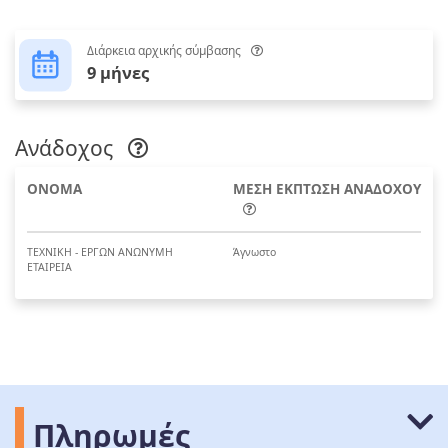
Διάρκεια αρχικής σύμβασης
9 μήνες
Ανάδοχος
ΟΝΟΜΑ
ΜΕΣΗ ΕΚΠΤΩΣΗ ΑΝΑΔΟΧΟΥ
ΤΕΧΝΙΚΗ - ΕΡΓΩΝ ΑΝΩΝΥΜΗ
Άγνωστο
ΕΤΑΙΡΕΙΑ
Πληρωμές