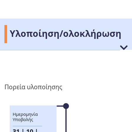
Υλοποίηση/ολοκλήρωση
Πορεία υλοποίησης
Ημερομηνία
Υποβολής
31 | 10 |