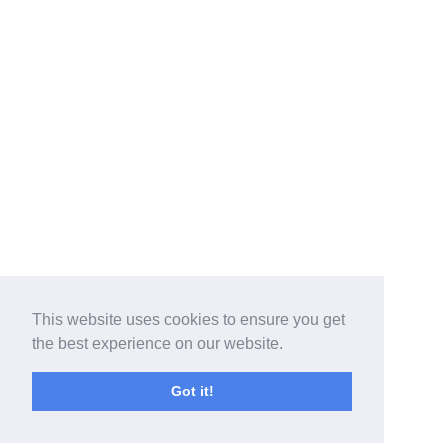
This website uses cookies to ensure you get
the best experience on our website.
Got it!