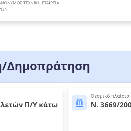
ΝΩΝΥΜΟΣ ΤΕΧΝΙΚΗ ΕΤΑΙΡΕΙΑ
ΥΩΝ
/Δημοπράτηση
Θεσμικό πλαίσιο
ελετών Π/Υ κάτω
Ν. 3669/20