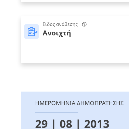
Είδος ανάθεσης
Ανοιχτή
ΗΜΕΡΟΜΗΝΙΑ ΔΗΜΟΠΡΑΤΗΣΗΣ
29 | 08 | 2013