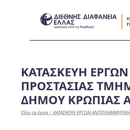
Skip
to
content
ΚΑΤΑΣΚΕΥΗ ΕΡΓΩ
ΠΡΟΣΤΑΣΙΑΣ ΤΜΗΜ
ΔΗΜΟΥ ΚΡΩΠΙΑΣ Α
Όλα τα έργα
|
ΚΑΤΑΣΚΕΥΗ ΕΡΓΩΝ ΑΝΤΙΠΛΗΜΜΥΡΙΚΗΣ