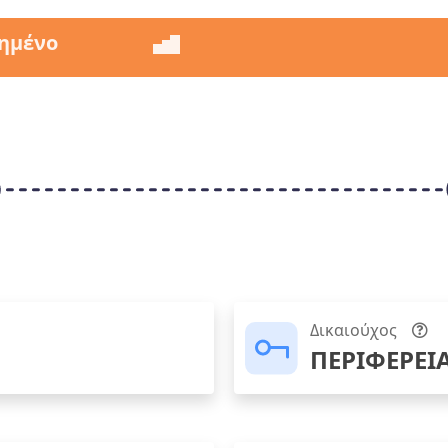
ημένο
Δικαιούχος
ΠΕΡΙΦΕΡΕΙ