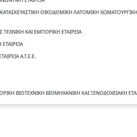
 ΑΝΩΝΥΜΗ ΕΤΑΙΡΕΙΑ
ΚΑΤΑΣΚΕΥΑΣΤΙΚΗ ΟΙΚΟΔΟΜΙΚΗ ΛΑΤΟΜΙΚΗ ΧΩΜΑΤΟΥΡΓΙΚ
 ΤΕΧΝΙΚΗ ΚΑΙ ΕΜΠΟΡΙΚΗ ΕΤΑΙΡΕΙΑ
ΕΤΑΙΡΕΙΑ
ΙΡΕΙΑ Α.Τ.Ε.Ε.
ΡΙΚΗ ΒΙΟΤΕΧΝΙΚΗ ΒΙΟΜΗΧΑΝΙΚΗ ΚΑΙ ΞΕΝΟΔΟΧΕΙΑΚΗ ΕΤΑ