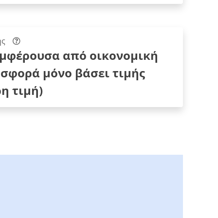
ης
υμφέρουσα από οικονομική
σφορά μόνο βάσει τιμής
η τιμή)