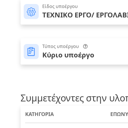
Είδος υποέργου
ΤΕΧΝΙΚΟ ΕΡΓΟ/ ΕΡΓΟΛΑΒ
Τύπος υποέργου
Κύριο υποέργο
Συμμετέχοντες στην υλο
ΚΑΤΗΓΟΡΙΑ
ΕΠΩΝΥ