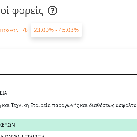
οί φορείς
23.00% - 45.03%
ΠΤΩΣΕΩΝ
ΕΙΑ
και Τεχνική Εταιρεία παραγωγής και διαθέσεως ασφαλτο
ΣΚΕΥΩΝ