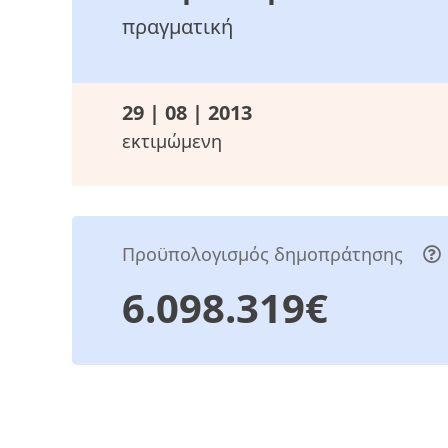
πραγματική
29 | 08 | 2013
εκτιμώμενη
Προϋπολογισμός δημοπράτησης
6.098.319€