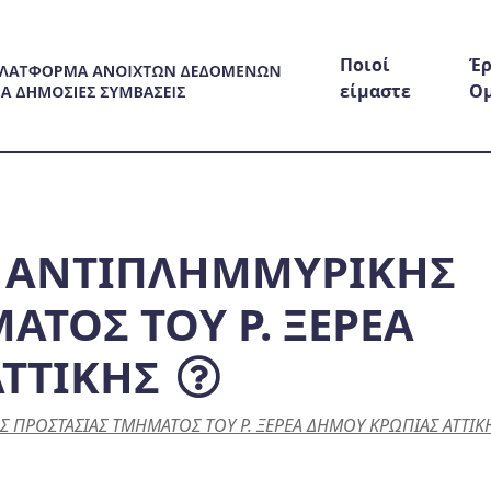
Ποιοί
Έρ
είμαστε
Ο
Ν ΑΝΤΙΠΛΗΜΜΥΡΙΚΗΣ
ΑΤΟΣ ΤΟΥ Ρ. ΞΕΡΕΑ
ΤΤΙΚΗΣ
 ΠΡΟΣΤΑΣΙΑΣ ΤΜΗΜΑΤΟΣ ΤΟΥ Ρ. ΞΕΡΕΑ ΔΗΜΟΥ ΚΡΩΠΙΑΣ ΑΤΤΙΚ