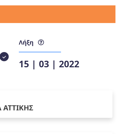
Λήξη
15 | 03 | 2022
Α ΑΤΤΙΚΗΣ