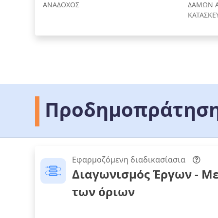
ΑΝΑΔΟΧΟΣ
ΔΑΜΩΝ Α
ΚΑΤΑΣΚΕ
Προδημοπράτηση
Εφαρμοζόμενη διαδικασίασια
Διαγωνισμός Έργων - Μ
των όριων