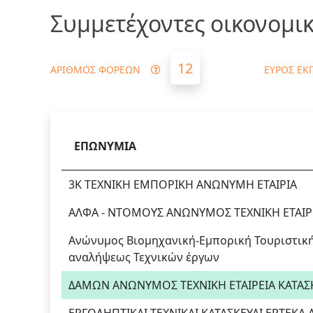
Συμμετέχοντες οικονομικ
12
ΑΡΙΘΜΟΣ ΦΟΡΕΩΝ
ΕΥΡΟΣ ΕΚ
ΕΠΩΝΥΜΙΑ
3Κ ΤΕΧΝΙΚΗ ΕΜΠΟΡΙΚΗ ΑΝΩΝΥΜΗ ΕΤΑΙΡΙΑ
ΑΛΦΑ - ΝΤΟΜΟΥΣ ΑΝΩΝΥΜΟΣ ΤΕΧΝΙΚΗ ΕΤΑΙΡ
Ανώνυμος Βιομηχανική-Εμπορική Τουριστική 
αναλήψεως Τεχνικών έργων
ΔΑΜΩΝ ΑΝΩΝΥΜΟΣ ΤΕΧΝΙΚΗ ΕΤΑΙΡΕΙΑ ΚΑΤΑ