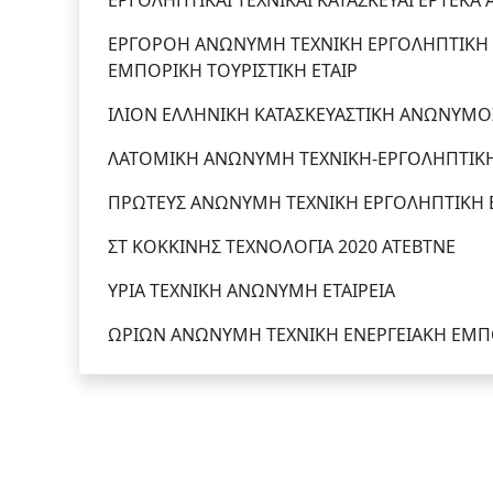
ΕΡΓΟΛΗΠΤΙΚΑΙ ΤΕΧΝΙΚΑΙ ΚΑΤΑΣΚΕΥΑΙ ΕΡΤΕΚΑ
ΕΡΓΟΡΟΗ ΑΝΩΝΥΜΗ ΤΕΧΝΙΚΗ ΕΡΓΟΛΗΠΤΙΚΗ 
ΕΜΠΟΡΙΚΗ ΤΟΥΡΙΣΤΙΚΗ ΕΤΑΙΡ
ΙΛΙΟΝ ΕΛΛΗΝΙΚΗ ΚΑΤΑΣΚΕΥΑΣΤΙΚΗ ΑΝΩΝΥΜΟΣ
ΛΑΤΟΜΙΚΗ ΑΝΩΝΥΜΗ ΤΕΧΝΙΚΗ-ΕΡΓΟΛΗΠΤΙΚΗ 
ΠΡΩΤΕΥΣ ΑΝΩΝΥΜΗ ΤΕΧΝΙΚΗ ΕΡΓΟΛΗΠΤΙΚΗ ΕΤΑ
ΣΤ ΚΟΚΚΙΝΗΣ ΤΕΧΝΟΛΟΓΙΑ 2020 ΑΤΕΒΤΝΕ
ΥΡΙΑ ΤΕΧΝΙΚΗ ΑΝΩΝΥΜΗ ΕΤΑΙΡΕΙΑ
ΩΡΙΩΝ ΑΝΩΝΥΜΗ ΤΕΧΝΙΚΗ ΕΝΕΡΓΕΙΑΚΗ ΕΜΠΟ