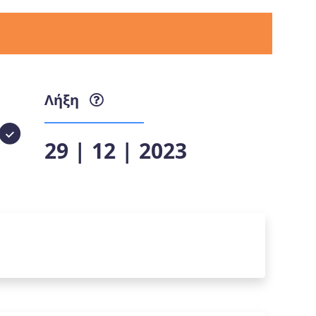
Λήξη
29 | 12 | 2023