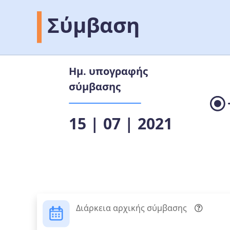
Σύμβαση
Ημ. υπογραφής
σύμβασης
15 | 07 | 2021
Διάρκεια αρχικής σύμβασης