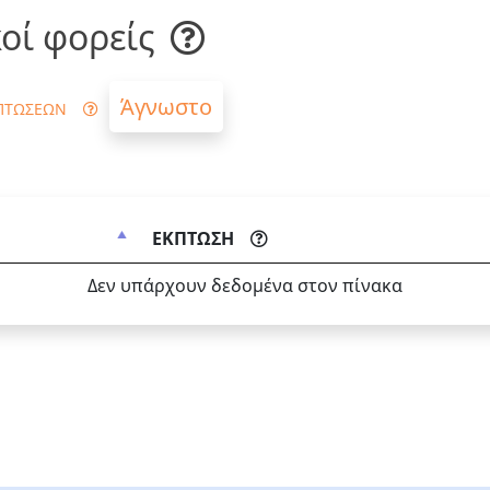
οί φορείς
Άγνωστο
ΠΤΩΣΕΩΝ
ΕΚΠΤΩΣΗ
Δεν υπάρχουν δεδομένα στον πίνακα