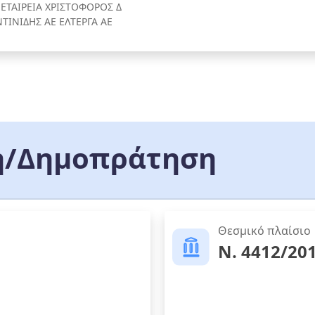
 ΕΤΑΙΡΕΙΑ ΧΡΙΣΤΟΦΟΡΟΣ Δ
ΤΙΝΙΔΗΣ ΑΕ ΕΛΤΕΡΓΑ ΑΕ
/Δημοπράτηση
Θεσμικό πλαίσιο
Ν. 4412/20