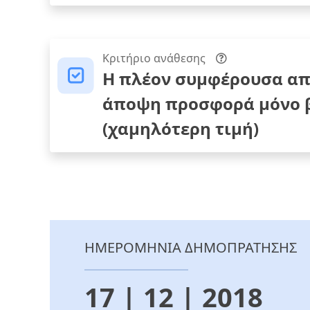
Κριτήριο ανάθεσης
Η πλέον συμφέρουσα απ
άποψη προσφορά μόνο β
(χαμηλότερη τιμή)
ΗΜΕΡΟΜΗΝΙΑ ΔΗΜΟΠΡΑΤΗΣΗΣ
17 | 12 | 2018