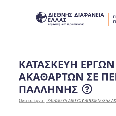
Skip
to
content
ΚΑΤΑΣΚΕΥΗ ΕΡΓΩΝ
ΑΚΑΘΑΡΤΩΝ ΣΕ ΠΕ
ΠΑΛΛΗΝΗΣ
Όλα τα έργα
|
ΚΑΤΑΣΚΕΥΗ ΔΙΚΤΥΟΥ ΑΠΟΧΕΤΕΥΣΗΣ 