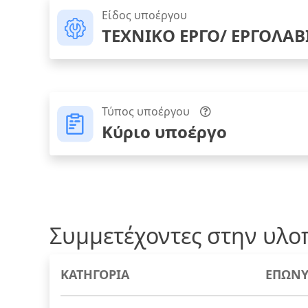
Είδος υποέργου
ΤΕΧΝΙΚΟ ΕΡΓΟ/ ΕΡΓΟΛΑΒ
Τύπος υποέργου
Κύριο υποέργο
Συμμετέχοντες στην υλο
ΚΑΤΗΓΟΡΙΑ
ΕΠΩΝΥ