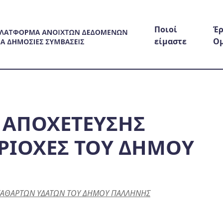
Ποιοί
Έρ
είμαστε
Ο
 ΑΠΟΧΕΤΕΥΣΗΣ
ΡΙΟΧΕΣ ΤΟΥ ΔΗΜΟΥ
ΑΚΑΘΑΡΤΩΝ ΥΔΑΤΩΝ ΤΟΥ ΔΗΜΟΥ ΠΑΛΛΗΝΗΣ