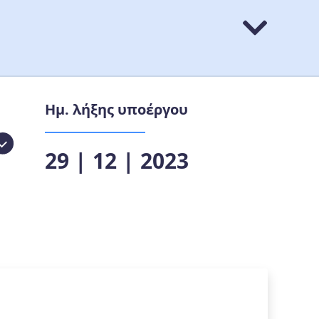
Ημ. λήξης υποέργου
29 | 12 | 2023