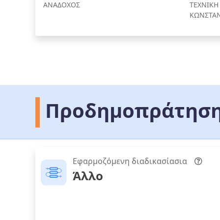
ΑΝΑΔΟΧΟΣ
ΤΕΧΝΙΚΗ
ΚΩΝΣΤΑΝ
Προδημοπράτηση
Εφαρμοζόμενη διαδικασίασια
Άλλο