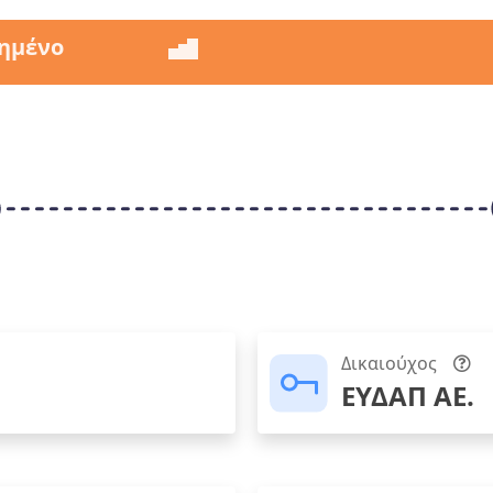
ημένο
Δικαιούχος
ΕΥΔΑΠ ΑΕ.