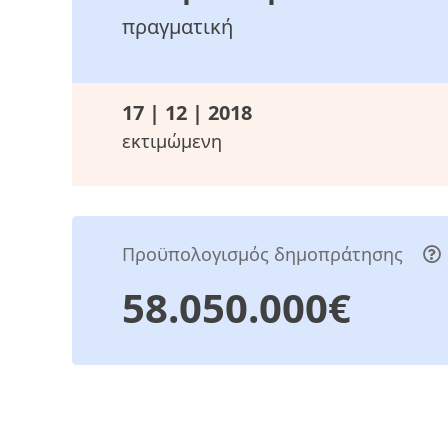
πραγματική
17 | 12 | 2018
εκτιμώμενη
Προϋπολογισμός δημοπράτησης
58.050.000€