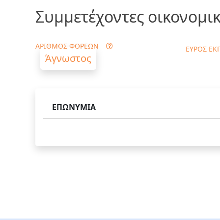
Συμμετέχοντες οικονομικ
ΑΡΙΘΜΟΣ ΦΟΡΕΩΝ
ΕΥΡΟΣ ΕΚ
Άγνωστος
ΕΠΩΝΥΜΙΑ